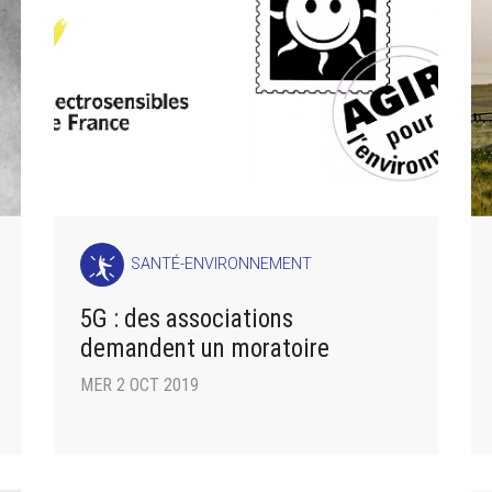
SANTÉ-ENVIRONNEMENT
5G : des associations
demandent un moratoire
MER 2 OCT 2019