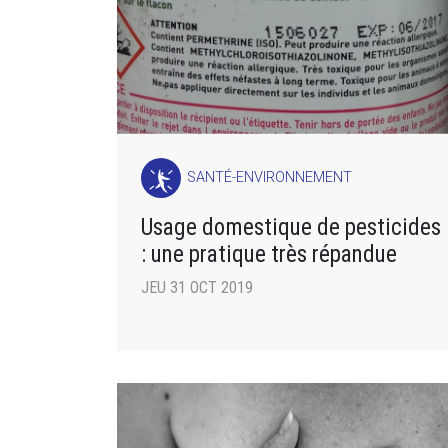
SANTÉ-ENVIRONNEMENT
Usage domestique de pesticides
: une pratique très répandue
JEU 31 OCT 2019