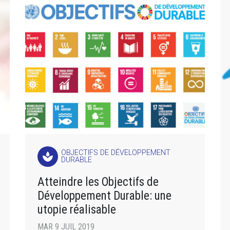
OBJECTIFS DE DÉVELOPPEMENT
spa
DURABLE
Atteindre les Objectifs de
Développement Durable: une
utopie réalisable
MAR 9 JUIL 2019