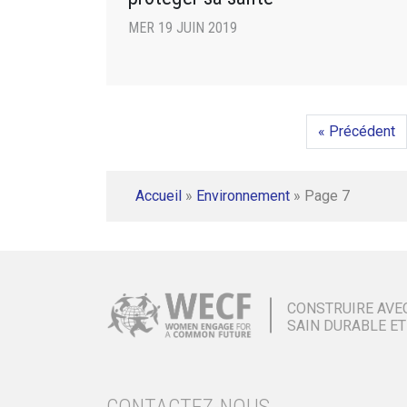
MER 19 JUIN 2019
« Précédent
Accueil
»
Environnement
»
Page 7
CONSTRUIRE AVE
SAIN DURABLE ET
CONTACTEZ-NOUS