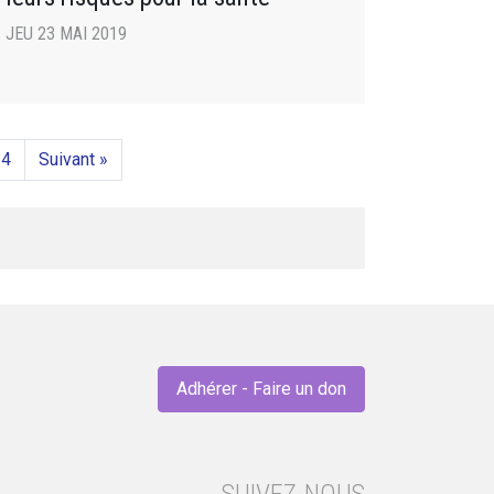
JEU 23 MAI 2019
14
Suivant »
Adhérer - Faire un don
SUIVEZ-NOUS