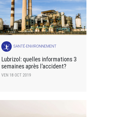
SANTÉ-ENVIRONNEMENT
Lubrizol: quelles informations 3
semaines après l’accident?
VEN 18 OCT 2019