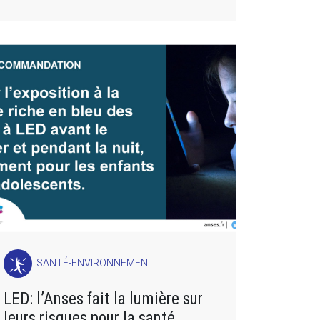
SANTÉ-ENVIRONNEMENT
LED: l’Anses fait la lumière sur
leurs risques pour la santé