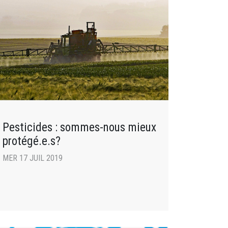
Pesticides : sommes-nous mieux
protégé.e.s?
MER 17 JUIL 2019