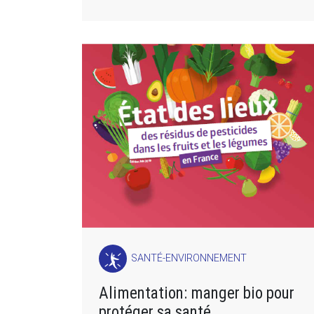
SANTÉ-ENVIRONNEMENT
Alimentation: manger bio pour
protéger sa santé