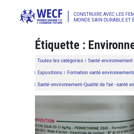
CONSTRUIRE AVEC LES FE
MONDE SAIN DURABLE ET 
Étiquette :
Environn
Toutes les catégories
Santé-environnement
Expositions
Formation santé environnementa
Santé-environnement-Qualité de l'air -santé 