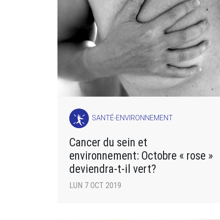
SANTÉ-ENVIRONNEMENT
Cancer du sein et
environnement: Octobre « rose »
deviendra-t-il vert?
LUN 7 OCT 2019