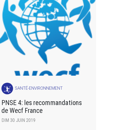
SANTÉ-ENVIRONNEMENT
PNSE 4: les recommandations
de Wecf France
DIM 30 JUIN 2019