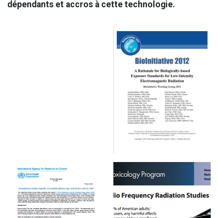
dépendants et accros à cette technologie.