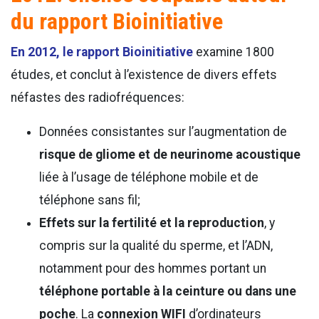
du rapport Bioinitiative
En 2012, le rapport Bioinitiative
examine 1800
études, et conclut à l’existence de divers effets
néfastes des radiofréquences:
Données consistantes sur l’augmentation de
risque de gliome et de neurinome acoustique
liée à l’usage de téléphone mobile et de
téléphone sans fil;
Effets sur la fertilité et la reproduction
, y
compris sur la qualité du sperme, et l’ADN,
notamment pour des hommes portant un
téléphone portable à la ceinture ou dans une
poche
. La
connexion WIFI
d’ordinateurs