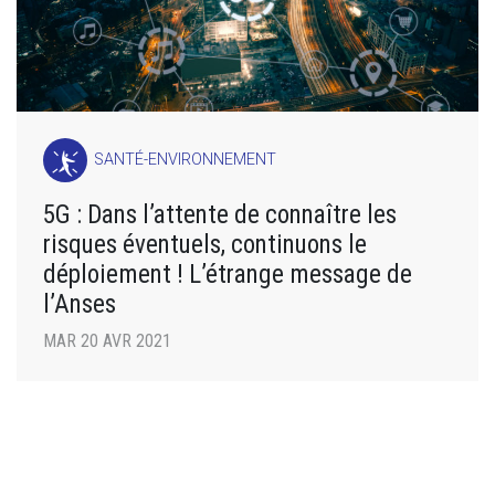
SANTÉ-ENVIRONNEMENT
5G : Dans l’attente de connaître les
risques éventuels, continuons le
déploiement ! L’étrange message de
l’Anses
MAR 20 AVR 2021