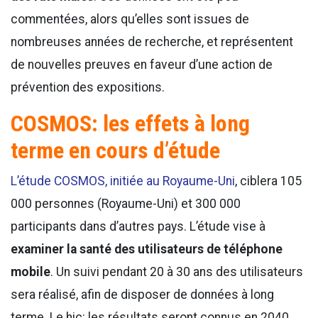
commentées, alors qu’elles sont issues de
nombreuses années de recherche, et représentent
de nouvelles preuves en faveur d’une action de
prévention des expositions.
COSMOS: les effets à long
terme en cours d’étude
L’étude COSMOS, initiée au Royaume-Uni
, ciblera 105
000 personnes (Royaume-Uni) et 300 000
participants dans d’autres pays. L’étude vise à
examiner la santé des utilisateurs de téléphone
mobile
. Un suivi pendant 20 à 30 ans des utilisateurs
sera réalisé, afin de disposer de données à long
terme. Le hic: les résultats seront connus en 2040,