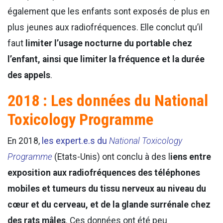
également que les enfants sont exposés de plus en
plus jeunes aux radiofréquences. Elle conclut qu’il
faut
limiter l’usage nocturne du portable chez
l’enfant, ainsi que limiter la fréquence et la durée
des appels
.
2018 : Les données du National
Toxicology Programme
En 2018,
les expert.e.s du
National Toxicology
Programme
(Etats-Unis) ont conclu à des l
iens entre
exposition aux radiofréquences des téléphones
mobiles et tumeurs du tissu nerveux au niveau du
cœur et du cerveau, et de la glande surrénale
chez
des rats mâles
. Ces données ont été peu