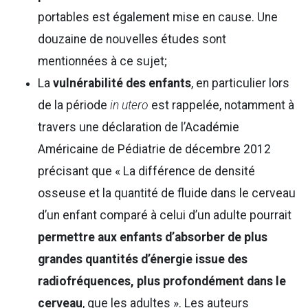
portables est également mise en cause. Une
douzaine de nouvelles études sont
mentionnées à ce sujet;
La
vulnérabilité des enfants
, en particulier lors
de la période
in utero
est rappelée, notamment à
travers une déclaration de l’Académie
Américaine de Pédiatrie de décembre 2012
précisant que « La différence de densité
osseuse et la quantité de fluide dans le cerveau
d’un enfant comparé à celui d’un adulte pourrait
permettre aux enfants d’absorber de plus
grandes quantités d’énergie issue des
radiofréquences, plus profondément dans le
cerveau
, que les adultes ». Les auteurs