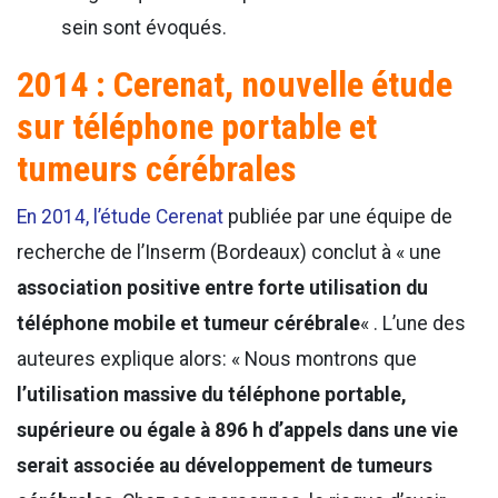
sein sont évoqués.
2014 : Cerenat, nouvelle étude
sur téléphone portable et
tumeurs cérébrales
En 2014, l’étude Cerenat
publiée par une équipe de
recherche de l’Inserm (Bordeaux) conclut à « une
association positive entre forte utilisation du
téléphone mobile et tumeur cérébrale
« . L’une des
auteures explique alors: « Nous montrons que
l’utilisation massive du téléphone portable,
supérieure ou égale à 896 h d’appels dans une vie
serait associée au développement de tumeurs