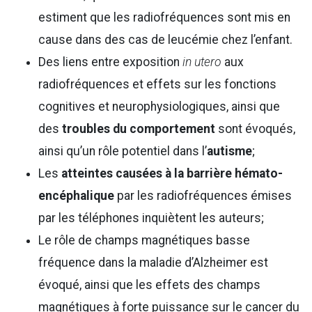
estiment que les radiofréquences sont mis en
cause dans des cas de leucémie chez l’enfant.
Des liens entre exposition
in utero
aux
radiofréquences et effets sur les fonctions
cognitives et neurophysiologiques, ainsi que
des
troubles du comportement
sont évoqués,
ainsi qu’un rôle potentiel dans l’
autisme
;
Les
atteintes causées à la barrière hémato-
encéphalique
par les radiofréquences émises
par les téléphones inquiètent les auteurs;
Le rôle de champs magnétiques basse
fréquence dans la maladie d’Alzheimer est
évoqué, ainsi que les effets des champs
magnétiques à forte puissance sur le cancer du