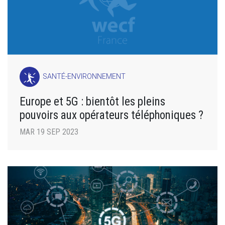
SANTÉ-ENVIRONNEMENT
Europe et 5G : bientôt les pleins
pouvoirs aux opérateurs téléphoniques ?
MAR 19 SEP 2023