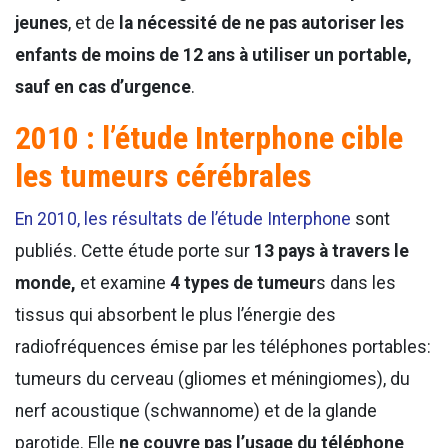
jeunes
, et de
la nécessité de ne pas autoriser les
enfants de moins de 12 ans à utiliser un portable,
sauf en cas d’urgence
.
2010 : l’étude Interphone cible
les tumeurs cérébrales
En 2010, les résultats de l’étude Interphone
sont
publiés. Cette étude porte sur
13 pays à travers le
monde,
et examine
4 types de tumeur
s dans les
tissus qui absorbent le plus l’énergie des
radiofréquences émise par les téléphones portables:
tumeurs du cerveau (gliomes et méningiomes), du
nerf acoustique (schwannome) et de la glande
parotide. Elle
ne couvre pas l’usage du téléphone