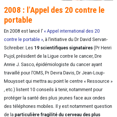
2008 : l’Appel des 20 contre le
portable
En 2008 est lancé l’
« Appel international des 20
contre le portable »
, à l’initiative du Dr David Servan-
Schreiber. Les
19 scientifiques signataires
(Pr Henri
Pujol, président de la Ligue contre le cancer, Dre
Annie J. Sasco, épidémiologiste du cancer ayant
travaillé pour l’OMS, Pr Devra Davis, Dr Jean-Loup-
Mouysset qui mettra au point le centre « Ressource »
, etc.) listent 10 conseils à tenir, notamment pour
protéger la santé des plus jeunes face aux ondes
des téléphones mobiles. Il y est notamment question
de la
particulière fragilité du cerveau des plus