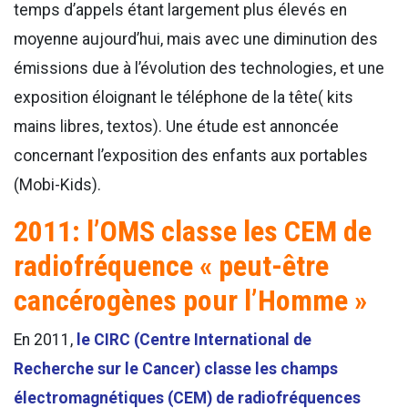
temps d’appels étant largement plus élevés en
moyenne aujourd’hui, mais avec une diminution des
émissions due à l’évolution des technologies, et une
exposition éloignant le téléphone de la tête( kits
mains libres, textos). Une étude est annoncée
concernant l’exposition des enfants aux portables
(Mobi-Kids).
2011: l’OMS classe les CEM de
radiofréquence « peut-être
cancérogènes pour l’Homme »
En 2011,
le CIRC (Centre International de
Recherche sur le Cancer) classe les champs
électromagnétiques (CEM) de radiofréquences