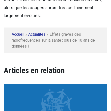
alors que les usages auront très certainement
largement évolués.
Accueil
»
Actualités
»
Effets graves des
radiofréquences sur la santé : plus de 10 ans de
données !
Articles en relation