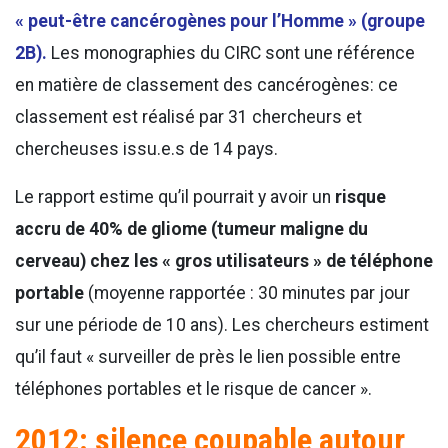
« peut-être cancérogènes pour l’Homme » (groupe
2B).
Les monographies du CIRC sont une référence
en matière de classement des cancérogènes: ce
classement est réalisé par 31 chercheurs et
chercheuses issu.e.s de 14 pays.
Le rapport estime qu’il pourrait y avoir un
risque
accru de 40% de gliome (tumeur maligne du
cerveau) chez les « gros utilisateurs » de téléphone
portable
(moyenne rapportée : 30 minutes par jour
sur une période de 10 ans). Les chercheurs estiment
qu’il faut « surveiller de près le lien possible entre
téléphones portables et le risque de cancer ».
2012: silence coupable autour