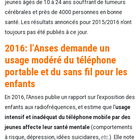
jeunes âgés de 10 à 24 ans souffrant de tumeurs
cérébrales et près de 4000 personnes en bonne
santé. Les résultats annoncés pour 2015/2016 n’ont
toujours pas été publiés à ce jour.
2016: l’Anses demande un
usage modéré du téléphone
portable et du sans fil pour les
enfants
En 2016, l’Anses publie un rapport sur l’exposition des
enfants aux radiofréquences, et estime que l’
usage
intensif et inadéquat du téléphone mobile par des
jeunes affecte leur santé mentale
(comportements
à risque, dépression, idées suicidaires,
etc
.). Elle note