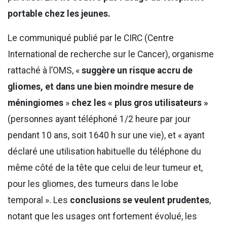
portable chez les jeunes.
Le communiqué publié par le CIRC (Centre
International de recherche sur le Cancer), organisme
rattaché à l’OMS, «
suggère un
risque accru de
gliomes, et dans une bien moindre mesure de
méningiomes
»
chez les « plus gros utilisateurs »
(personnes ayant téléphoné 1/2 heure par jour
pendant 10 ans, soit 1640 h sur une vie), et « ayant
déclaré une utilisation habituelle du téléphone du
même côté de la tête que celui de leur tumeur et,
pour les gliomes, des tumeurs dans le lobe
temporal ». Les
conclusions se veulent prudentes
,
notant que les usages ont fortement évolué, les