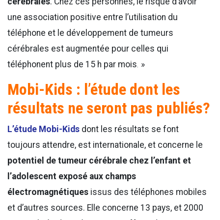
cérébrales
. Chez ces personnes, le risque d’avoir
une association positive entre l’utilisation du
téléphone et le développement de tumeurs
cérébrales est augmentée pour celles qui
téléphonent plus de 15 h par mois
.
»
Mobi-Kids : l’étude dont les
résultats ne seront pas publiés?
L’étude Mobi-Kids
dont les résultats se font
toujours attendre, est internationale, et concerne le
potentiel de tumeur cérébrale chez l’enfant et
l’adolescent exposé aux champs
électromagnétiques
issus des téléphones mobiles
et d’autres sources. Elle concerne 13 pays, et 2000