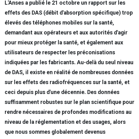
L'Anses a publié le 21 octobre un rapport sur les
effets des DAS (débit d'absorption spécifique) trop
élevés des téléphones mobiles sur la santé,
demandant aux opérateurs et aux autorités d'agir
pour mieux protéger la santé, et également aux
utilisateurs de respecter les préconisations
indiquées par les fabricants. Au-delà du seul niveau
de DAS, il existe en réalité de nombreuses données
sur les effets des radiofréquences sur la santé, et
ceci depuis plus d'une décennie. Des données
suffisamment robustes sur le plan scientifique pour
rendre nécessaires de profondes modifications au
niveau de la réglementation et des usages, alors
que nous sommes globalement devenus