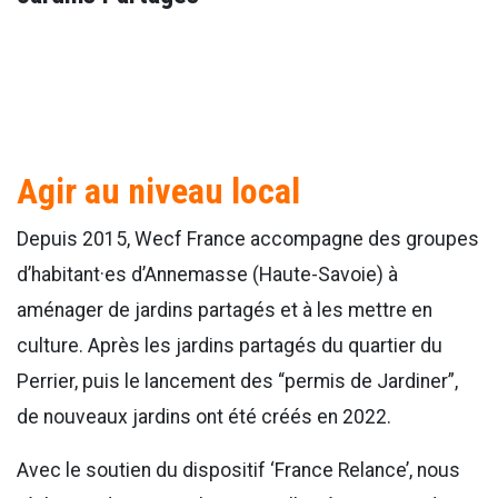
Agir au niveau local
Depuis 2015, Wecf France accompagne des groupes
d’habitant·es d’Annemasse (Haute-Savoie) à
aménager de jardins partagés et à les mettre en
culture. Après les jardins partagés du quartier du
Perrier, puis le lancement des “permis de Jardiner”,
de nouveaux jardins ont été créés en 2022.
Avec le soutien du dispositif ‘France Relance’, nous