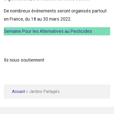
De nombreux évènements seront organisés partout
en France, du 18 au 30 mars 2022.
Semaine Pour les Alternatives au Pesticides
Ils nous soutiennent
Accueil
»
Jardins Partagés