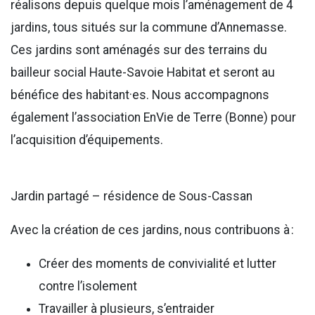
réalisons depuis quelque mois l’aménagement de 4
jardins, tous situés sur la commune d’Annemasse.
Ces jardins sont aménagés sur des terrains du
bailleur social Haute-Savoie Habitat et seront au
bénéfice des habitant·es. Nous accompagnons
également l’association EnVie de Terre (Bonne) pour
l’acquisition d’équipements.
Jardin partagé – résidence de Sous-Cassan
Avec la création de ces jardins, nous contribuons à :
Créer des moments de convivialité et lutter
contre l’isolement
Travailler à plusieurs, s’entraider