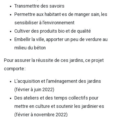
Transmettre des savoirs
Permettre aux habitant·es de manger sain, les
sensibiliser à l’environnement
Cultiver des produits bio et de qualité
Embellir la ville, apporter un peu de verdure au
milieu du béton
Pour assurer la réussite de ces jardins, ce projet
comporte :
L’acquisition et l’aménagement des jardins
(février à juin 2022)
Des ateliers et des temps collectifs pour
mettre en culture et soutenir les jardinier·es
(février à novembre 2022)