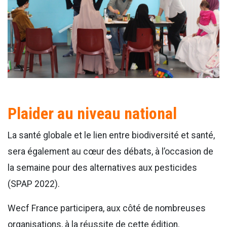
Plaider au niveau national
La santé globale et le lien entre biodiversité et santé,
sera également au cœur des débats, à l’occasion de
la semaine pour des alternatives aux pesticides
(SPAP 2022).
Wecf France participera, aux côté de nombreuses
organisations, à la réussite de cette édition.