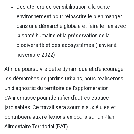
Des ateliers de sensibilisation à la santé-
environnement pour réinscrire le bien manger
dans une démarche globale et faire le lien avec
la santé humaine et la préservation de la
biodiversité et des écosystèmes (janvier à
novembre 2022)
Afin de poursuivre cette dynamique et d’encourager
les démarches de jardins urbains, nous réaliserons
un diagnostic du territoire de l’agglomération
d’Annemasse pour identifier d’autres espace
jardinables. Ce travail sera soumis aux élu·es et
contribuera aux réflexions en cours sur un Plan
Alimentaire Territorial (PAT).