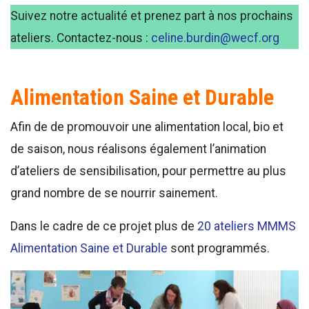
Suivez notre actualité et prenez part à nos prochains
ateliers. Contactez-nous :
celine.burdin@wecf.org
Alimentation Saine et Durable
Afin de de promouvoir une alimentation local, bio et
de saison, nous réalisons également l’animation
d’ateliers de sensibilisation, pour permettre au plus
grand nombre de se nourrir sainement.
Dans le cadre de ce projet plus de
20 ateliers MMMS
Alimentation Saine et Durable
sont programmés.