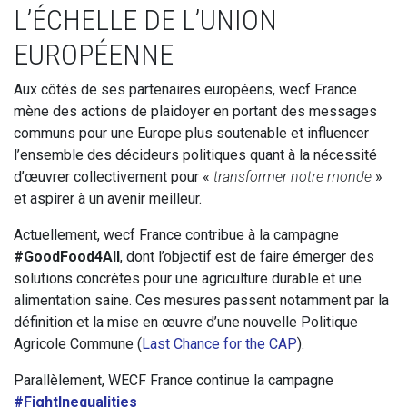
L’ÉCHELLE DE L’UNION
EUROPÉENNE
Aux côtés de ses partenaires européens, wecf France
mène des actions de plaidoyer en portant des messages
communs pour une Europe plus soutenable et influencer
l’ensemble des décideurs politiques quant à la nécessité
d’œuvrer collectivement pour «
transformer notre monde
»
et aspirer à un avenir meilleur.
Actuellement, wecf France contribue à la campagne
#GoodFood4All
, dont l’objectif est de faire émerger des
solutions concrètes pour une agriculture durable et une
alimentation saine. Ces mesures passent notamment par la
définition et la mise en œuvre d’une nouvelle Politique
Agricole Commune (
Last Chance for the CAP
).
Parallèlement, WECF France continue la campagne
#FightInequalities