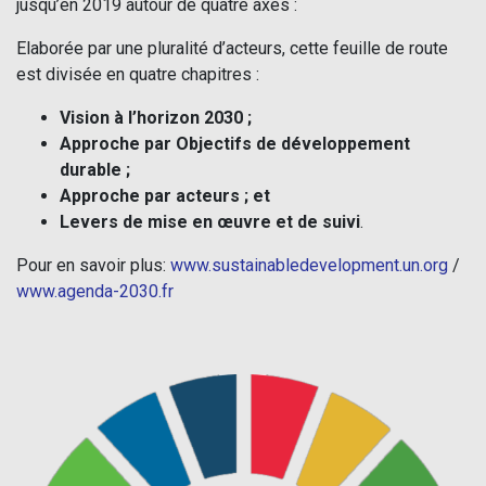
jusqu’en 2019 autour de quatre axes :
Elaborée par une pluralité d’acteurs, cette feuille de route
est divisée en quatre chapitres :
Vision à l’horizon 2030 ;
Approche par Objectifs de développement
durable ;
Approche par acteurs ; et
Levers de mise en œuvre et de suivi
.
Pour en savoir plus:
www.sustainabledevelopment.un.org
/
www.agenda-2030.fr