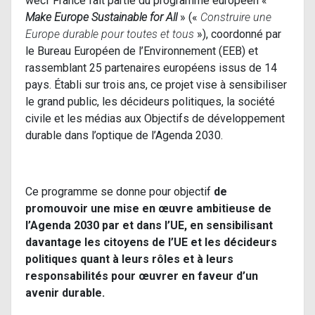
wecf France fait partie du programme européen «
Make Europe Sustainable for All
» («
Construire une
Europe durable pour toutes et tous
»), coordonné par
le Bureau Européen de l’Environnement (EEB) et
rassemblant 25 partenaires européens issus de 14
pays. Établi sur trois ans, ce projet vise à sensibiliser
le grand public, les décideurs politiques, la société
civile et les médias aux Objectifs de développement
durable dans l’optique de l’Agenda 2030.
Ce programme se donne pour objectif
de
promouvoir une mise en œuvre ambitieuse de
l’Agenda 2030 par et dans l’UE, en sensibilisant
davantage les citoyens de l’UE et les décideurs
politiques quant à leurs rôles et à leurs
responsabilités pour œuvrer en faveur d’un
avenir durable.