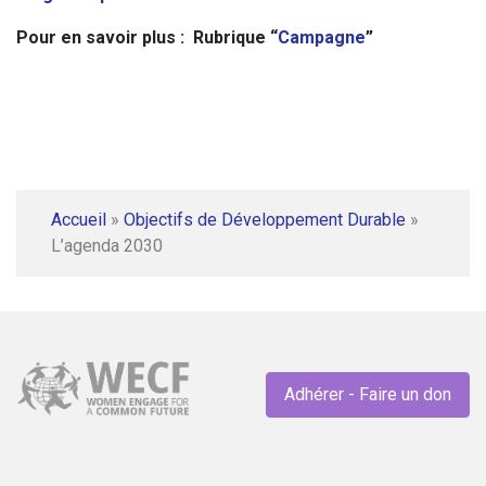
Pour en savoir plus : Rubrique “
Campagne
”
Accueil
»
Objectifs de Développement Durable
»
L’agenda 2030
Adhérer - Faire un don