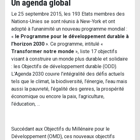
Un agenda global
Le 25 septembre 2015, les 193 Etats membres des
Nations-Unies se sont réunis à New-York et ont
adopté à l’unanimité un nouveau programme mondial :
«
le Programme pour le développement durable à
l’horizon 2030
». Ce programme, intitulé «
Transformer notre monde
», liste 17 objectifs
visant à construire un monde plus durable et solidaire
: les Objectifs de développement durable (ODD).
L’Agenda 2030 couvre l’intégralité des défis actuels
tels que le climat, la biodiversité, l’énergie, l’eau mais
aussi la pauvreté, l’égalité des genres, la prospérité
économique ou encore la paix, l’agriculture,
l’éducation, …
Succédant aux Objectifs du Millénaire pour le
Développement (OMD), ces nouveaux objectifs