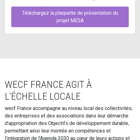
Téléchargez la plaquette de présentation du
projet MESA
WECF FRANCE AGIT À
L’ÉCHELLE LOCALE
wecf France accompagne au niveau local des collectivités,
des entreprises et des associations dans leur démarche
d’appropriation des Objectifs de développement durable,
permettant ainsi leur montée en compétences et
l’intégration de l’Agenda 2030 au cœur de leurs actions et