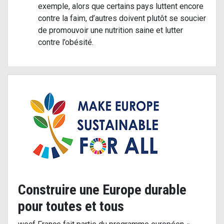
exemple, alors que certains pays luttent encore
contre la faim, d’autres doivent plutôt se soucier
de promouvoir une nutrition saine et lutter
contre l’obésité.
Construire une Europe durable
pour toutes et tous