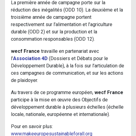
La première année de campagne porte sur la
réduction des inégalités (ODD 10). La deuxième et la
troisième année de campagne portent
respectivement sur l’alimentation et l’agriculture
durable (ODD 2) et sur la production et la
consommation responsables (ODD 12).
wecf France
travaille en partenariat avec
l’
Association 4D
(Dossiers et Débats pour le
Développement Durable), à la fois sur l’articulation de
ces campagnes de communication, et sur les actions
de plaidoyer.
Au travers de ce programme européen,
wecf France
participe à la mise en œuvre des Objectifs de
développement durable à plusieurs échelles (échelle
locale, nationale, européenne et internationale).
Pour en savoir plus:
www.makeeuropesustainableforall.org