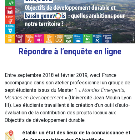
Répondre à l’enquête en ligne
Entre septembre 2018 et février 2019, wecf France
accompagne dans son atelier professionnel un groupe de
sept étudiants issus du Master 1 «
Mondes Émergents,
Mondes en Développement
» (Université Jean Moulin Lyon
III). Les étudiants travaillent à la création d’un outil d’auto-
évaluation de la contribution des projets locaux aux
Objectifs de développement durable.
établir un état des lieux de la connaissance et