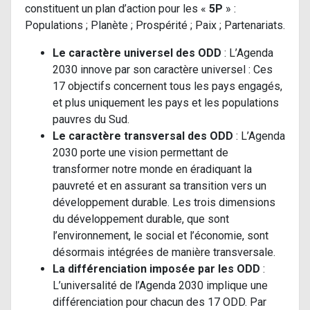
constituent un plan d’action pour les «
5P
» :
Populations ; Planète ; Prospérité ; Paix ; Partenariats.
Le caractère universel des ODD
: L’Agenda
2030 innove par son caractère universel : Ces
17 objectifs concernent tous les pays engagés,
et plus uniquement les pays et les populations
pauvres du Sud.
Le caractère transversal des ODD
: L’Agenda
2030 porte une vision permettant de
transformer notre monde en éradiquant la
pauvreté et en assurant sa transition vers un
développement durable. Les trois dimensions
du développement durable, que sont
l’environnement, le social et l’économie, sont
désormais intégrées de manière transversale.
La différenciation imposée par les ODD
:
L’universalité de l’Agenda 2030 implique une
différenciation pour chacun des 17 ODD. Par