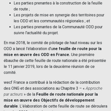
Les parties prenantes à la construction de la feuille
de route ;
Les projets de mise en synergie des territoires pour
les ODD et les communautés régionales ; et
Les parties prenantes de la Communauté ODD pour
suivre l’actualité du projet.
En mai 2018, le comité de pilotage de haut niveau sur les
ODD a lancé l’élaboration d’u
ne feuille de route pour la
mise en œuvre des ODD en France.
Une première
ébauche de cette feuille de route nationale a été présentée
le 11 janvier 2019, lors de la deuxième réunion de ce
comité.
wecf France a contribué à la rédaction de la contribution
des ONG et des associations au Chapitre 3 – «
Approche
par acteurs
» de la
Feuille de route nationale pour la
mise en œuvre des Objectifs de développement
durable
. L’élaboration de cette feuille de route se déroulera