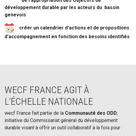
de l’appropriation des Objectifs de
développement durable par les acteurs du bassin
genevois
créer un calendrier d’actions et de propositions
d’accompagnement en fonction des besoins identifiés
WECF FRANCE AGIT À
L’ÉCHELLE NATIONALE
wecf France fait partie de la
Communauté des ODD
,
initiative du Commissariat général du développement
durable visant à offrir un outil collaboratif à la fois pour :