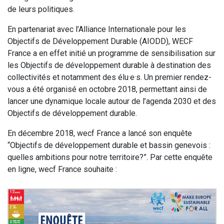
de leurs politiques.
En partenariat avec l’Alliance Internationale pour les
Objectifs de Développement Durable (AIODD), WECF
France a en effet initié un programme de sensibilisation sur
les Objectifs de développement durable à destination des
collectivités et notamment des élu·e·s. Un premier rendez-
vous a été organisé en octobre 2018, permettant ainsi de
lancer une dynamique locale autour de l’agenda 2030 et des
Objectifs de développement durable.
En décembre 2018, wecf France a lancé son enquête
“Objectifs de développement durable et bassin genevois :
quelles ambitions pour notre territoire?”. Par cette enquête
en ligne, wecf France souhaite :