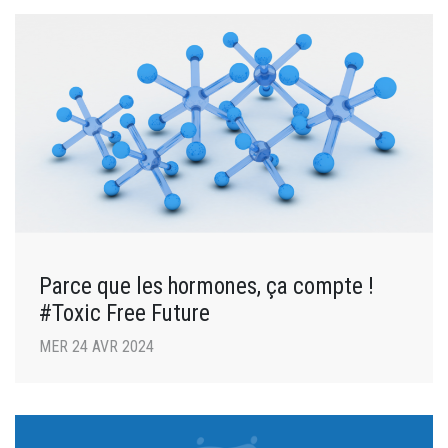
Parce que les hormones, ça compte !
#Toxic Free Future
MER 24 AVR 2024