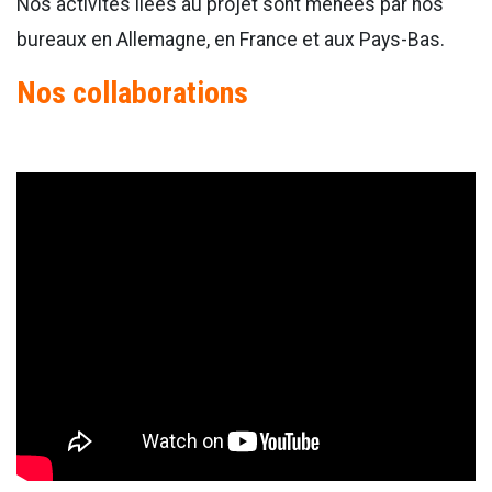
Nos activités liées au projet sont menées par nos
bureaux en Allemagne, en France et aux Pays-Bas.
Nos collaborations