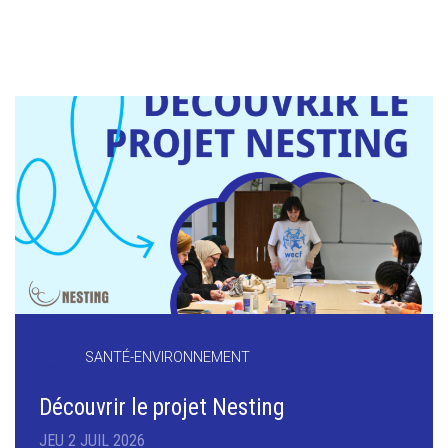
SANTÉ-ENVIRONNEMENT
Découvrir le projet Nesting
JEU 2 JUIL 2026