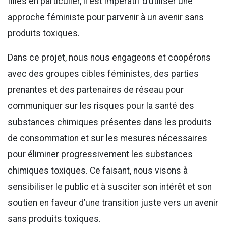
filles en particulier, il est impératif d’utiliser une
approche féministe pour parvenir à un avenir sans
produits toxiques.
Dans ce projet, nous nous engageons et coopérons
avec des groupes cibles féministes, des parties
prenantes et des partenaires de réseau pour
communiquer sur les risques pour la santé des
substances chimiques présentes dans les produits
de consommation et sur les mesures nécessaires
pour éliminer progressivement les substances
chimiques toxiques. Ce faisant, nous visons à
sensibiliser le public et à susciter son intérêt et son
soutien en faveur d’une transition juste vers un avenir
sans produits toxiques.