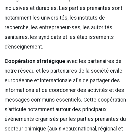
inclusives et durables. Les parties prenantes sont
notamment les universités, les instituts de
recherche, les entrepreneur∙ses, les autorités
sanitaires, les syndicats et les établissements
d’enseignement.
Coopération stratégique
avec les partenaires de
notre réseau et les partenaires de la société civile
européenne et internationale afin de partager des
informations et de coordonner des activités et des
messages communs essentiels. Cette coopération
s’articule notamment autour des principaux
événements organisés par les parties prenantes du
secteur chimique (aux niveaux national, régional et