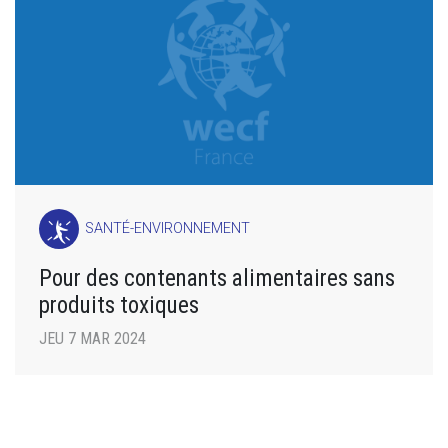
SANTÉ-ENVIRONNEMENT
Pour des contenants alimentaires sans
produits toxiques
JEU 7 MAR 2024