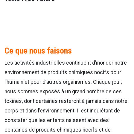
Ce que nous faisons
Les activités industrielles continuent d’inonder notre
environnement de produits chimiques nocifs pour
l’humain et pour d’autres organismes. Chaque jour,
nous sommes exposés à un grand nombre de ces
toxines, dont certaines resteront à jamais dans notre
corps et dans l’environnement. Il est inquiétant de
constater que les enfants naissent avec des
centaines de produits chimiques nocifs et de