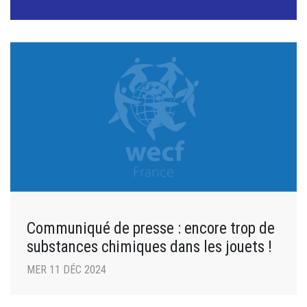
Communiqué de presse : encore trop de
substances chimiques dans les jouets !
MER 11 DÉC 2024