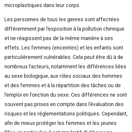
microplastiques dans leur corps.
Les personnes de tous les genres sont affectées
différemment par l’exposition à la pollution chimique
et ne réagissent pas de la même manière à ses
effets. Les femmes (enceintes) et les enfants sont
particulièrement vulnérables. Cela peut être dû à de
nombreux facteurs, notamment les différences liées
au sexe biologique, aux rôles sociaux des hommes
et des femmes et à la répartition des tâches ou de
l’emploi en fonction du sexe. Ces différences ne sont
souvent pas prises en compte dans l’évaluation des
risques et les réglementations politiques. Cependant,
afin de mieux protéger les femmes et les jeunes