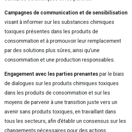
Campagnes de communication et de sensibilisation
visant à informer sur les substances chimiques
toxiques présentes dans les produits de
consommation et à promouvoir leur remplacement
par des solutions plus sûres, ainsi qu’une
consommation et une production responsables.
Engagement avec les parties prenantes
par le biais
de dialogues sur les produits chimiques toxiques
dans les produits de consommation et sur les
moyens de parvenir à une transition juste vers un
avenir sans produits toxiques, en travaillant dans
tous les secteurs, afin d’établir un consensus sur les
changements nécessaires pour des actions