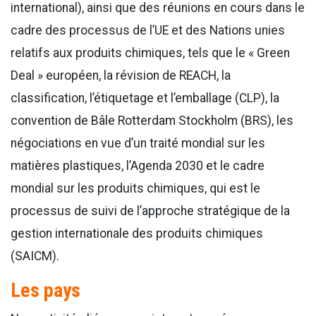
international), ainsi que des réunions en cours dans le
cadre des processus de l’UE et des Nations unies
relatifs aux produits chimiques, tels que le « Green
Deal » européen, la révision de REACH, la
classification, l’étiquetage et l’emballage (CLP), la
convention de Bâle Rotterdam Stockholm (BRS), les
négociations en vue d’un traité mondial sur les
matières plastiques, l’Agenda 2030 et le cadre
mondial sur les produits chimiques, qui est le
processus de suivi de l’approche stratégique de la
gestion internationale des produits chimiques
(SAICM).
Les pays