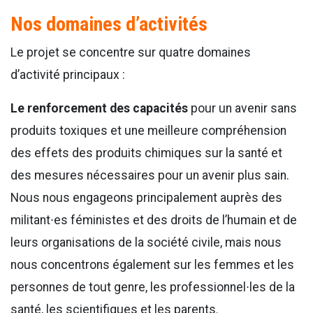
Nos domaines d’activités
Le projet se concentre sur quatre domaines
d’activité principaux :
Le renforcement des capacités
pour un avenir sans
produits toxiques et une meilleure compréhension
des effets des produits chimiques sur la santé et
des mesures nécessaires pour un avenir plus sain.
Nous nous engageons principalement auprès des
militant∙es féministes et des droits de l’humain et de
leurs organisations de la société civile, mais nous
nous concentrons également sur les femmes et les
personnes de tout genre, les professionnel∙les de la
santé, les scientifiques et les parents.