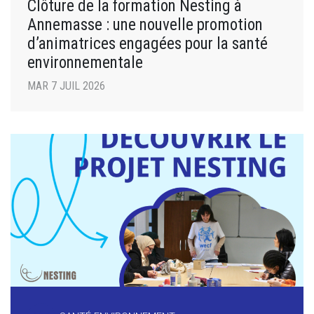
Clôture de la formation Nesting à
Annemasse : une nouvelle promotion
d’animatrices engagées pour la santé
environnementale
MAR 7 JUIL 2026