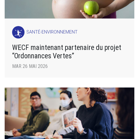
SANTÉ-ENVIRONNEMENT
WECF maintenant partenaire du projet
“Ordonnances Vertes”
MAR 26 MAI 2026