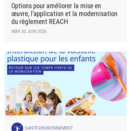
Options pour améliorer la mise en
œuvre, l’application et la modernisation
du règlement REACH
MAR 30 JUIN 2026
SANTÉ-ENVIRONNEMENT