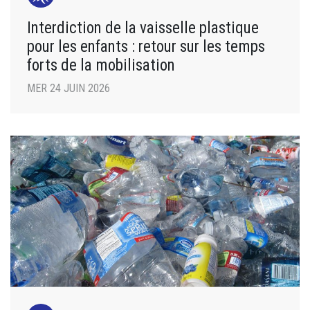
Interdiction de la vaisselle plastique
pour les enfants : retour sur les temps
forts de la mobilisation
MER 24 JUIN 2026