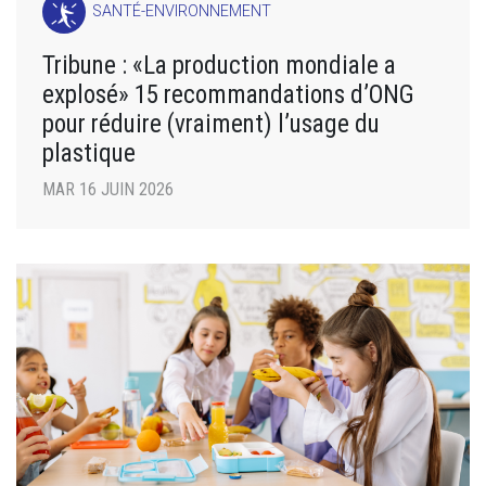
SANTÉ-ENVIRONNEMENT
Tribune : «La production mondiale a
explosé» 15 recommandations d’ONG
pour réduire (vraiment) l’usage du
plastique
MAR 16 JUIN 2026