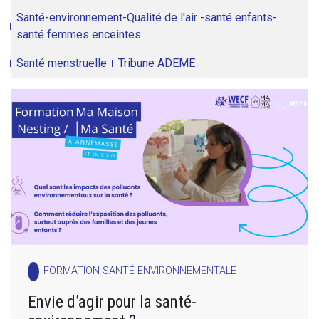
Santé-environnement-Qualité de l'air -santé enfants-
santé femmes enceintes
Santé menstruelle
Tribune ADEME
FORMATION SANTÉ ENVIRONNEMENTALE -
Envie d’agir pour la santé-