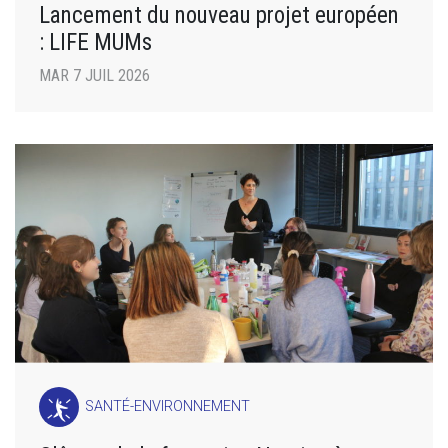
Lancement du nouveau projet européen
: LIFE MUMs
MAR 7 JUIL 2026
SANTÉ-ENVIRONNEMENT