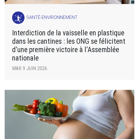
SANTÉ-ENVIRONNEMENT
Interdiction de la vaisselle en plastique
dans les cantines : les ONG se félicitent
d’une première victoire à l’Assemblée
nationale
MAR 9 JUIN 2026