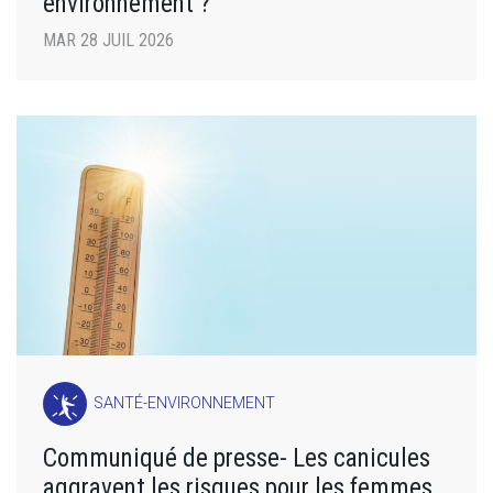
environnement ?
MAR 28 JUIL 2026
SANTÉ-ENVIRONNEMENT
Communiqué de presse- Les canicules
aggravent les risques pour les femmes