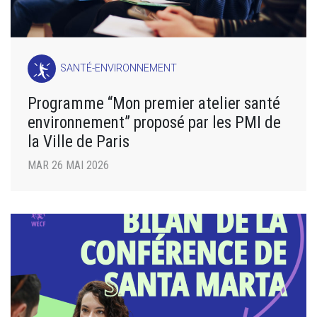
SANTÉ-ENVIRONNEMENT
Programme “Mon premier atelier santé
environnement” proposé par les PMI de
la Ville de Paris
MAR 26 MAI 2026