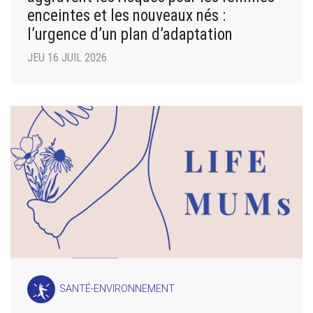
enceintes et les nouveaux nés :
l’urgence d’un plan d’adaptation
JEU 16 JUIL 2026
SANTÉ-ENVIRONNEMENT