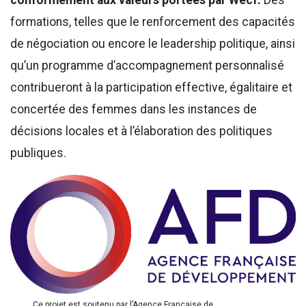
formations, telles que le renforcement des capacités
de négociation ou encore le leadership politique, ainsi
qu’un programme d’accompagnement personnalisé
contribueront à la participation effective, égalitaire et
concertée des femmes dans les instances de
décisions locales et à l’élaboration des politiques
publiques.
Ce projet est soutenu par l’Agence Française de