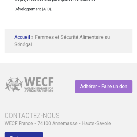
Développement (AFD).
Accueil
»
Femmes et Sécurité Alimentaire au
Sénégal
Adhérer - Faire un don
CONTACTEZ-NOUS
WECF France - 74100 Annemasse - Haute-Savoie