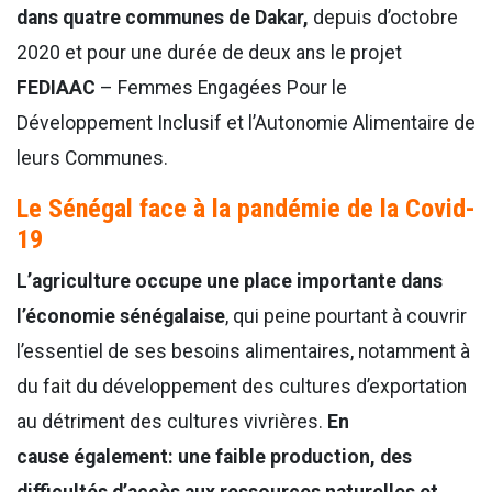
dans quatre communes de Dakar,
depuis d’octobre
2020 et pour une durée de deux ans le projet
FEDIAAC
– Femmes Engagées Pour le
Développement Inclusif et l’Autonomie Alimentaire de
leurs Communes.
Le Sénégal face à la pandémie de la Covid-
19
L’agriculture occupe une place importante dans
l’économie sénégalaise
, qui peine pourtant à couvrir
l’essentiel de ses besoins alimentaires, notamment à
du fait du développement des cultures d’exportation
au détriment des cultures vivrières.
En
cause également: une faible production, des
difficultés d’accès aux ressources naturelles et