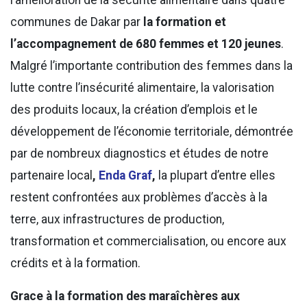
communes de Dakar par
la formation et
l’accompagnement de 680 femmes et 120 jeunes
.
Malgré l’importante contribution des femmes dans la
lutte contre l’insécurité alimentaire, la valorisation
des produits locaux, la création d’emplois et le
développement de l’économie territoriale, démontrée
par de nombreux diagnostics et études de notre
partenaire local
,
Enda Graf
,
la plupart d’entre elles
restent confrontées aux problèmes d’accès à la
terre, aux infrastructures de production,
transformation et commercialisation, ou encore aux
crédits et à la formation.
Grace à la formation des maraîchères aux