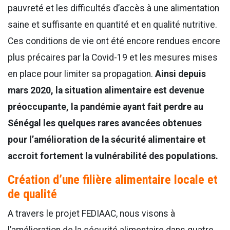
pauvreté et les difficultés d’accès à une alimentation
saine et suffisante en quantité et en qualité nutritive.
Ces conditions de vie ont été encore rendues encore
plus précaires par la Covid-19 et les mesures mises
en place pour limiter sa propagation.
Ainsi depuis
mars 2020, la situation alimentaire est devenue
préoccupante, la pandémie ayant fait perdre au
Sénégal les quelques rares avancées obtenues
pour l’amélioration de la sécurité alimentaire et
accroit fortement la vulnérabilité des populations.
Création d’une filière alimentaire locale et
de qualité
A travers le projet FEDIAAC, nous visons à
l’amélioration de la sécurité alimentaire dans quatre