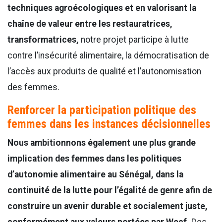
techniques agroécologiques et en valorisant la
chaîne de valeur entre les restauratrices,
transformatrices,
notre projet participe à lutte
contre l’insécurité alimentaire, la démocratisation de
l’accès aux produits de qualité et l’autonomisation
des femmes.
Renforcer la participation politique des
femmes dans les instances décisionnelles
Nous ambitionnons également une plus grande
implication des femmes dans les politiques
d’autonomie alimentaire au Sénégal, dans la
continuité de la lutte pour l’égalité de genre afin de
construire un avenir durable et socialement juste,
conformément aux valeurs portées par Wecf.
Des