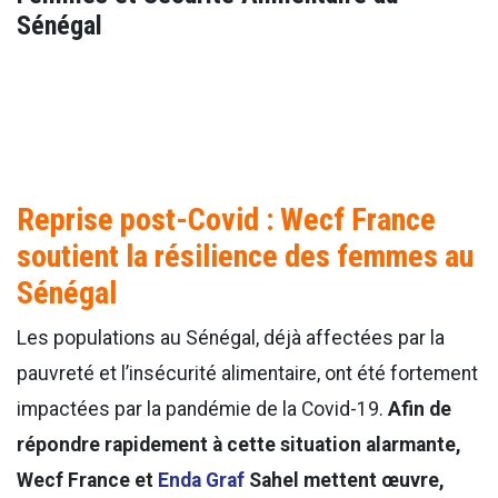
Sénégal
Reprise post-Covid : Wecf France
soutient la résilience des femmes au
Sénégal
Les populations au Sénégal, déjà affectées par la
pauvreté et l’insécurité alimentaire, ont été fortement
impactées par la pandémie de la Covid-19.
Afin de
répondre rapidement à cette situation alarmante,
Wecf France et
Enda Graf
Sahel mettent œuvre,