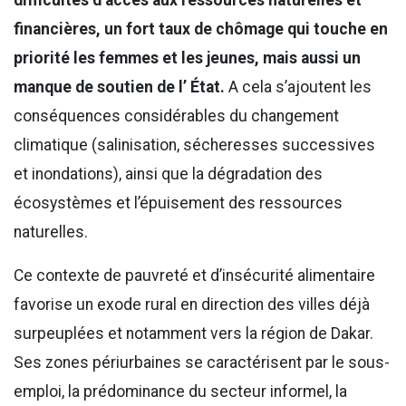
financières, un fort taux de chômage qui touche en
priorité les femmes et les jeunes, mais aussi un
manque de soutien de l’ État.
A cela s’ajoutent les
conséquences considérables du changement
climatique (salinisation, sécheresses successives
et inondations), ainsi que la dégradation des
écosystèmes et l’épuisement des ressources
naturelles.
Ce contexte de pauvreté et d’insécurité alimentaire
favorise un exode rural en direction des villes déjà
surpeuplées et notamment vers la région de Dakar.
Ses zones périurbaines se caractérisent par le sous-
emploi, la prédominance du secteur informel, la