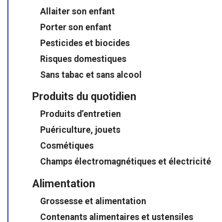
Allaiter son enfant
Porter son enfant
Pesticides et biocides
Risques domestiques
Sans tabac et sans alcool
Produits du quotidien
Produits d’entretien
Puériculture, jouets
Cosmétiques
Champs électromagnétiques et électricité
Alimentation
Grossesse et alimentation
Contenants alimentaires et ustensiles