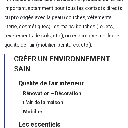
important, notamment pour tous les contacts directs
ou prolongés avec la peau (couches, vêtements,
literie, cosmétiques), les mains-bouches (jouets,
revêtements de sols, etc.), ou encore une meilleure
qualité de l’air (mobilier, peintures, etc.).
CRÉER UN ENVIRONNEMENT
SAIN
Qualité de l’air intérieur
Rénovation – Décoration
L’air de la maison
Mobilier
Les essentiels