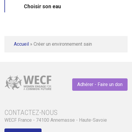
Choisir son eau
Accueil
»
Créer un environnement sain
Adhérer - Faire un don
CONTACTEZ-NOUS
WECF France - 74100 Annemasse - Haute-Savoie