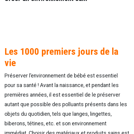
Les 1000 premiers jours de la
vie
Préserver l’environnement de bébé est essentiel
pour sa santé ! Avant la naissance, et pendant les
premières années, il est essentiel de le préserver
autant que possible des polluants présents dans les
objets du quotidien, tels que langes, lingettes,
biberons, tétines, etc. et son environnement
immédiat. Choisir des matériaux et produits sains est