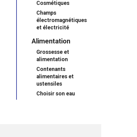
Cosmétiques
Champs
électromagnétiques
et électricité
Alimentation
Grossesse et
alimentation
Contenants
alimentaires et
ustensiles
Choisir son eau