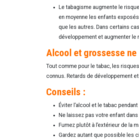
Le tabagisme augmente le risque 
en moyenne les enfants exposés à
que les autres. Dans certains cas
développement et augmenter le r
Alcool et grossesse ne
Tout comme pour le tabac, les risques
connus. Retards de développement et s
Conseils :
Éviter l’alcool et le tabac pendan
Ne laissez pas votre enfant dans
Fumez plutôt à l’extérieur de la 
Gardez autant que possible les ci