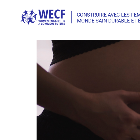
CONSTRUIRE AVEC LES FE
MONDE SAIN DURABLE ET 