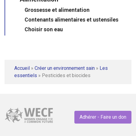
Grossesse et alimentation
Contenants alimentaires et ustensiles
Choisir son eau
Accueil
»
Créer un environnement sain
»
Les
essentiels
»
Pesticides et biocides
Adhérer - Faire un don