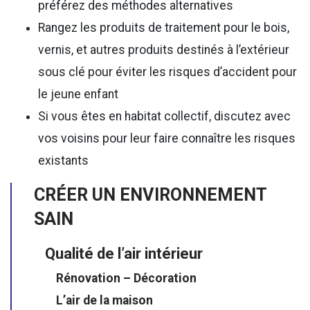
préférez des méthodes alternatives
Rangez les produits de traitement pour le bois,
vernis, et autres produits destinés à l’extérieur
sous clé pour éviter les risques d’accident pour
le jeune enfant
Si vous êtes en habitat collectif, discutez avec
vos voisins pour leur faire connaître les risques
existants
CRÉER UN ENVIRONNEMENT
SAIN
Qualité de l’air intérieur
Rénovation – Décoration
L’air de la maison