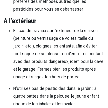
préférez des méthodes autres que les
pesticides pour vous en débarrasser
A l’extérieur
En cas de travaux sur l’extérieur de la maison
(peinture ou vernissage de volets, taille du
jardin, etc.), éloignez les enfants, afin d’éviter
tout risque de se blesser ou d’entrer en contact
avec des produits dangereux, idem pour la cave
et le garage. Fermez bien les produits après
usage et rangez-les hors de portée
N’utilisez pas de pesticides dans le jardin : à
quatre pattes dans la pelouse, le jeune enfant
risque de les inhaler et les avaler