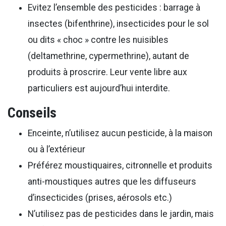
Evitez l’ensemble des pesticides : barrage à
insectes (bifenthrine), insecticides pour le sol
ou dits « choc » contre les nuisibles
(deltamethrine, cypermethrine), autant de
produits à proscrire. Leur vente libre aux
particuliers est aujourd’hui interdite.
Conseils
Enceinte, n’utilisez aucun pesticide, à la maison
ou à l’extérieur
Préférez moustiquaires, citronnelle et produits
anti-moustiques autres que les diffuseurs
d’insecticides (prises, aérosols etc.)
N’utilisez pas de pesticides dans le jardin, mais