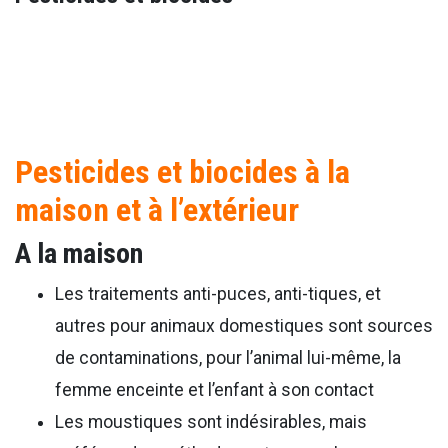
Pesticides et biocides à la
maison et à l’extérieur
A la maison
Les traitements anti-puces, anti-tiques, et
autres pour animaux domestiques sont sources
de contaminations, pour l’animal lui-même, la
femme enceinte et l’enfant à son contact
Les moustiques sont indésirables, mais