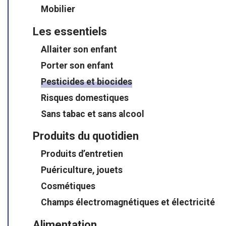
Mobilier
Les essentiels
Allaiter son enfant
Porter son enfant
Pesticides et biocides
Risques domestiques
Sans tabac et sans alcool
Produits du quotidien
Produits d’entretien
Puériculture, jouets
Cosmétiques
Champs électromagnétiques et électricité
Alimentation