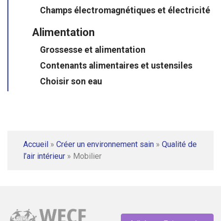
Champs électromagnétiques et électricité
Alimentation
Grossesse et alimentation
Contenants alimentaires et ustensiles
Choisir son eau
Accueil
»
Créer un environnement sain
»
Qualité de
l’air intérieur
»
Mobilier