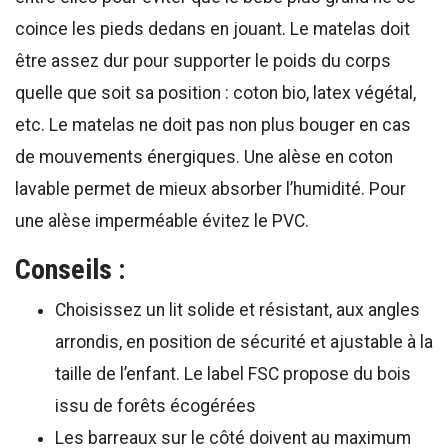
coince les pieds dedans en jouant. Le matelas doit
être assez dur pour supporter le poids du corps
quelle que soit sa position : coton bio, latex végétal,
etc. Le matelas ne doit pas non plus bouger en cas
de mouvements énergiques. Une alèse en coton
lavable permet de mieux absorber l’humidité. Pour
une alèse imperméable évitez le PVC.
Conseils :
Choisissez un lit solide et résistant, aux angles
arrondis, en position de sécurité et ajustable à la
taille de l’enfant. Le label FSC propose du bois
issu de forêts écogérées
Les barreaux sur le côté doivent au maximum