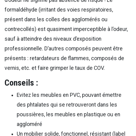
formaldéhyde (irritant des voies respiratoires,
présent dans les colles des agglomérés ou
contrecollés) est quasiment imperceptible à l’odeur,
sauf à atteindre des niveaux d’exposition
professionnelle. D’autres composés peuvent être
présents : retardateurs de flammes, composés de
vernis, etc. et faire grimper le taux de COV.
Conseils :
Evitez les meubles en PVC, pouvant émettre
des phtalates qui se retrouveront dans les
poussières, les meubles en plastique ou en
aggloméré
Un mobilier solide, fonctionnel, résistant (label