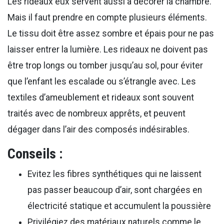
Les rideaux eux servent aussi à décorer la chambre.
Mais il faut prendre en compte plusieurs éléments.
Le tissu doit être assez sombre et épais pour ne pas
laisser entrer la lumière. Les rideaux ne doivent pas
être trop longs ou tomber jusqu’au sol, pour éviter
que l’enfant les escalade ou s’étrangle avec. Les
textiles d’ameublement et rideaux sont souvent
traités avec de nombreux apprêts, et peuvent
dégager dans l’air des composés indésirables.
Conseils :
Evitez les fibres synthétiques qui ne laissent
pas passer beaucoup d’air, sont chargées en
électricité statique et accumulent la poussière
Privilégiez des matériaux naturels comme le