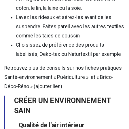
coton, le lin, la laine ou la soie.
Lavez les rideaux et aérez-les avant de les
suspendre. Faites pareil avec les autres textiles
comme les taies de coussin
Choisissez de préférence des produits
labellisés, Oeko-tex ou Naturtextil par exemple
Retrouvez plus de conseils sur nos fiches pratiques
Santé-environnement « Puériculture » et « Brico-
Déco-Réno » (ajouter lien)
CRÉER UN ENVIRONNEMENT
SAIN
Qualité de l’air intérieur