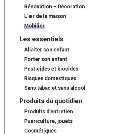
Rénovation – Décoration
L’air de la maison
Mobilier
Les essentiels
Allaiter son enfant
Porter son enfant
Pesticides et biocides
Risques domestiques
Sans tabac et sans alcool
Produits du quotidien
Produits d’entretien
Puériculture, jouets
Cosmétiques