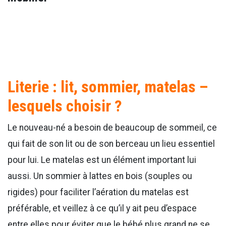
Literie : lit, sommier, matelas –
lesquels choisir ?
Le nouveau-né a besoin de beaucoup de sommeil, ce
qui fait de son lit ou de son berceau un lieu essentiel
pour lui. Le matelas est un élément important lui
aussi. Un sommier à lattes en bois (souples ou
rigides) pour faciliter l’aération du matelas est
préférable, et veillez à ce qu’il y ait peu d’espace
entre elles pour éviter que le bébé plus grand ne se