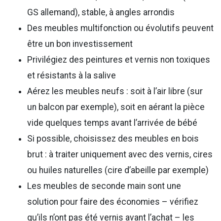
GS allemand), stable, à angles arrondis
Des meubles multifonction ou évolutifs peuvent
être un bon investissement
Privilégiez des peintures et vernis non toxiques
et résistants à la salive
Aérez les meubles neufs : soit à l’air libre (sur
un balcon par exemple), soit en aérant la pièce
vide quelques temps avant l’arrivée de bébé
Si possible, choisissez des meubles en bois
brut : à traiter uniquement avec des vernis, cires
ou huiles naturelles (cire d’abeille par exemple)
Les meubles de seconde main sont une
solution pour faire des économies – vérifiez
qu’ils n’ont pas été vernis avant l’achat – les