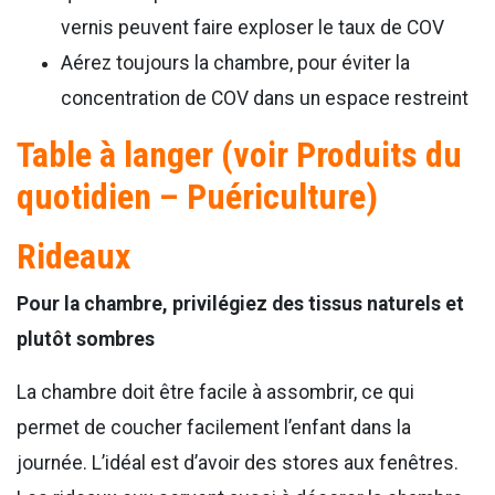
vernis peuvent faire exploser le taux de COV
Aérez toujours la chambre, pour éviter la
concentration de COV dans un espace restreint
Table à langer (voir Produits du
quotidien – Puériculture)
Rideaux
Pour la chambre, privilégiez des tissus naturels et
plutôt sombres
La chambre doit être facile à assombrir, ce qui
permet de coucher facilement l’enfant dans la
journée. L’idéal est d’avoir des stores aux fenêtres.