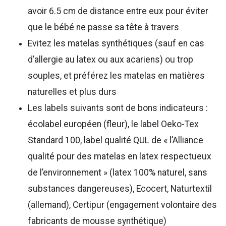
avoir 6.5 cm de distance entre eux pour éviter
que le bébé ne passe sa tête à travers
Evitez les matelas synthétiques (sauf en cas
d’allergie au latex ou aux acariens) ou trop
souples, et préférez les matelas en matières
naturelles et plus durs
Les labels suivants sont de bons indicateurs :
écolabel européen (fleur), le label Oeko-Tex
Standard 100, label qualité QUL de « l’Alliance
qualité pour des matelas en latex respectueux
de l’environnement » (latex 100% naturel, sans
substances dangereuses), Ecocert, Naturtextil
(allemand), Certipur (engagement volontaire des
fabricants de mousse synthétique)