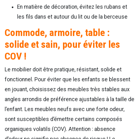
En matière de décoration, évitez les rubans et
les fils dans et autour du lit ou de la berceuse
Commode, armoire, table :
solide et sain, pour éviter les
COV !
Le mobilier doit être pratique, résistant, solide et
fonctionnel. Pour éviter que les enfants se blessent
en jouant, choisissez des meubles très stables aux
angles arrondis de préférence ajustables à la taille de
l’enfant. Les meubles neufs avec une forte odeur,
sont susceptibles d’émettre certains composés
organiques volatils (COV). Attention : absence
d’odeur ne signifie pas absence de risque ! Le