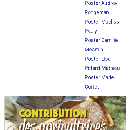
Poster Audrey
Roggeman
Poster Maëliss
Pauly
Poster Camille
Mesmin
Poster Elsa
Pittard-Mathieu
Poster Marie
Curtet