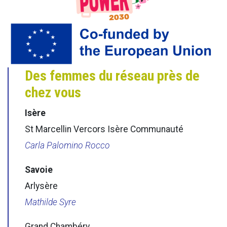
Des femmes du réseau près de
chez vous
Isère
St Marcellin Vercors Isère Communauté
Carla Palomino Rocco
Savoie
Arlysère
Mathilde Syre
Grand Chambéry