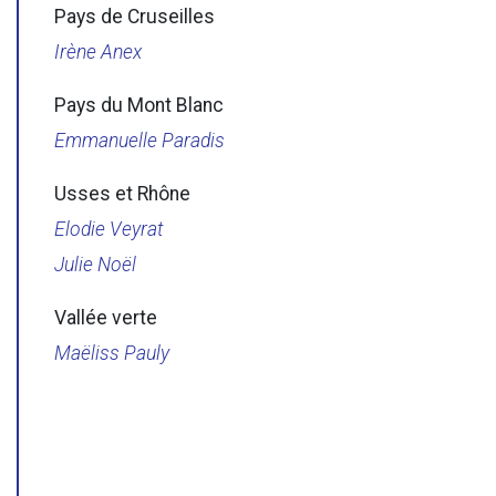
Pays de Cruseilles
Irène Anex
Pays du Mont Blanc
Emmanuelle
Paradis
Usses et Rhône
Elodie Veyrat
Julie Noël
Vallée verte
Maëliss Pauly