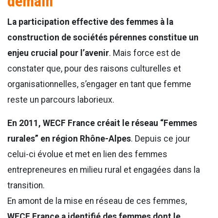
demain
La participation effective des femmes à la
construction de sociétés pérennes constitue un
enjeu crucial pour l’avenir
. Mais force est de
constater que, pour des raisons culturelles et
organisationnelles, s’engager en tant que femme
reste un parcours laborieux.
En 2011, WECF France créait le réseau “Femmes
rurales” en région Rhône-Alpes
. Depuis ce jour
celui-ci évolue et met en lien des femmes
entrepreneures en milieu rural et engagées dans la
transition.
En amont de la mise en réseau de ces femmes,
WECF France a identifié des femmes dont le