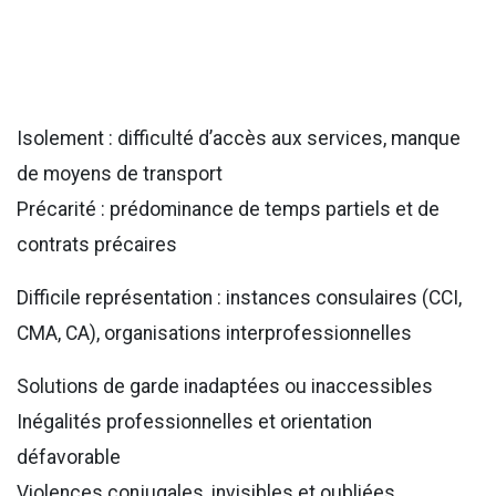
Isolement : difficulté d’accès aux services, manque
de moyens de transport
Précarité : prédominance de temps partiels et de
contrats précaires
Difficile représentation : instances consulaires (CCI,
CMA, CA), organisations interprofessionnelles
Solutions de garde inadaptées ou inaccessibles
Inégalités professionnelles et orientation
défavorable
Violences conjugales, invisibles et oubliées