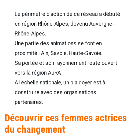
Le périmètre d’action de ce réseau a débuté
en région Rhône-Alpes, devenu Auvergne-
Rhône-Alpes.
Une partie des animations se font en
proximité : Ain, Savoie, Haute-Savoie.
Sa portée et son rayonnement reste ouvert
vers la région AuRA
A l’échelle nationale, un plaidoyer est à
construire avec des organisations
partenaires.
Découvrir ces femmes actrices
du changement