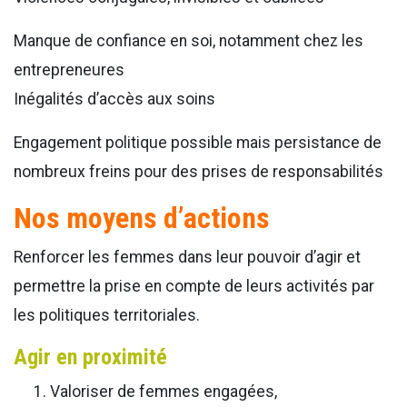
Manque de confiance en soi, notamment chez les
entrepreneures
Inégalités d’accès aux soins
Engagement politique possible mais persistance de
nombreux freins pour des prises de responsabilités
Nos moyens d’actions
Renforcer les femmes dans leur pouvoir d’agir et
permettre la prise en compte de leurs activités par
les politiques territoriales.
Agir en proximité
Valoriser de femmes engagées,