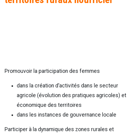
Promouvoir la participation des femmes
dans la création d’activités dans le secteur
agricole (évolution des pratiques agricoles) et
économique des territoires
dans les instances de gouvernance locale
Participer à la dynamique des zones rurales et