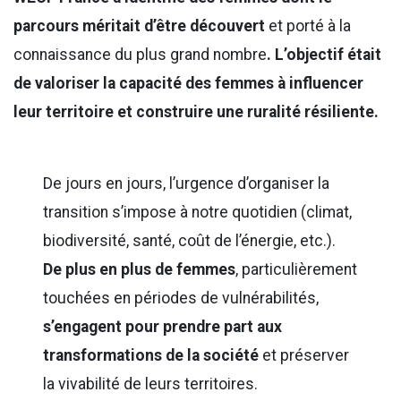
parcours méritait d’être découvert
et porté à la
connaissance du plus grand nombre
. L’objectif était
de valoriser la capacité des femmes à influencer
leur territoire et construire une ruralité résiliente.
De jours en jours, l’urgence d’organiser la
transition s’impose à notre quotidien (climat,
biodiversité, santé, coût de l’énergie, etc.).
De plus en plus de femmes
, particulièrement
touchées en périodes de vulnérabilités,
s’engagent pour prendre part aux
transformations de la société
et préserver
la vivabilité de leurs territoires.