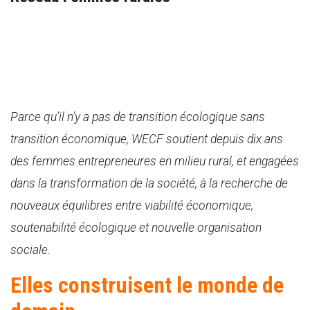
Parce qu’il n’y a pas de transition écologique sans
transition économique, WECF soutient depuis dix ans
des femmes entrepreneures en milieu rural, et engagées
dans la transformation de la société, à la recherche de
nouveaux équilibres entre viabilité économique,
soutenabilité écologique et nouvelle organisation
sociale.
Elles construisent le monde de