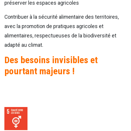
préserver les espaces agricoles
Contribuer à la sécurité alimentaire des territoires,
avec la promotion de pratiques agricoles et
alimentaires, respectueuses de la biodiversité et
adapté au climat.
Des besoins invisibles et
pourtant majeurs !