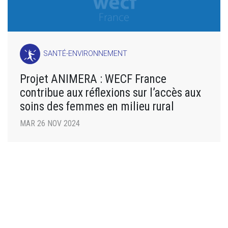
SANTÉ-ENVIRONNEMENT
Projet ANIMERA : WECF France
contribue aux réflexions sur l’accès aux
soins des femmes en milieu rural
MAR 26 NOV 2024