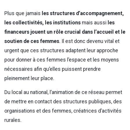
Plus que jamais
les structures d’accompagnement,
les collectivités, les institutions
mais aussi
les
financeurs
jouent un rôle crucial dans l’accueil et le
soutien de ces femmes
. Il est donc devenu vital et
urgent que ces structures adaptent leur approche
pour donner à ces femmes l’espace et les moyens
nécessaires afin qu’elles puissent prendre
pleinement leur place.
Du local au national, l’animation de ce réseau permet
de mettre en contact des structures publiques, des
organisations et des femmes, créatrices d’activités
rurales.