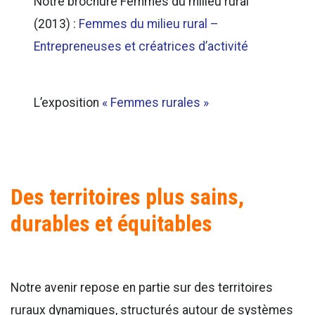
Notre brochure Femmes du milieu rural
(2013) :
Femmes du milieu rural –
Entrepreneuses et créatrices d’activité
L’exposition
« Femmes rurales »
Des territoires plus sains,
durables et équitables
Notre avenir repose en partie sur des territoires
ruraux dynamiques, structurés autour de systèmes