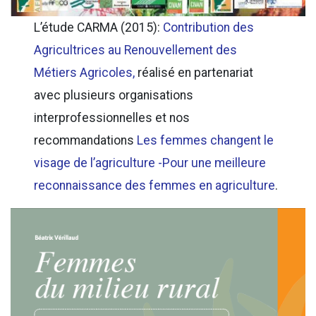
L’étude CARMA (2015):
Contribution des
Agricultrices au Renouvellement des
Métiers Agricoles,
réalisé en partenariat
avec plusieurs organisations
interprofessionnelles et nos
recommandations
Les femmes changent le
visage de l’agriculture -Pour une meilleure
reconnaissance des femmes en agriculture
.