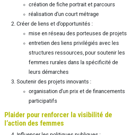
création de fiche portrait et parcours
réalisation d’un court métrage
Créer de liens et d’opportunités :
mise en réseau des porteuses de projets
entretien des liens privilégiés avec les
structures ressources, pour soutenir les
femmes rurales dans la spécificité de
leurs démarches
Soutenir des projets innovants :
organisation d’un prix et de financements
participatifs
Plaider pour renforcer la visibilité de
l’action des femmes
Influencer les politiques publiques :