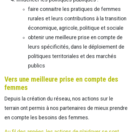
faire connaitre les pratiques de femmes
rurales et leurs contributions à la transition
économique, agricole, politique et sociale
obtenir une meilleure prise en compte de
leurs spécificités, dans le déploiement de
politiques territoriales et des marchés
publics
Vers une meilleure prise en compte des
femmes
Depuis la création du réseau, nos actions sur le
terrain ont permis à nos partenaires de mieux prendre
en compte les besoins des femmes.
Au fil des années, les actions de plaidoyer se sont