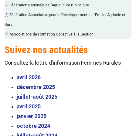
[2]
Fédération Nationale de l’Agriculture Biologique
[3]
Fédération Associative pour le Développement de l’Emploi Agricole et
Rural
[4]
Associations de Formation Collective à la Gestion
Suivez nos actualités
Consultez la lettre d’information Femmes Rurales :
avril 2026
décembre 2025
juillet-août 2025
avril 2025
janvier 2025
octobre 2024
juillet-août 2024