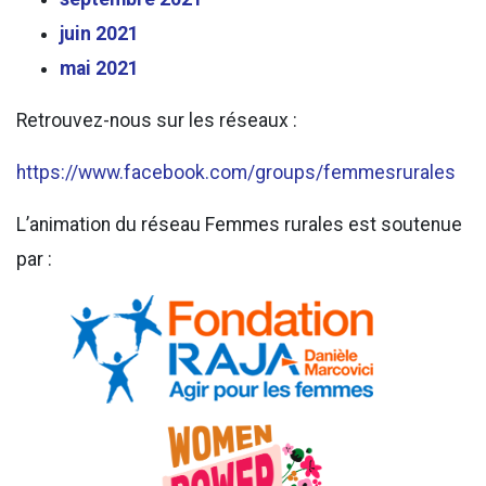
juin 2021
mai 2021
Retrouvez-nous sur les réseaux :
https://www.facebook.com/groups/femmesrurales
L’animation du réseau Femmes rurales est soutenue
par :