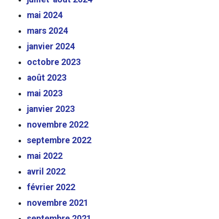
mai 2024
mars 2024
jan
vier 2024
octob
re 2023
ao
ût 2023
m
ai
2023
janvier 2023
novembre 2022
septembre 2022
mai 2022
avril 2022
février 2022
novembre 2021
septembre 2021