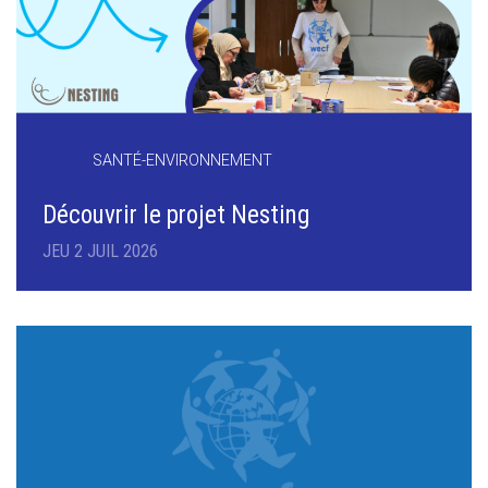
SANTÉ-ENVIRONNEMENT
Découvrir le projet Nesting
JEU 2 JUIL 2026