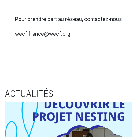
Pour prendre part au réseau, contactez-nous
wecf.france@wecf.org
ACTUALITÉS