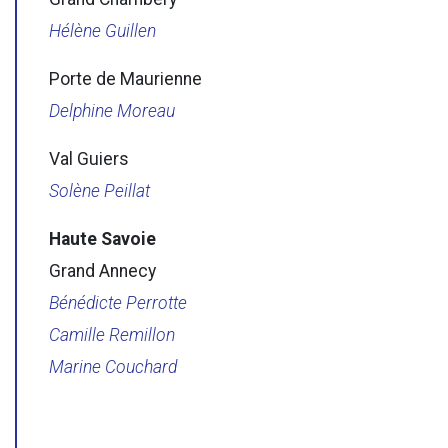
Hélène Guillen
Porte de Maurienne
Delphine Moreau
Val Guiers
Solène Peillat
Haute Savoie
Grand Annecy
Bénédicte Perrotte
Camille Remillon
Marine Couchard