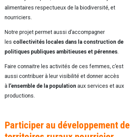
alimentaires respectueux de la biodiversité, et
nourriciers.
Notre projet permet aussi d’accompagner
les
collectivités locales dans la construction de
politiques publiques ambitieuses et pérennes
.
Faire connaitre les activités de ces femmes, c’est
aussi contribuer à leur visibilité et donner accès
à
l’ensemble de la population
aux services et aux
productions.
Participer au développement de
territoires ruraux nourricier