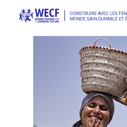
CONSTRUIRE AVEC LES FE
MONDE SAIN DURABLE ET 