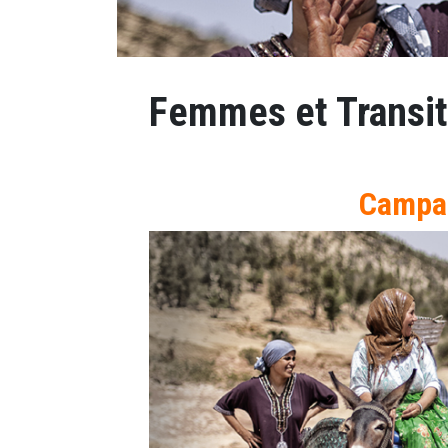
Femmes et Transit
Campag