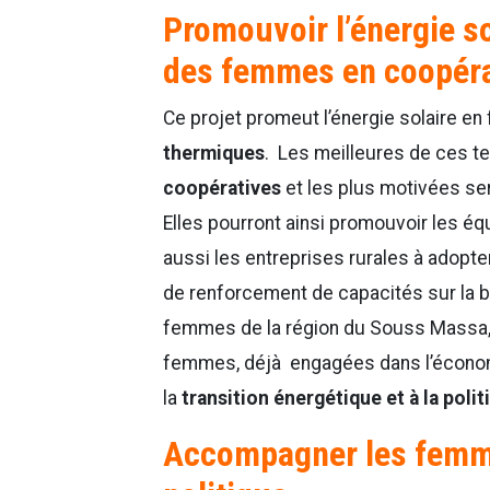
Promouvoir l’énergie s
des femmes en coopéra
Ce projet promeut l’énergie solaire e
thermiques
. Les meilleures de ces 
coopératives
et les plus motivées s
Elles pourront ainsi promouvoir les 
aussi les entreprises rurales à adop
de renforcement de capacités sur la b
femmes de la région du Souss Massa
femmes, déjà engagées dans l’économie
la
transition énergétique et à la pol
Accompagner les femmes