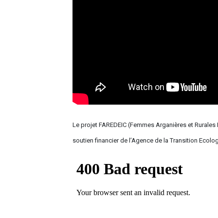
Le projet FAREDEIC (Femmes Arganières et Rurales 
soutien financier de l’Agence de la Transition Eco