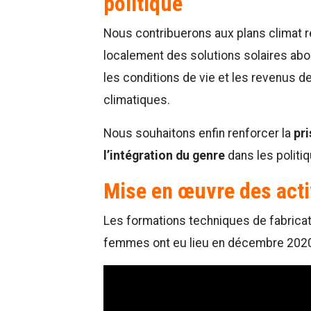
politique
Nous contribuerons aux plans climat 
localement des solutions solaires abo
les conditions de vie et les revenus 
climatiques.
Nous souhaitons enfin renforcer la
pri
l’intégration du genre
dans les politi
Mise en œuvre des acti
Les formations techniques de fabricat
femmes ont eu lieu en décembre 202