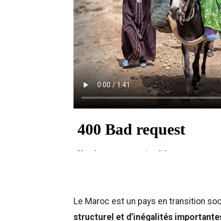
Le Maroc est un pays en transition soc
structurel et d’inégalités importante