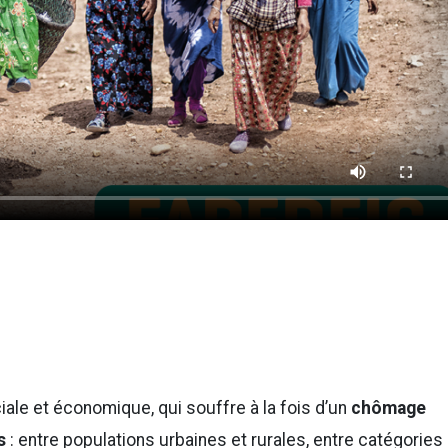
iale et économique, qui souffre à la fois d’un
chômage
s
: entre populations urbaines et rurales, entre catégories