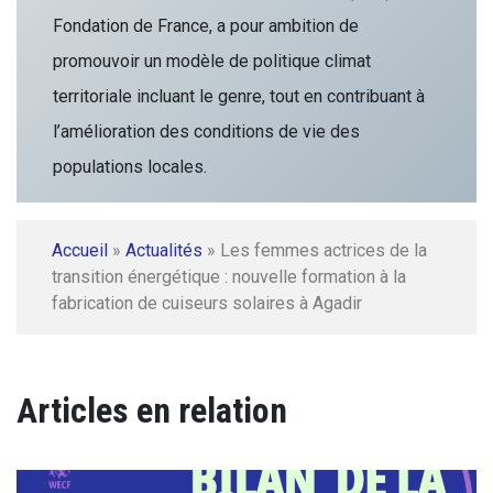
Fondation de France, a pour ambition de
promouvoir un modèle de politique climat
territoriale incluant le genre, tout en contribuant à
l’amélioration des conditions de vie des
populations locales.
Accueil
»
Actualités
»
Les femmes actrices de la
transition énergétique : nouvelle formation à la
fabrication de cuiseurs solaires à Agadir
Articles en relation