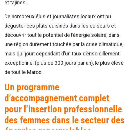
et tajines.
De nombreux élus et journalistes locaux ont pu
déguster ces plats cuisinés dans les cuiseurs et
découvrir tout le potentiel de l’énergie solaire, dans
une région durement touchée par la crise climatique,
mais qui jouit cependant d’un taux d’ensoleillement
exceptionnel (plus de 300 jours par an), le plus élevé
de tout le Maroc.
Un programme
d’accompagnement complet
pour l’insertion professionnelle
des femmes dans le secteur des