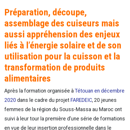
Préparation, découpe,
assemblage des cuiseurs mais
aussi appréhension des enjeux
liés à l’énergie solaire et de son
utilisation pour la cuisson et la
transformation de produits
alimentaires
Après la formation organisée à
Tétouan en décembre
2020
dans le cadre du projet
FAREDEIC
, 20 jeunes
femmes de la région du Souss-Massa au Maroc ont
suivi à leur tour la première d’une série de formations
en vue de leur insertion professionnelle dans le