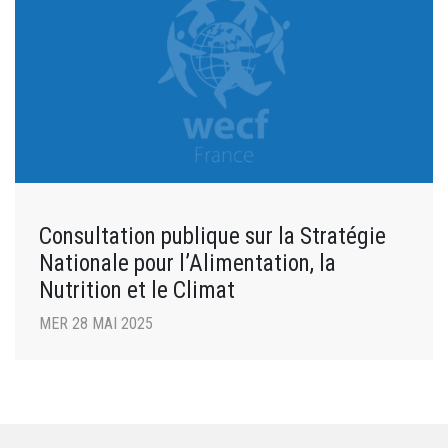
Consultation publique sur la Stratégie
Nationale pour l’Alimentation, la
Nutrition et le Climat
MER 28 MAI 2025