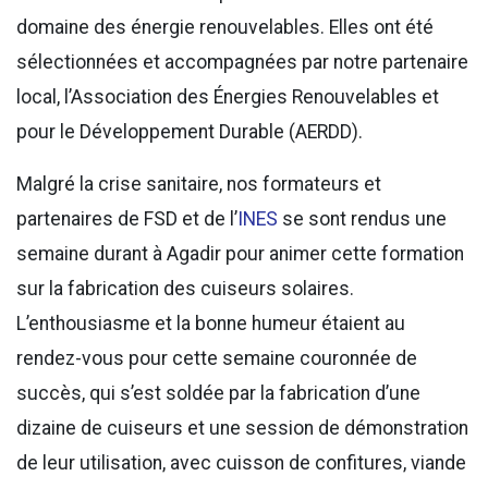
domaine des énergie renouvelables. Elles ont été
sélectionnées et accompagnées par notre partenaire
local, l’Association des Énergies Renouvelables et
pour le Développement Durable (AERDD).
Malgré la crise sanitaire, nos formateurs et
partenaires de FSD et de l’
INES
se sont rendus une
semaine durant à Agadir pour animer cette formation
sur la fabrication des cuiseurs solaires.
L’enthousiasme et la bonne humeur étaient au
rendez-vous pour cette semaine couronnée de
succès, qui s’est soldée par la fabrication d’une
dizaine de cuiseurs et une session de démonstration
de leur utilisation, avec cuisson de confitures, viande