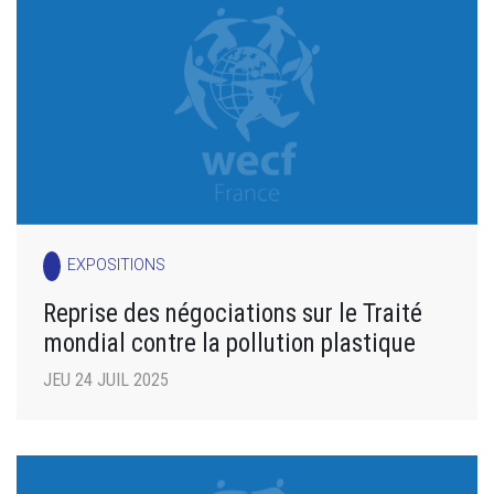
EXPOSITIONS
Reprise des négociations sur le Traité
mondial contre la pollution plastique
JEU 24 JUIL 2025