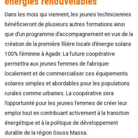
énergies renouvelables
Dans les mois qui viennent, les jeunes techniciennes
bénéficieront de plusieurs autres formations ainsi
que d’un programme d’accompagnement en vue de la
création de la première filière locale d’énergie solaire
100% féminine à Agadir. La future coopérative
permettra aux jeunes femmes de fabriquer
localement et de commercialiser ces équipements
solaires simples et abordables pour les populations
rurales comme urbaines. La coopérative sera
l’opportunité pour les jeunes femmes de créer leur
emploi tout en contribuant activement à la transition
énergétique et à la politique de développement
durable de la région Souss Massa.