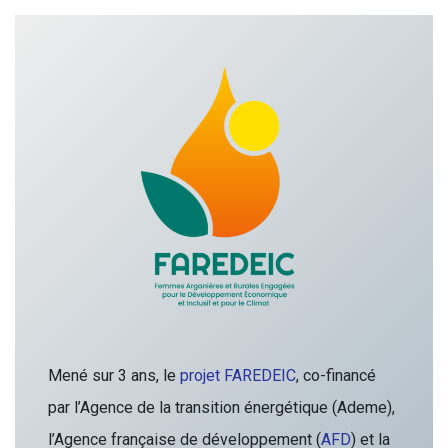
Mené sur 3 ans, le
projet FAREDEIC
, co-financé
par l’Agence de la transition énergétique (Ademe),
l’Agence française de développement (
AFD
) et la