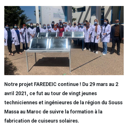
Notre projet FAREDEIC continue ! Du 29 mars au 2
avril 2021, ce fut au tour de vingt jeunes
techniciennes et ingénieures de la région du Souss
Massa au Maroc de suivre la formation à la
fabrication de cuiseurs solaires.