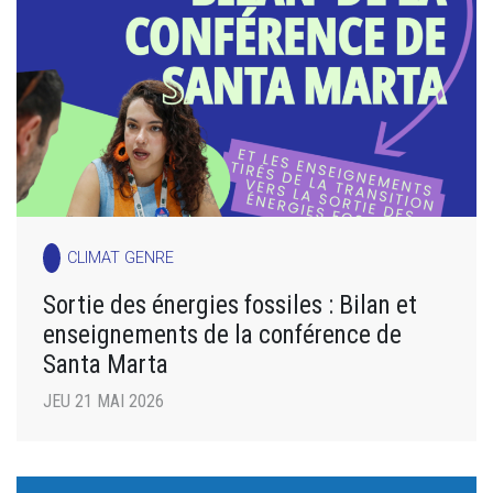
CLIMAT GENRE
Sortie des énergies fossiles : Bilan et
enseignements de la conférence de
Santa Marta
JEU 21 MAI 2026