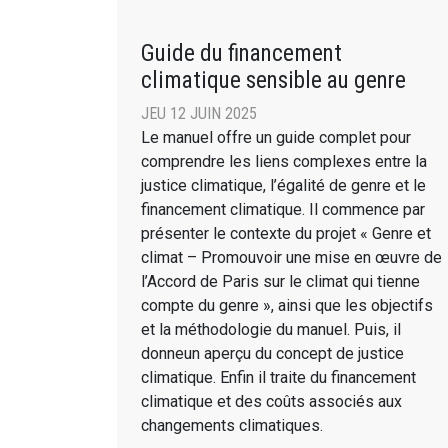
Guide du financement
climatique sensible au genre
JEU 12 JUIN 2025
Le manuel offre un guide complet pour
comprendre les liens complexes entre la
justice climatique, l’égalité de genre et le
financement climatique. Il commence par
présenter le contexte du projet « Genre et
climat – Promouvoir une mise en œuvre de
l’Accord de Paris sur le climat qui tienne
compte du genre », ainsi que les objectifs
et la méthodologie du manuel. Puis, il
donneun aperçu du concept de justice
climatique. Enfin il traite du financement
climatique et des coûts associés aux
changements climatiques.