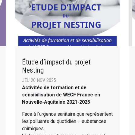
Étude d’impact du projet
Nesting
JEU 20 NOV 2025
Activités de formation et de
sensibilisation de WECF France en
Nouvelle-Aquitaine 2021-2025
Face à l’urgence sanitaire que représentent
les polluants du quotidien – substances
chimiques,