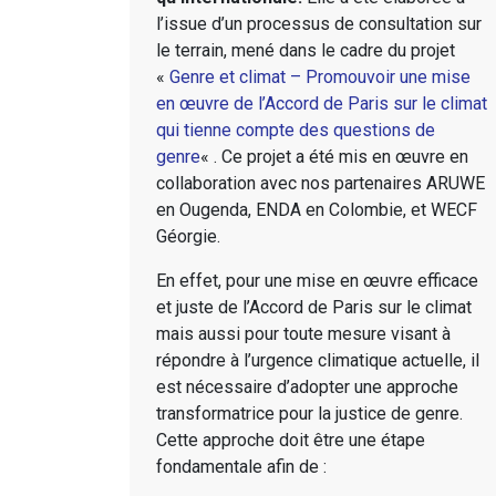
l’issue d’un processus de consultation sur
le terrain, mené dans le cadre du projet
«
Genre et climat – Promouvoir une mise
en œuvre de l’Accord de Paris sur le climat
qui tienne compte des questions de
genre
« . Ce projet a été mis en œuvre en
collaboration avec nos partenaires ARUWE
en Ougenda, ENDA en Colombie, et WECF
Géorgie.
En effet, pour une mise en œuvre efficace
et juste de l’Accord de Paris sur le climat
mais aussi pour toute mesure visant à
répondre à l’urgence climatique actuelle, il
est nécessaire d’adopter une approche
transformatrice pour la justice de genre.
Cette approche doit être une étape
fondamentale afin de :