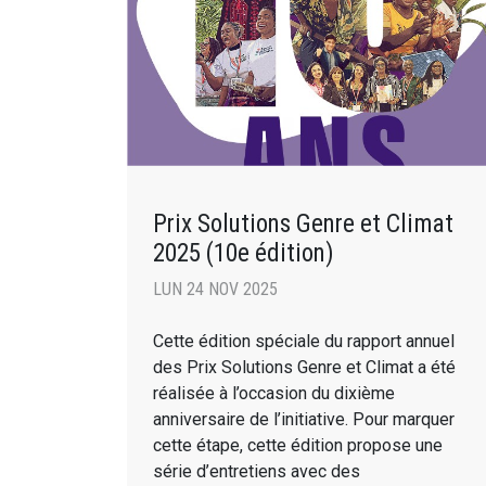
Prix Solutions Genre et Climat
2025 (10e édition)
LUN 24 NOV 2025
Cette édition spéciale du rapport annuel
des Prix Solutions Genre et Climat a été
réalisée à l’occasion du dixième
anniversaire de l’initiative. Pour marquer
cette étape, cette édition propose une
série d’entretiens avec des