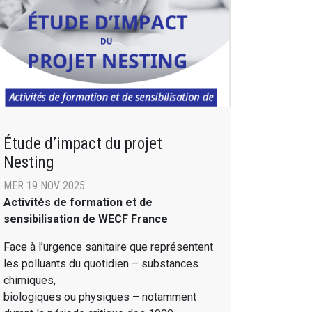
Étude d’impact du projet
Nesting
MER 19 NOV 2025
Activités de formation et de
sensibilisation de WECF France
Face à l’urgence sanitaire que représentent
les polluants du quotidien – substances
chimiques,
biologiques ou physiques – notamment