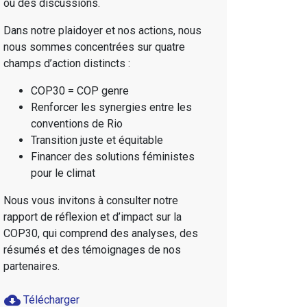
ou des discussions.
Dans notre plaidoyer et nos actions, nous
nous sommes concentrées sur quatre
champs d’action distincts :
COP30 = COP genre
Renforcer les synergies entre les
conventions de Rio
Transition juste et équitable
Financer des solutions féministes
pour le climat
Nous vous invitons à consulter notre
rapport de réflexion et d’impact sur la
COP30, qui comprend des analyses, des
résumés et des témoignages de nos
partenaires.
cloud_download
Télécharger