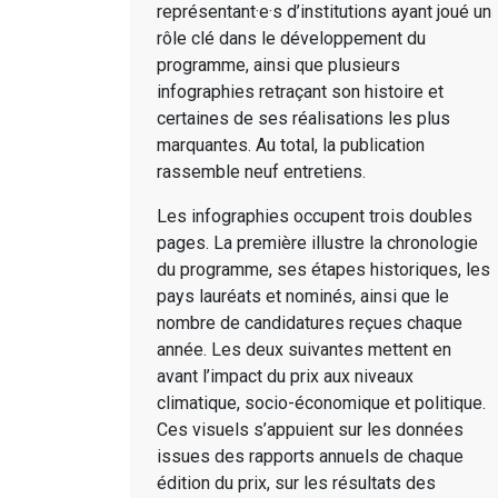
représentant·e·s d’institutions ayant joué un
rôle clé dans le développement du
programme, ainsi que plusieurs
infographies retraçant son histoire et
certaines de ses réalisations les plus
marquantes. Au total, la publication
rassemble neuf entretiens.
Les infographies occupent trois doubles
pages. La première illustre la chronologie
du programme, ses étapes historiques, les
pays lauréats et nominés, ainsi que le
nombre de candidatures reçues chaque
année. Les deux suivantes mettent en
avant l’impact du prix aux niveaux
climatique, socio-économique et politique.
Ces visuels s’appuient sur les données
issues des rapports annuels de chaque
édition du prix, sur les résultats des