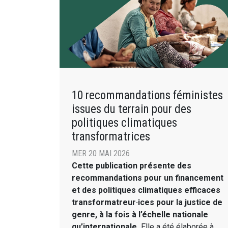
10 recommandations féministes
issues du terrain pour des
politiques climatiques
transformatrices
MER 20 MAI 2026
Cette publication présente des
recommandations pour un financement
et des politiques climatiques efficaces
transformatreur·ices pour la justice de
genre, à la fois à l’échelle nationale
qu’internationale.
Elle a été élaborée à