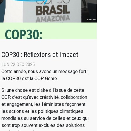
COP30 : Réflexions et impact
LUN 22 DÉC 2025
Cette année, nous avons un message fort :
la COP30 est la COP Genre.
Si une chose est claire à l’issue de cette
COP, c’est qu’avec créativité, collaboration
et engagement, les féministes façonnent
les actions et les politiques climatiques
mondiales au service de celles et ceux qui
sont trop souvent exclu·es des solutions