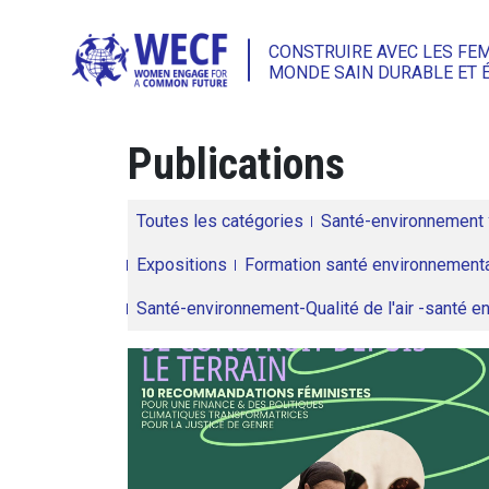
CONSTRUIRE AVEC LES FE
MONDE SAIN DURABLE ET 
Publications
Toutes les catégories
Santé-environnement
Expositions
Formation santé environnementa
Santé-environnement-Qualité de l'air -santé 