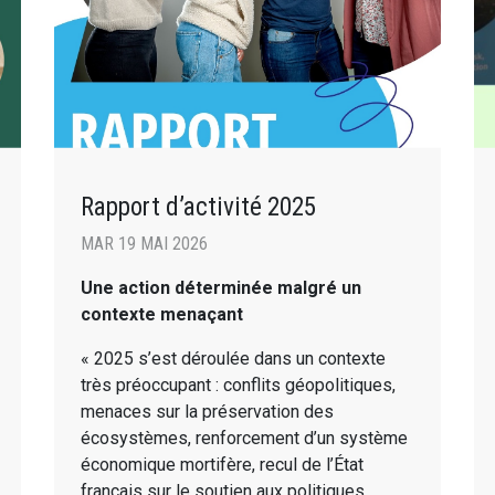
Rapport d’activité 2025
MAR 19 MAI 2026
Une action déterminée malgré un
contexte menaçant
« 2025 s’est déroulée dans un contexte
très préoccupant : conflits géopolitiques,
menaces sur la préservation des
écosystèmes, renforcement d’un système
économique mortifère, recul de l’État
français sur le soutien aux politiques