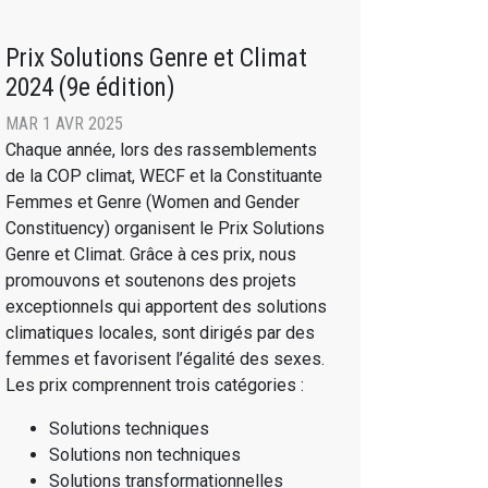
Prix Solutions Genre et Climat
2024 (9e édition)
MAR 1 AVR 2025
Chaque année, lors des rassemblements
de la COP climat, WECF et la Constituante
Femmes et Genre (Women and Gender
Constituency) organisent le Prix Solutions
Genre et Climat. Grâce à ces prix, nous
promouvons et soutenons des projets
exceptionnels qui apportent des solutions
climatiques locales, sont dirigés par des
femmes et favorisent l’égalité des sexes.
Les prix comprennent trois catégories :
Solutions techniques
Solutions non techniques
Solutions transformationnelles