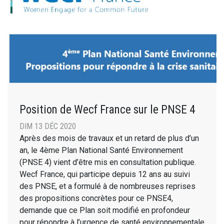
Position de Wecf France sur le PNSE 4
DIM 13 DÉC 2020
Après des mois de travaux et un retard de plus d’un
an, le 4ème Plan National Santé Environnement
(PNSE 4) vient d’être mis en consultation publique.
Wecf France, qui participe depuis 12 ans au suivi
des PNSE, et a formulé à de nombreuses reprises
des propositions concrètes pour ce PNSE4,
demande que ce Plan soit modifié en profondeur
pour répondre à l’urgence de santé environnementale