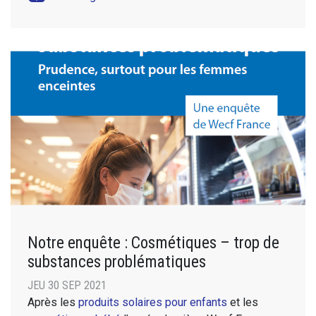
Notre enquête : Cosmétiques – trop de
substances problématiques
JEU 30 SEP 2021
Après les
produits solaires pour enfants
et les