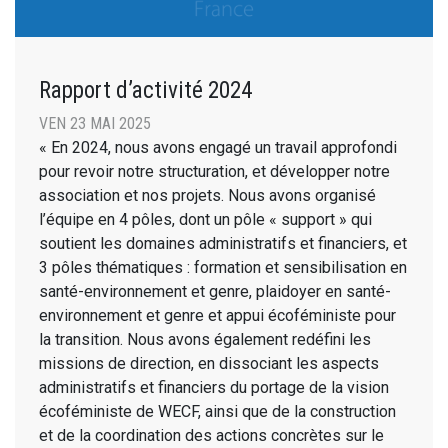
Rapport d’activité 2024
VEN 23 MAI 2025
« En 2024, nous avons engagé un travail approfondi
pour revoir notre structuration, et développer notre
association et nos projets. Nous avons organisé
l’équipe en 4 pôles, dont un pôle « support » qui
soutient les domaines administratifs et financiers, et
3 pôles thématiques : formation et sensibilisation en
santé-environnement et genre, plaidoyer en santé-
environnement et genre et appui écoféministe pour
la transition. Nous avons également redéfini les
missions de direction, en dissociant les aspects
administratifs et financiers du portage de la vision
écoféministe de WECF, ainsi que de la construction
et de la coordination des actions concrètes sur le