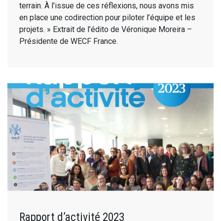
terrain. À l’issue de ces réflexions, nous avons mis
en place une codirection pour piloter l’équipe et les
projets. » Extrait de l’édito de Véronique Moreira –
Présidente de WECF France.
Rapport d’activité 2023