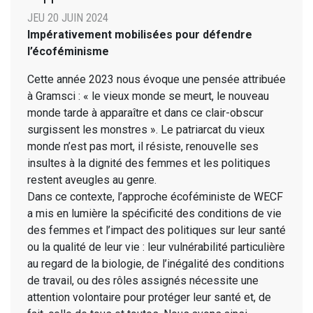
JEU 20 JUIN 2024
Impérativement mobilisées pour défendre
l’écoféminisme
Cette année 2023 nous évoque une pensée attribuée
à Gramsci : « le vieux monde se meurt, le nouveau
monde tarde à apparaître et dans ce clair-obscur
surgissent les monstres ». Le patriarcat du vieux
monde n’est pas mort, il résiste, renouvelle ses
insultes à la dignité des femmes et les politiques
restent aveugles au genre.
Dans ce contexte, l’approche écoféministe de WECF
a mis en lumière la spécificité des conditions de vie
des femmes et l’impact des politiques sur leur santé
ou la qualité de leur vie : leur vulnérabilité particulière
au regard de la biologie, de l’inégalité des conditions
de travail, ou des rôles assignés nécessite une
attention volontaire pour protéger leur santé et, de