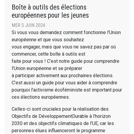
Boîte à outils des élections
européennes pour les jeunes
MER 5 JUIN 2024
Si vous vous demandez comment fonctionne l’Union
européenne et que vous souhaitez
vous engager, mais que vous ne savez pas par où
commencer, cette boîte à outils est
faite pour vous ! C’est notre guide pour comprendre
l’Union européenne et se préparer
à participer activement aux prochaines élections.
C’est aussi un guide pour vous aider à comprendre
pourquoi l’activisme écoféministe est important pour
ces élections européennes.
Celles-ci sont cruciales pour la réalisation des
Objectifs de DéveloppementDurable à l’horizon
2030 et des objectifs climatiques de l’UE, car les
personnes élues influenceront le programme