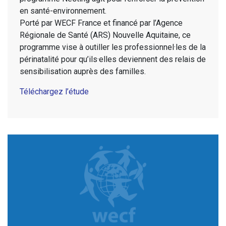
en santé-environnement.
Porté par WECF France et financé par l’Agence
Régionale de Santé (ARS) Nouvelle Aquitaine, ce
programme vise à outiller les professionnel·les de la
périnatalité pour qu’ils·elles deviennent des relais de
sensibilisation auprès des familles.
Téléchargez l’étude