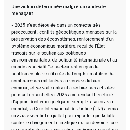
Une action déterminée malgré un contexte
menaçant
« 2025 s’est déroulée dans un contexte très
préoccupant : conflits géopolitiques, menaces sur la
préservation des écosystèmes, renforcement d’un
système économique mortifère, recul de l’État
français sur le soutien aux politiques
environnementales, de solidarité internationale et au
monde associatif.Ce secteur est en grande
souffrance alors qu’il crée de l’emploi, mobilise de
nombreux·ses militant·es au service du bien
commun, et se voit contraint à réduire ses activités
pourtant essentielles. 2025 a cependant bénéficié
d’appuis dont voici quelques exemples : au niveau
mondial, la Cour International de Justice (CIJ) a émis
un avis essentiel en juillet pour rappeler que la lutte
contre le changement climatique est un devoir et une
responsabilité des pays riches. En France, une étude