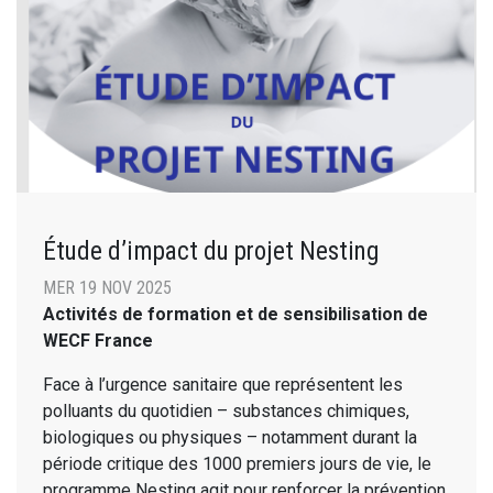
Étude d’impact du projet Nesting
MER 19 NOV 2025
Activités de formation et de sensibilisation de
WECF France
Face à l’urgence sanitaire que représentent les
polluants du quotidien – substances chimiques,
biologiques ou physiques – notamment durant la
période critique des 1000 premiers jours de vie, le
programme Nesting agit pour renforcer la prévention