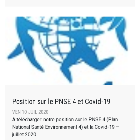
Position sur le PNSE 4 et Covid-19
VEN 10 JUIL 2020
A télécharger: notre position sur le PNSE 4 (Plan
National Santé Environnement 4) et la Covid-19 –
juillet 2020