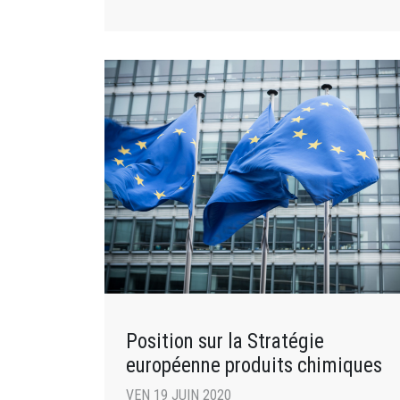
Position sur la Stratégie
européenne produits chimiques
VEN 19 JUIN 2020