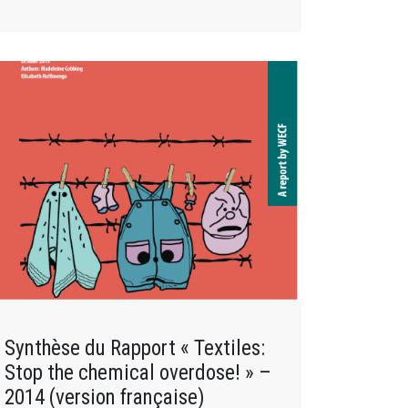
Synthèse du Rapport « Textiles:
Stop the chemical overdose! » –
2014 (version française)