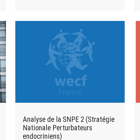
Analyse de la SNPE 2 (Stratégie
Nationale Perturbateurs
endocriniens)