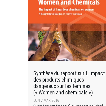
Synthèse du rapport sur L’impact
des produits chimiques
dangereux sur les femmes
(« Women and chemicals »)
LUN 7 MAR 2016