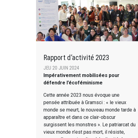
Rapport d’activité 2023
JEU 20 JUIN 2024
Impérativement mobilisées pour
défendre l’écoféminisme
Cette année 2023 nous évoque une
pensée attribuée à Gramsci : « le vieux
monde se meurt, le nouveau monde tarde à
apparaître et dans ce clair-obscur
surgissent les monstres ». Le patriarcat du
vieux monde n’est pas mort, il résiste,