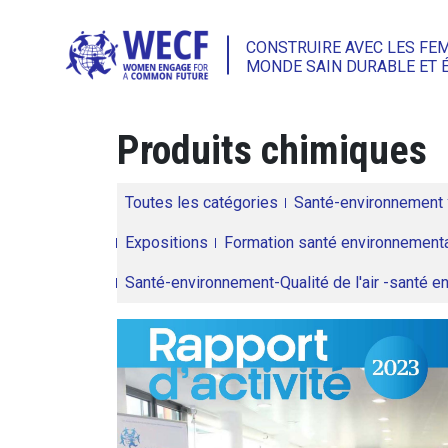
CONSTRUIRE AVEC LES FE
MONDE SAIN DURABLE ET 
Produits chimiques
Toutes les catégories
Santé-environnement
Expositions
Formation santé environnementa
Santé-environnement-Qualité de l'air -santé 