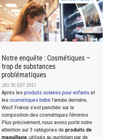
Notre enquête : Cosmétiques –
trop de substances
problématiques
JEU 30 SEP 2021
Après les
produits solaires pour enfants
et
les
cosmétiques bébé
l’année dernière,
Wecf France s’est penchée sur la
composition des cosmétiques féminins.
Plus précisément, nous avons porté notre
attention sur 3 catégories de
produits de
maquillage
, utilisés au quotidien par de