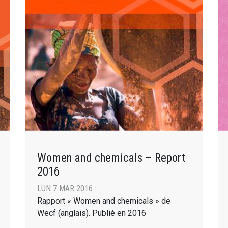
Women and chemicals – Report
2016
LUN 7 MAR 2016
Rapport « Women and chemicals » de
Wecf (anglais). Publié en 2016