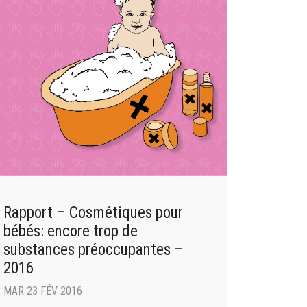
Rapport – Cosmétiques pour
bébés: encore trop de
substances préoccupantes –
2016
MAR 23 FÉV 2016