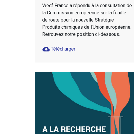
Wecf France a répondu à la consultation de
la Commission européenne sur la feuille
de route pour la nouvelle Stratégie
Produits chimiques de l’Union européenne.
Retrouvez notre position ci-dessous.
cloud_download
Télécharger