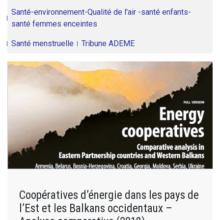
Santé-environnement-Qualité de l'air -santé enfants-
santé femmes enceintes
Santé menstruelle
Tribune ADEME
Coopératives d’énergie dans les pays de
l’Est et les Balkans occidentaux –