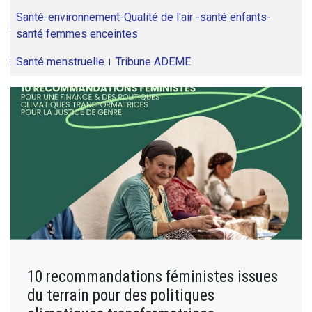
Santé-environnement-Qualité de l'air -santé enfants-
santé femmes enceintes
Santé menstruelle
Tribune ADEME
10 recommandations féministes issues
du terrain pour des politiques