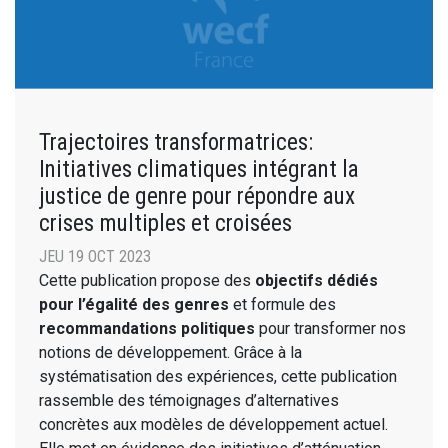
Trajectoires transformatrices:
Initiatives climatiques intégrant la
justice de genre pour répondre aux
crises multiples et croisées
JEU 19 OCT 2023
Cette publication propose des
objectifs dédiés
pour l’égalité des genres
et formule des
recommandations politiques
pour transformer nos
notions de développement. Grâce à la
systématisation des expériences, cette publication
rassemble des témoignages d’alternatives
concrètes aux modèles de développement actuel.