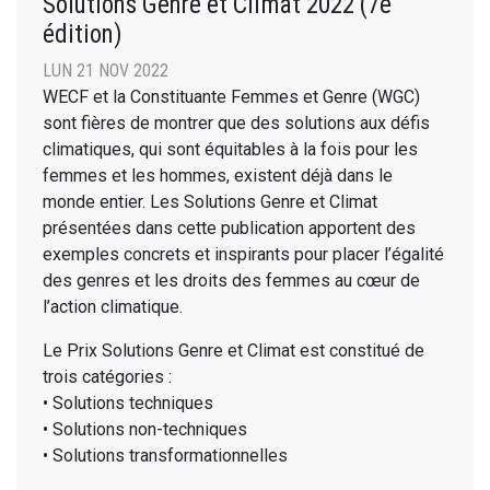
Solutions Genre et Climat 2022 (7e
édition)
LUN 21 NOV 2022
WECF et la Constituante Femmes et Genre (WGC)
sont fières de montrer que des solutions aux défis
climatiques, qui sont équitables à la fois pour les
femmes et les hommes, existent déjà dans le
monde entier. Les Solutions Genre et Climat
présentées dans cette publication apportent des
exemples concrets et inspirants pour placer l’égalité
des genres et les droits des femmes au cœur de
l’action climatique.
Le Prix Solutions Genre et Climat est constitué de
trois catégories :
• Solutions techniques
• Solutions non-techniques
• Solutions transformationnelles