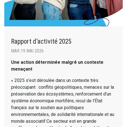
Rapport d’activité 2025
MAR 19 MAI 2026
Une action déterminée malgré un contexte
menaçant
« 2025 s’est déroulée dans un contexte très
préoccupant : conflits géopolitiques, menaces sur la
préservation des écosystèmes, renforcement d’un
système économique mortifère, recul de l’État
français sur le soutien aux politiques
environnementales, de solidarité internationale et au
monde associatif.Ce secteur est en grande