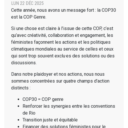
LUN 22 DÉC 2025
Cette année, nous avons un message fort : la COP30
est la COP Genre.
Si une chose est claire à l’issue de cette COP, c’est
qu’avec créativité, collaboration et engagement, les
féministes façonnent les actions et les politiques
climatiques mondiales au service de celles et ceux
qui sont trop souvent exclu·es des solutions ou des
discussions.
Dans notre plaidoyer et nos actions, nous nous
sommes concentrées sur quatre champs d’action
distincts :
COP30 = COP genre
Renforcer les synergies entre les conventions
de Rio
Transition juste et équitable
Financer des solutions féministes pour le