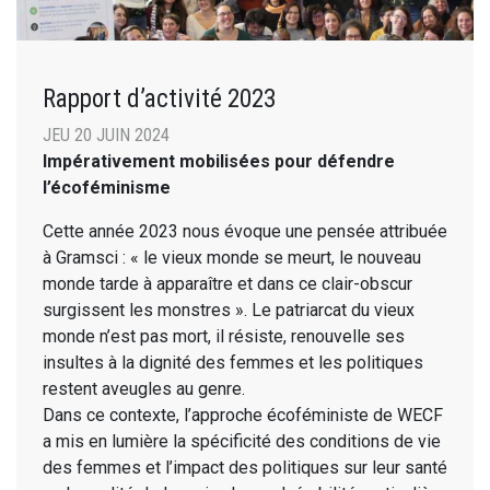
Rapport d’activité 2023
JEU 20 JUIN 2024
Impérativement mobilisées pour défendre
l’écoféminisme
Cette année 2023 nous évoque une pensée attribuée
à Gramsci : « le vieux monde se meurt, le nouveau
monde tarde à apparaître et dans ce clair-obscur
surgissent les monstres ». Le patriarcat du vieux
monde n’est pas mort, il résiste, renouvelle ses
insultes à la dignité des femmes et les politiques
restent aveugles au genre.
Dans ce contexte, l’approche écoféministe de WECF
a mis en lumière la spécificité des conditions de vie
des femmes et l’impact des politiques sur leur santé