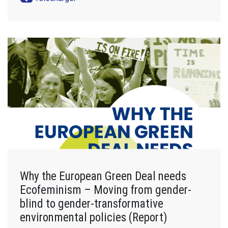
Why the European Green Deal needs
Ecofeminism – Moving from gender-
blind to gender-transformative
environmental policies (Report)