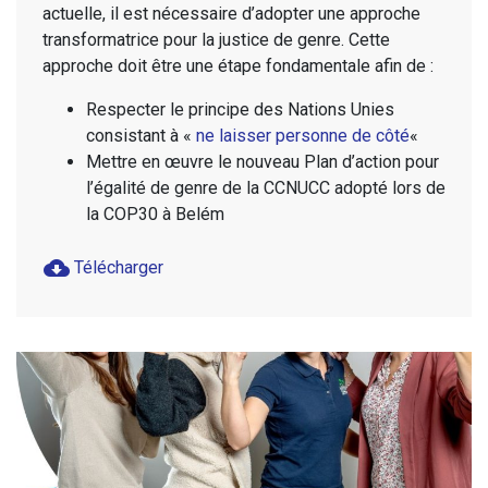
actuelle, il est nécessaire d’adopter une approche
transformatrice pour la justice de genre. Cette
approche doit être une étape fondamentale afin de :
Respecter le principe des Nations Unies
consistant à «
ne laisser personne de côté
«
Mettre en œuvre le nouveau Plan d’action pour
l’égalité de genre de la CCNUCC adopté lors de
la COP30 à Belém
cloud_download
Télécharger