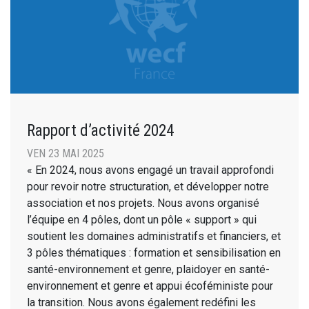
Rapport d’activité 2024
VEN 23 MAI 2025
« En 2024, nous avons engagé un travail approfondi
pour revoir notre structuration, et développer notre
association et nos projets. Nous avons organisé
l’équipe en 4 pôles, dont un pôle « support » qui
soutient les domaines administratifs et financiers, et
3 pôles thématiques : formation et sensibilisation en
santé-environnement et genre, plaidoyer en santé-
environnement et genre et appui écoféministe pour
la transition. Nous avons également redéfini les