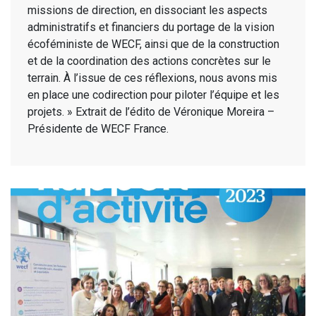
missions de direction, en dissociant les aspects
administratifs et financiers du portage de la vision
écoféministe de WECF, ainsi que de la construction
et de la coordination des actions concrètes sur le
terrain. À l’issue de ces réflexions, nous avons mis
en place une codirection pour piloter l’équipe et les
projets. » Extrait de l’édito de Véronique Moreira –
Présidente de WECF France.