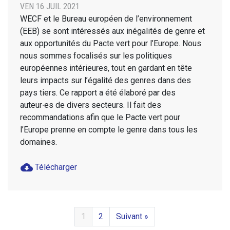
VEN 16 JUIL 2021
WECF et le Bureau européen de l’environnement
(EEB) se sont intéressés aux inégalités de genre et
aux opportunités du Pacte vert pour l’Europe. Nous
nous sommes focalisés sur les politiques
européennes intérieures, tout en gardant en tête
leurs impacts sur l’égalité des genres dans des
pays tiers. Ce rapport a été élaboré par des
auteur∙es de divers secteurs. Il fait des
recommandations afin que le Pacte vert pour
l’Europe prenne en compte le genre dans tous les
domaines.
cloud_download
Télécharger
1
2
Suivant »