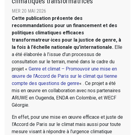
climatiques transformatrices
MER 20 MAI 2026
Cette publication présente des
recommandations pour un financement et des
politiques climatiques efficaces
transformatreur·ices pour la justice de genre, à
la fois à l’échelle nationale qu’internationale.
Elle
a été élaborée à l’issue d’un processus de
consultation sur le terrain, mené dans le cadre du
projet «
Genre et climat – Promouvoir une mise en
œuvre de l’Accord de Paris sur le climat qui tienne
compte des questions de genre
« . Ce projet a été
mis en œuvre en collaboration avec nos partenaires
ARUWE en Ougenda, ENDA en Colombie, et WECF
Géorgie.
En effet, pour une mise en œuvre efficace et juste de
l’Accord de Paris sur le climat mais aussi pour toute
mesure visant à répondre à l’urgence climatique