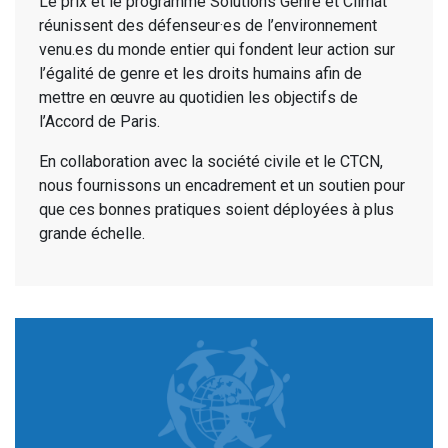
Le prix et le programme Solutions Genre et Climat
réunissent des défenseur·es de l’environnement
venu.es du monde entier qui fondent leur action sur
l’égalité de genre et les droits humains afin de
mettre en œuvre au quotidien les objectifs de
l’Accord de Paris.
En collaboration avec la société civile et le CTCN,
nous fournissons un encadrement et un soutien pour
que ces bonnes pratiques soient déployées à plus
grande échelle.