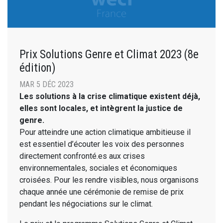
Prix Solutions Genre et Climat 2023 (8e
édition)
MAR 5 DÉC 2023
Les solutions à la crise climatique existent déjà,
elles sont locales, et intègrent la justice de
genre.
Pour atteindre une action climatique ambitieuse il
est essentiel d’écouter les voix des personnes
directement confronté.es aux crises
environnementales, sociales et économiques
croisées. Pour les rendre visibles, nous organisons
chaque année une cérémonie de remise de prix
pendant les négociations sur le climat.