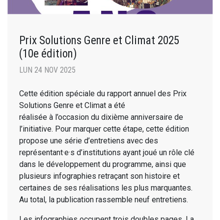
Prix Solutions Genre et Climat 2025
(10e édition)
LUN 24 NOV 2025
Cette édition spéciale du rapport annuel des Prix
Solutions Genre et Climat a été
réalisée à l’occasion du dixième anniversaire de
l’initiative. Pour marquer cette étape, cette édition
propose une série d’entretiens avec des
représentant·e·s d’institutions ayant joué un rôle clé
dans le développement du programme, ainsi que
plusieurs infographies retraçant son histoire et
certaines de ses réalisations les plus marquantes.
Au total, la publication rassemble neuf entretiens.
Les infographies occupent trois doubles pages. La