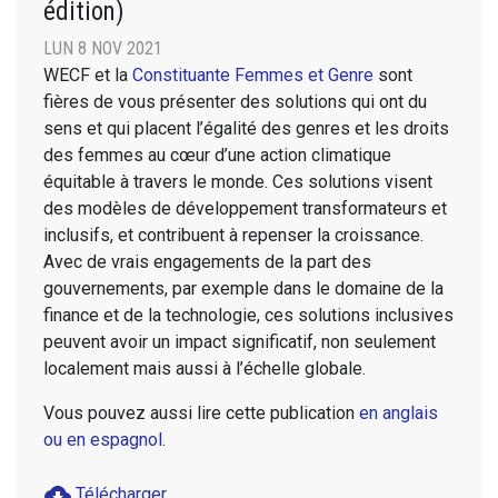
édition)
LUN 8 NOV 2021
WECF et la
Constituante Femmes et Genre
sont
fières de vous présenter des solutions qui ont du
sens et qui placent l’égalité des genres et les droits
des femmes au cœur d’une action climatique
équitable à travers le monde. Ces solutions visent
des modèles de développement transformateurs et
inclusifs, et contribuent à repenser la croissance.
Avec de vrais engagements de la part des
gouvernements, par exemple dans le domaine de la
finance et de la technologie, ces solutions inclusives
peuvent avoir un impact significatif, non seulement
localement mais aussi à l’échelle globale.
Vous pouvez aussi lire cette publication
en anglais
ou en espagnol
.
cloud_download
Télécharger