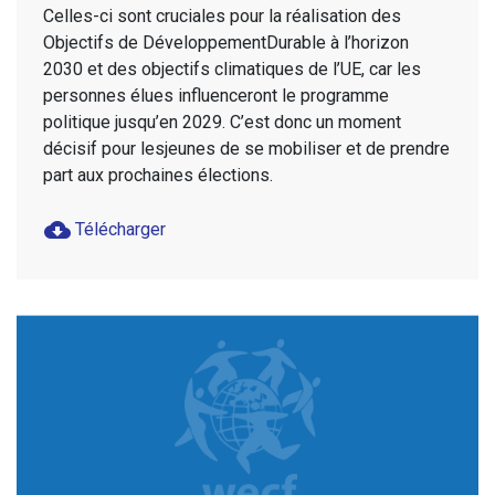
Celles-ci sont cruciales pour la réalisation des
Objectifs de DéveloppementDurable à l’horizon
2030 et des objectifs climatiques de l’UE, car les
personnes élues influenceront le programme
politique jusqu’en 2029. C’est donc un moment
décisif pour lesjeunes de se mobiliser et de prendre
part aux prochaines élections.
cloud_download
Télécharger