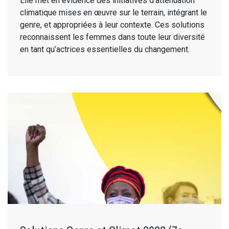
Elle met en évidence des initiatives d’atténuation
climatique mises en œuvre sur le terrain, intégrant le
genre, et appropriées à leur contexte. Ces solutions
reconnaissent les femmes dans toute leur diversité
en tant qu’actrices essentielles du changement.