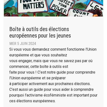
Boîte à outils des élections
européennes pour les jeunes
MER 5 JUIN 2024
Si vous vous demandez comment fonctionne l’Union
européenne et que vous souhaitez
vous engager, mais que vous ne savez pas par où
commencer, cette boîte à outils est
faite pour vous ! C’est notre guide pour comprendre
l’Union européenne et se préparer
à participer activement aux prochaines élections.
C’est aussi un guide pour vous aider à comprendre
pourquoi l’activisme écoféministe est important pour
ces élections européennes.