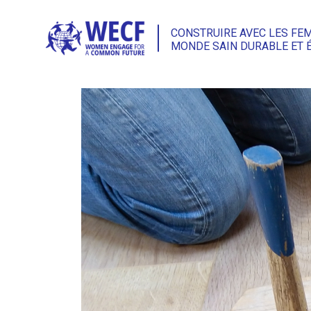
CONSTRUIRE AVEC LES FE
MONDE SAIN DURABLE ET 