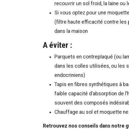
recouvrir un sol froid, la laine ou
Si vous optez pour une moquette
(filtre haute efficacité contre l
dans la maison
A éviter :
Parquets en contreplaqué (ou la
dans les colles utilisées, ou les
endocriniens)
Tapis en fibres synthétiques à ba
faible capacité d’absorption de l
souvent des composés indésirabl
Chauffage au sol et moquette ne
Retrouvez nos conseils dans notre g