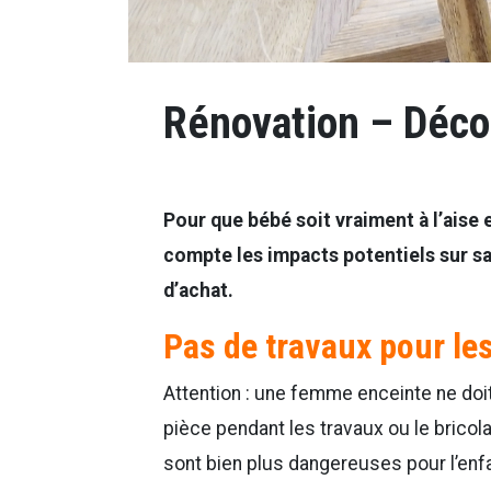
Rénovation – Déco
Pour que bébé soit vraiment à l’aise 
compte les impacts potentiels sur sa
d’achat.
Pas de travaux pour le
Attention : une femme enceinte ne doit 
pièce pendant les travaux ou le bric
sont bien plus dangereuses pour l’enfa