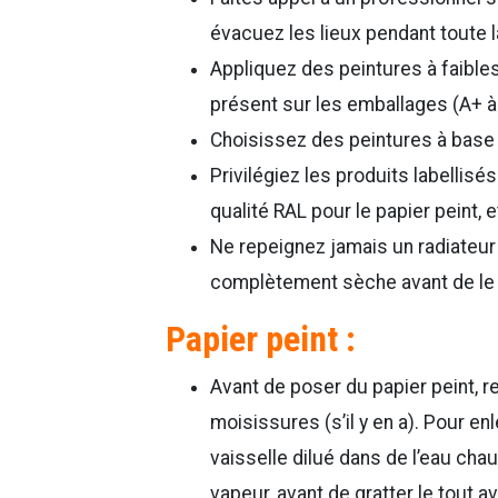
évacuez les lieux pendant toute 
Appliquez des peintures à faibles
présent sur les emballages (A+ à
Choisissez des peintures à base
Privilégiez les produits labellisé
qualité RAL pour le papier peint, e
Ne repeignez jamais un radiateur
complètement sèche avant de le
Papier peint :
Avant de poser du papier peint, re
moisissures (s’il y en a). Pour en
vaisselle dilué dans de l’eau ch
vapeur, avant de gratter le tout 