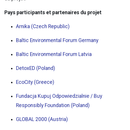
Pays participants et partenaires du projet
Arnika (Czech Republic)
Baltic Environmental Forum Germany
Baltic Environmental Forum Latvia
DetoxED (Poland)
EcoCity (Greece)
Fundacja Kupuj Odpowiedzialnie / Buy
Responsibly Foundation (Poland)
GLOBAL 2000 (Austria)