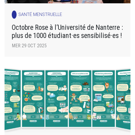
SANTÉ MENSTRUELLE
Octobre Rose à l’Université de Nanterre :
plus de 1000 étudiant·es sensibilisé·es !
MER 29 OCT 2025