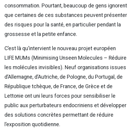
consommation. Pourtant, beaucoup de gens ignorent
que certaines de ces substances peuvent présenter
des risques pour la santé, en particulier pendant la
grossesse et la petite enfance.
C’est là qu’intervient le nouveau projet européen
LIFE MUMs (Minimising Unseen Molecules – Réduire
les molécules invisibles). Neuf organisations issues
d’Allemagne, d’Autriche, de Pologne, du Portugal, de
République tchèque, de France, de Grèce et de
Lettonie ont uni leurs forces pour sensibiliser le
public aux perturbateurs endocriniens et développer
des solutions concrètes permettant de réduire
l’exposition quotidienne.