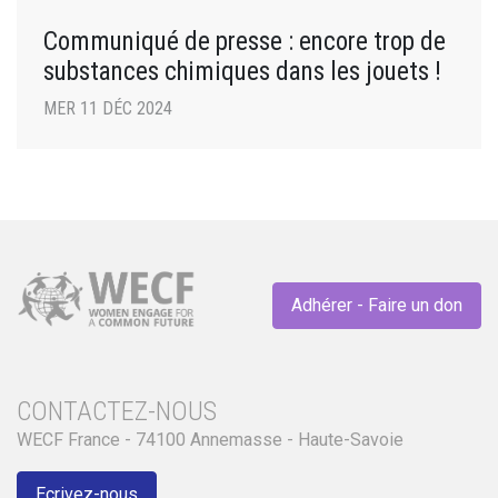
Communiqué de presse : encore trop de
substances chimiques dans les jouets !
MER 11 DÉC 2024
Adhérer - Faire un don
CONTACTEZ-NOUS
WECF France - 74100 Annemasse - Haute-Savoie
Ecrivez-nous