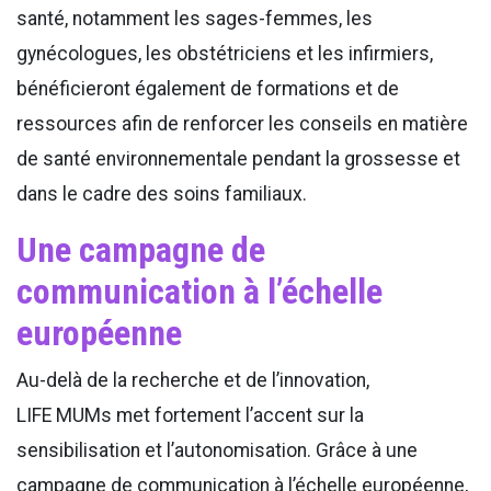
santé, notamment les sages-femmes, les
gynécologues, les obstétriciens et les infirmiers,
bénéficieront également de formations et de
ressources afin de renforcer les conseils en matière
de santé environnementale pendant la grossesse et
dans le cadre des soins familiaux.
Une campagne de
communication à l’échelle
européenne
Au-delà de la recherche et de l’innovation,
LIFE MUMs met fortement l’accent sur la
sensibilisation et l’autonomisation. Grâce à une
campagne de communication à l’échelle européenne,