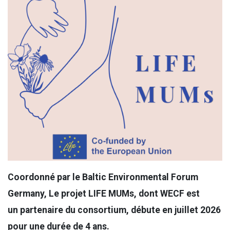
Coordonné par le Baltic Environmental Forum
Germany, Le projet LIFE MUMs, dont WECF est
un partenaire du consortium, débute en juillet 2026
pour une durée de 4 ans.