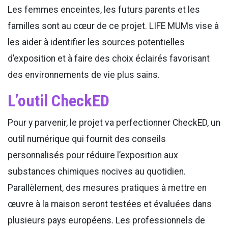
Les femmes enceintes, les futurs parents et les
familles sont au cœur de ce projet. LIFE MUMs vise à
les aider à identifier les sources potentielles
d’exposition et à faire des choix éclairés favorisant
des environnements de vie plus sains.
L’outil CheckED
Pour y parvenir, le projet va perfectionner CheckED, un
outil numérique qui fournit des conseils
personnalisés pour réduire l’exposition aux
substances chimiques nocives au quotidien.
Parallèlement, des mesures pratiques à mettre en
œuvre à la maison seront testées et évaluées dans
plusieurs pays européens. Les professionnels de