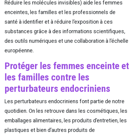
Réduire les molécules invisibles) aide les femmes
enceintes, les familles et les professionnels de
santé à identifier et à réduire l’exposition à ces
substances grâce à des informations scientifiques,
des outils numériques et une collaboration à l’échelle
européenne.
Protéger les femmes enceinte et
les familles contre les
perturbateurs endocriniens
Les perturbateurs endocriniens font partie de notre
quotidien. On les retrouve dans les cosmétiques, les
emballages alimentaires, les produits d’entretien, les
plastiques et bien d’autres produits de