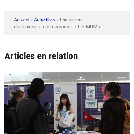
Accueil
»
Actualités
»
Lancement
du nouveau projet européen : LIFE MUMs
Articles en relation