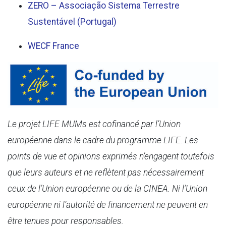
ZERO – Associação Sistema Terrestre
Sustentável (Portugal)
WECF France
Le projet LIFE MUMs est cofinancé par l’Union
européenne dans le cadre du programme LIFE. Les
points de vue et opinions exprimés n’engagent toutefois
que leurs auteurs et ne reflètent pas nécessairement
ceux de l’Union européenne ou de la CINEA. Ni l’Union
européenne ni l’autorité de financement ne peuvent en
être tenues pour responsables.