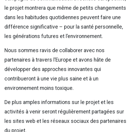
le projet montrera que même de petits changements
dans les habitudes quotidiennes peuvent faire une
différence significative – pour la santé personnelle,
les générations futures et l’environnement.
Nous sommes ravis de collaborer avec nos
partenaires à travers l’Europe et avons hâte de
développer des approches innovantes qui
contribueront à une vie plus saine et à un
environnement moins toxique.
De plus amples informations sur le projet et les
activités à venir seront régulièrement partagées sur
les sites web et les réseaux sociaux des partenaires
du projet.