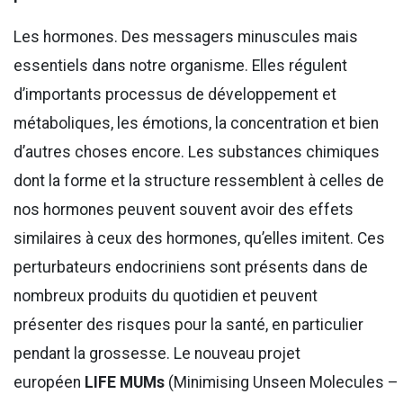
Les hormones. Des messagers minuscules mais
essentiels dans notre organisme. Elles régulent
d’importants processus de développement et
métaboliques, les émotions, la concentration et bien
d’autres choses encore. Les substances chimiques
dont la forme et la structure ressemblent à celles de
nos hormones peuvent souvent avoir des effets
similaires à ceux des hormones, qu’elles imitent. Ces
perturbateurs endocriniens sont présents dans de
nombreux produits du quotidien et peuvent
présenter des risques pour la santé, en particulier
pendant la grossesse. Le nouveau projet
européen
LIFE MUMs
(Minimising Unseen Molecules –