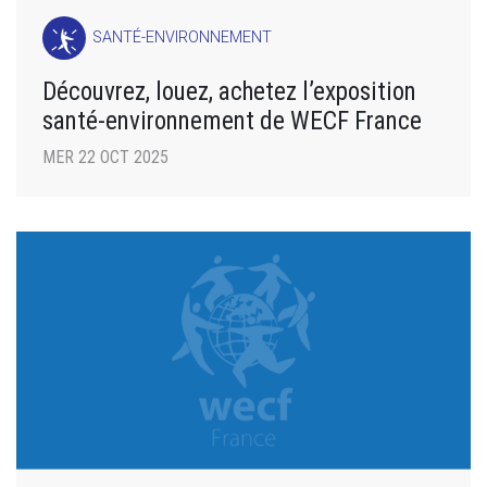
SANTÉ-ENVIRONNEMENT
Découvrez, louez, achetez l’exposition
santé-environnement de WECF France
MER 22 OCT 2025