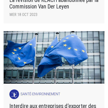
Commission Van Der Leyen
MER 18 OCT 2023
SANTÉ-ENVIRONNEMENT
Interdire aux entreprises d’exporter des