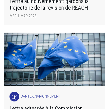
Lettre au gouvernement: gardons la
trajectoire de la révision de REACH
MER 1 MAR 2023
SANTÉ-ENVIRONNEMENT
Lettre adressée à la Commission