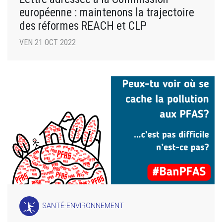
européenne : maintenons la trajectoire
des réformes REACH et CLP
VEN 21 OCT 2022
SANTÉ-ENVIRONNEMENT