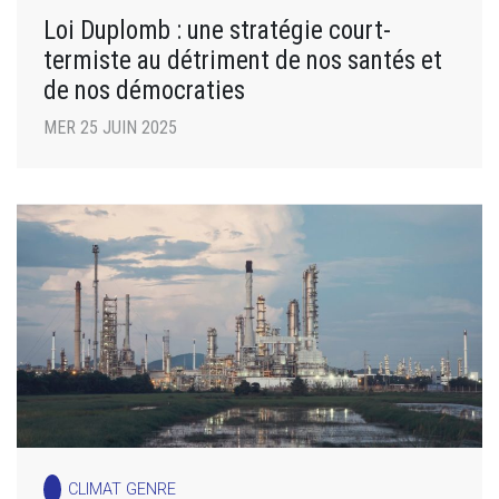
Loi Duplomb : une stratégie court-
termiste au détriment de nos santés et
de nos démocraties
MER 25 JUIN 2025
CLIMAT GENRE