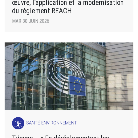
œuvre, l’application et la modernisation
du règlement REACH
MAR 30 JUIN 2026
SANTÉ-ENVIRONNEMENT