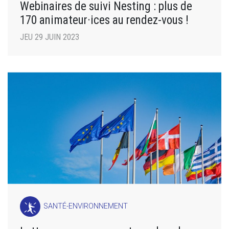
Webinaires de suivi Nesting : plus de
170 animateur·ices au rendez-vous !
JEU 29 JUIN 2023
SANTÉ-ENVIRONNEMENT