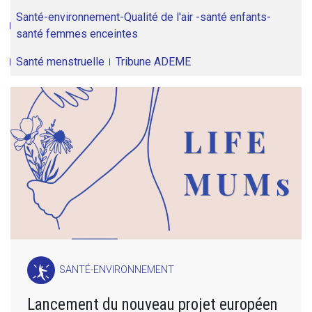
Santé-environnement-Qualité de l'air -santé enfants-
santé femmes enceintes
Santé menstruelle
Tribune ADEME
SANTÉ-ENVIRONNEMENT
Lancement du nouveau projet européen