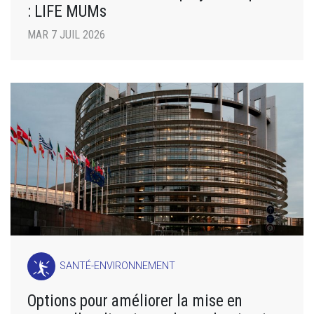
: LIFE MUMs
MAR 7 JUIL 2026
SANTÉ-ENVIRONNEMENT
Options pour améliorer la mise en