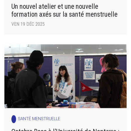
Un nouvel atelier et une nouvelle
formation axés sur la santé menstruelle
VEN 19 DÉC 2025
SANTÉ MENSTRUELLE