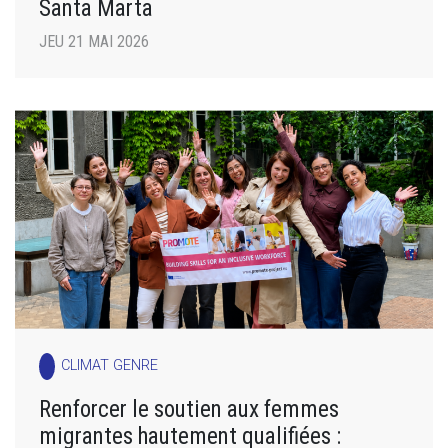
Santa Marta
JEU 21 MAI 2026
CLIMAT GENRE
Renforcer le soutien aux femmes
migrantes hautement qualifiées :