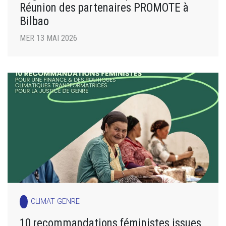
Réunion des partenaires PROMOTE à
Bilbao
MER 13 MAI 2026
CLIMAT GENRE
10 recommandations féministes issues