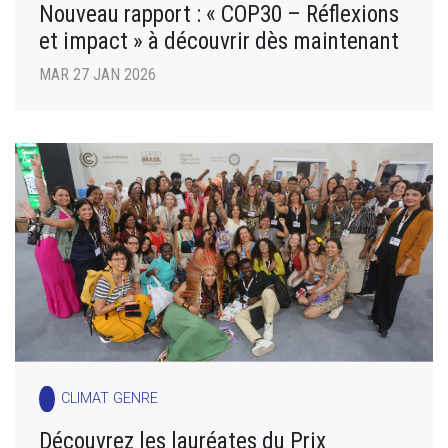
Nouveau rapport : « COP30 – Réflexions
et impact » à découvrir dès maintenant
MAR 27 JAN 2026
CLIMAT GENRE
Découvrez les lauréates du Prix