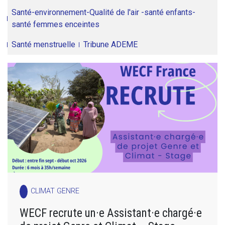
Santé-environnement-Qualité de l'air -santé enfants-
santé femmes enceintes
Santé menstruelle
Tribune ADEME
CLIMAT GENRE
WECF recrute un·e Assistant·e chargé·e