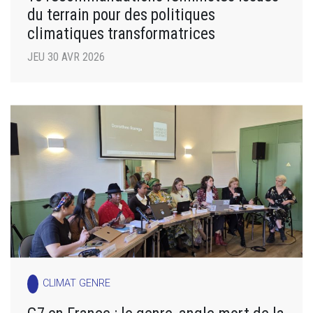
du terrain pour des politiques
climatiques transformatrices
JEU 30 AVR 2026
CLIMAT GENRE