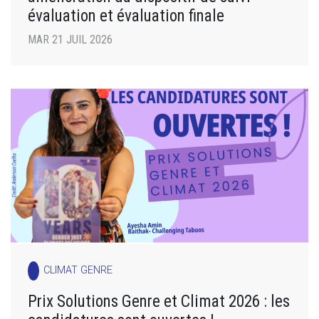
évaluation et évaluation finale
MAR 21 JUIL 2026
CLIMAT GENRE
Prix Solutions Genre et Climat 2026 : les