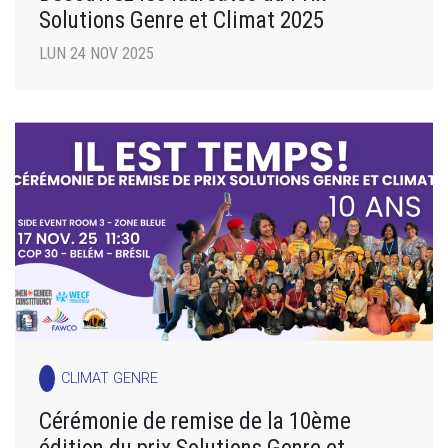
Solutions Genre et Climat 2025
LUN 24 NOV 2025
CLIMAT GENRE
Cérémonie de remise de la 10ème
édition du prix Solutions Genre et