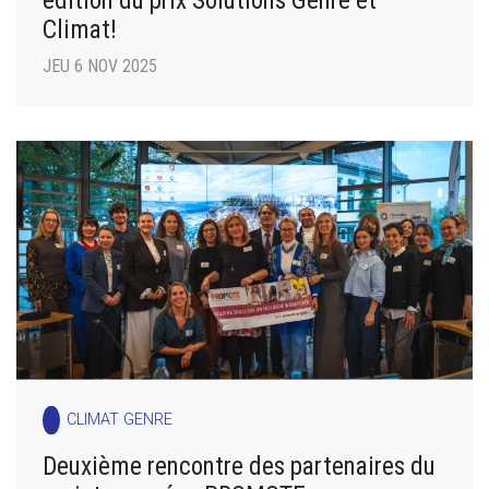
Climat!
JEU 6 NOV 2025
CLIMAT GENRE
Deuxième rencontre des partenaires du