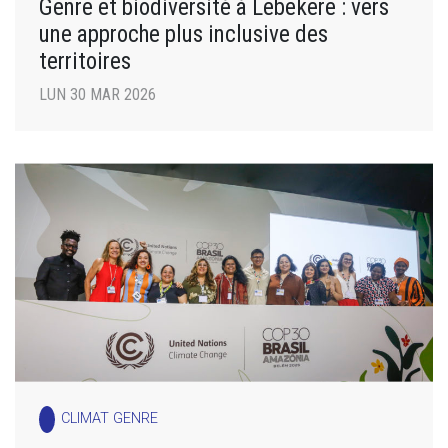
Genre et biodiversité à Lebekere : vers
une approche plus inclusive des
territoires
LUN 30 MAR 2026
CLIMAT GENRE