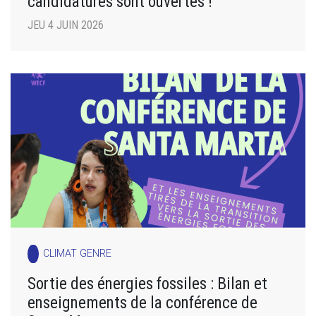
candidatures sont ouvertes !
JEU 4 JUIN 2026
CLIMAT GENRE
Sortie des énergies fossiles : Bilan et
enseignements de la conférence de