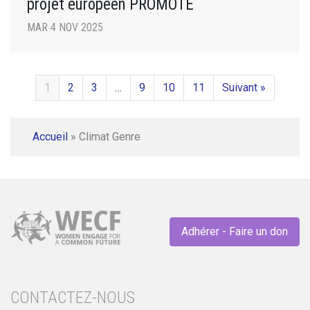
projet européen PROMOTE
MAR 4 NOV 2025
1
2
3
…
9
10
11
Suivant »
Accueil
»
Climat Genre
Adhérer - Faire un don
CONTACTEZ-NOUS