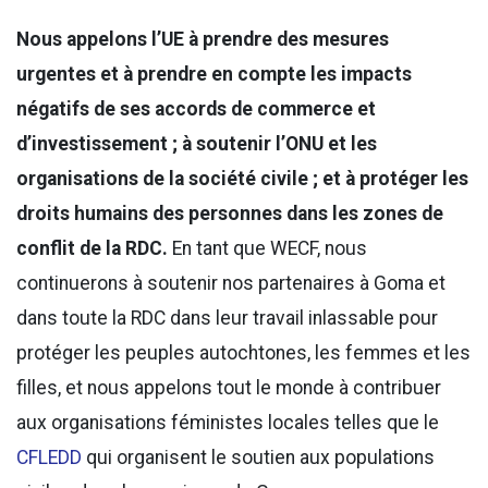
Nous appelons l’UE à prendre des mesures
urgentes et à prendre en compte les impacts
négatifs de ses accords de commerce et
d’investissement ; à soutenir l’ONU et les
organisations de la société civile ; et à protéger les
droits humains des personnes dans les zones de
conflit de la RDC.
En tant que WECF, nous
continuerons à soutenir nos partenaires à Goma et
dans toute la RDC dans leur travail inlassable pour
protéger les peuples autochtones, les femmes et les
filles, et nous appelons tout le monde à contribuer
aux organisations féministes locales telles que le
CFLEDD
qui organisent le soutien aux populations