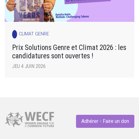
CLIMAT GENRE
Prix Solutions Genre et Climat 2026 : les
candidatures sont ouvertes !
JEU 4 JUIN 2026
Adhérer - Faire un don