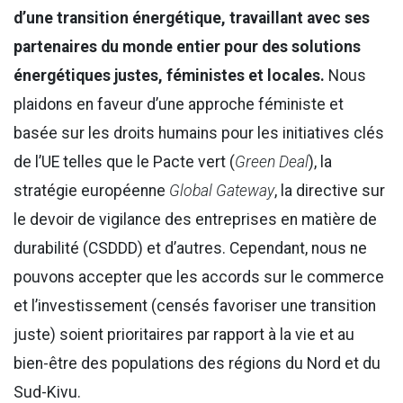
d’une transition énergétique, travaillant avec ses
partenaires du monde entier pour des solutions
énergétiques justes, féministes et locales.
Nous
plaidons en faveur d’une approche féministe et
basée sur les droits humains pour les initiatives clés
de l’UE telles que le Pacte vert (
Green Deal
), la
stratégie européenne
Global Gateway
, la directive sur
le devoir de vigilance des entreprises en matière de
durabilité (CSDDD) et d’autres. Cependant, nous ne
pouvons accepter que les accords sur le commerce
et l’investissement (censés favoriser une transition
juste) soient prioritaires par rapport à la vie et au
bien-être des populations des régions du Nord et du
Sud-Kivu.