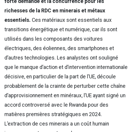
forte demande et la concurrence pour les
richesses de la RDC en minerais et métaux
essentiels.
Ces matériaux sont essentiels aux
transitions énergétique et numérique, car ils sont
utilisés dans les composants des voitures
électriques, des éoliennes, des smartphones et
d’autres technologies. Les analystes ont souligné
que le manque d’action et d’intervention internationale
décisive, en particulier de la part de l’UE, découle
probablement de la crainte de perturber cette chaîne
d’approvisionnement en minéraux, l’UE ayant signé un
accord controversé avec le Rwanda pour des
matières premières stratégiques en 2024.
L’extraction de ces minerais a un coût humain