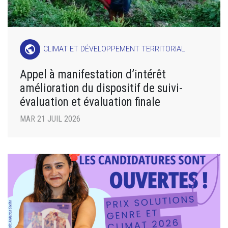
public
CLIMAT ET DÉVELOPPEMENT TERRITORIAL
Appel à manifestation d’intérêt
amélioration du dispositif de suivi-
évaluation et évaluation finale
MAR 21 JUIL 2026