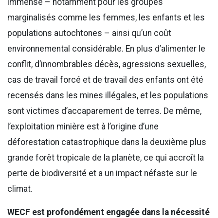
immense – notamment pour les groupes
marginalisés comme les femmes, les enfants et les
populations autochtones – ainsi qu’un coût
environnemental considérable. En plus d’alimenter le
conflit, d’innombrables décès, agressions sexuelles,
cas de travail forcé et de travail des enfants ont été
recensés dans les mines illégales, et les populations
sont victimes d’accaparement de terres. De même,
l’exploitation minière est à l’origine d’une
déforestation catastrophique dans la deuxième plus
grande forêt tropicale de la planète, ce qui accroît la
perte de biodiversité et a un impact néfaste sur le
climat.
WECF est profondément engagée dans la nécessité