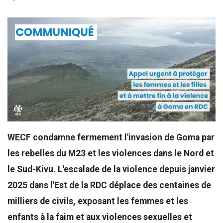
WECF condamne fermement l'invasion de Goma par
les rebelles du M23 et les violences dans le Nord et
le Sud-Kivu. L'escalade de la violence depuis janvier
2025 dans l'Est de la RDC déplace des centaines de
milliers de civils, exposant les femmes et les
enfants à la faim et aux violences sexuelles et