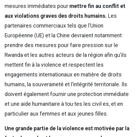
mesures immédiates pour
mettre fin au conflit et
aux violations graves des droits humains.
Les
partenaires commerciaux tels que l’Union
Européenne (UE) et la Chine devraient notamment
prendre des mesures pour faire pression sur le
Rwanda et les autres acteurs de la région afin qu’ils
mettent fin à la violence et respectent les
engagements internationaux en matière de droits
humains, la souveraineté et l’intégrité territoriale. Ils
doivent également fournir une protection immédiate
et une aide humanitaire à tou·tes les civil·es, et en
particulier aux femmes et aux jeunes filles.
Une grande partie de la violence est motivée par la