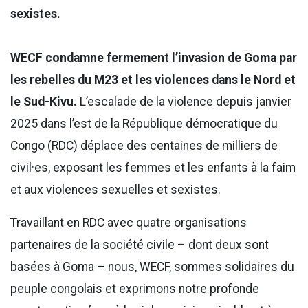
sexistes.
WECF condamne fermement l’invasion de Goma par
les rebelles du M23 et les violences dans le Nord et
le Sud-Kivu.
L’escalade de la violence depuis janvier
2025 dans l’est de la République démocratique du
Congo (RDC) déplace des centaines de milliers de
civil·es, exposant les femmes et les enfants à la faim
et aux violences sexuelles et sexistes.
Travaillant en RDC avec quatre organisations
partenaires de la société civile – dont deux sont
basées à Goma – nous, WECF, sommes solidaires du
peuple congolais et exprimons notre profonde