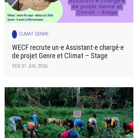
CLIMAT GENRE
WECF recrute un·e Assistant·e chargé·e
de projet Genre et Climat – Stage
VEN 31 JUIL 2026