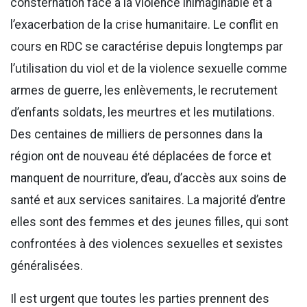
consternation face à la violence inimaginable et à
l’exacerbation de la crise humanitaire. Le conflit en
cours en RDC se caractérise depuis longtemps par
l’utilisation du viol et de la violence sexuelle comme
armes de guerre, les enlèvements, le recrutement
d’enfants soldats, les meurtres et les mutilations.
Des centaines de milliers de personnes dans la
région ont de nouveau été déplacées de force et
manquent de nourriture, d’eau, d’accès aux soins de
santé et aux services sanitaires. La majorité d’entre
elles sont des femmes et des jeunes filles, qui sont
confrontées à des violences sexuelles et sexistes
généralisées.
Il est urgent que toutes les parties prennent des