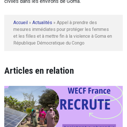
civiles dans les environs de Goma.
Accueil
»
Actualités
»
Appel à prendre des
mesures immédiates pour protéger les femmes
et les filles et à mettre fin à la violence à Goma en
République Démocratique du Congo
Articles en relation