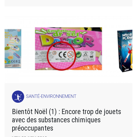
SANTÉ-ENVIRONNEMENT
Bientôt Noël (1) : Encore trop de jouets
avec des substances chimiques
préoccupantes