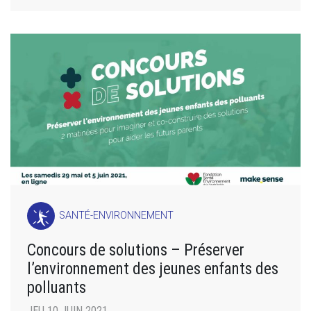
SANTÉ-ENVIRONNEMENT
Concours de solutions – Préserver
l’environnement des jeunes enfants des
polluants
JEU 10 JUIN 2021