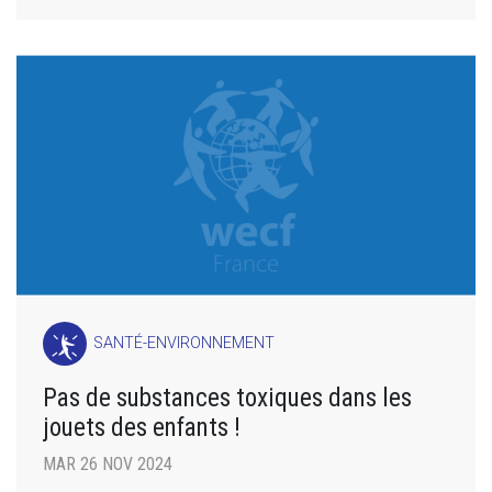
SANTÉ-ENVIRONNEMENT
Pas de substances toxiques dans les
jouets des enfants !
MAR 26 NOV 2024