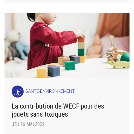
SANTÉ-ENVIRONNEMENT
La contribution de WECF pour des
jouets sans toxiques
JEU 26 MAI 2022