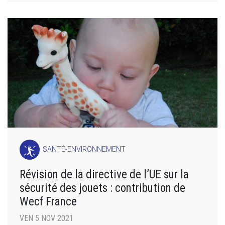
SANTÉ-ENVIRONNEMENT
Révision de la directive de l’UE sur la
sécurité des jouets : contribution de
Wecf France
VEN 5 NOV 2021