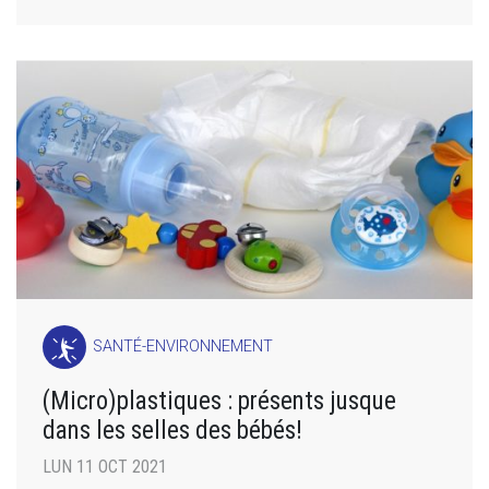
SANTÉ-ENVIRONNEMENT
(Micro)plastiques : présents jusque
dans les selles des bébés!
LUN 11 OCT 2021