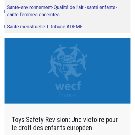
Santé-environnement-Qualité de l'air -santé enfants-
santé femmes enceintes
Santé menstruelle
Tribune ADEME
Toys Safety Revision: Une victoire pour
le droit des enfants européen