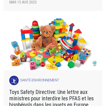
MAR 15 AVR 2025
SANTÉ-ENVIRONNEMENT
Toys Safety Directive: Une lettre aux
ministres pour interdire les PFAS et les
bisphénols dans les jouets en Europe.