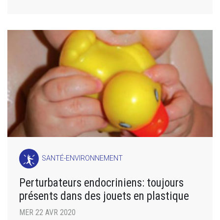
SANTÉ-ENVIRONNEMENT
Perturbateurs endocriniens: toujours
présents dans des jouets en plastique
MER 22 AVR 2020