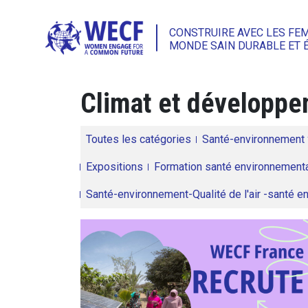
CONSTRUIRE AVEC LES FE
MONDE SAIN DURABLE ET 
Climat et développem
Toutes les catégories
Santé-environnement
Expositions
Formation santé environnementa
Santé-environnement-Qualité de l'air -santé 