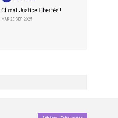
Climat Justice Libertés !
MAR 23 SEP 2025