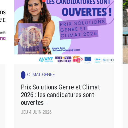
CLIMAT GENRE
Prix Solutions Genre et Climat
2026 : les candidatures sont
ouvertes !
JEU 4 JUIN 2026