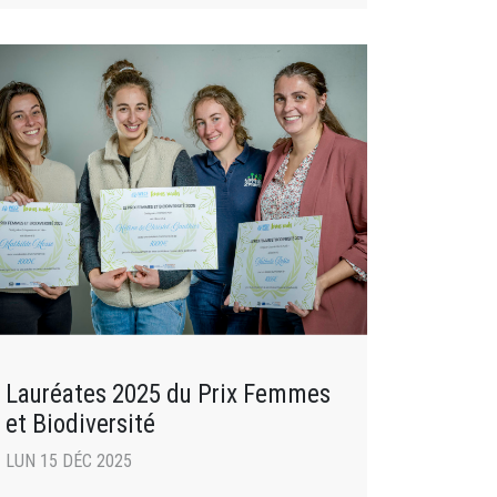
Lauréates 2025 du Prix Femmes
et Biodiversité
LUN 15 DÉC 2025