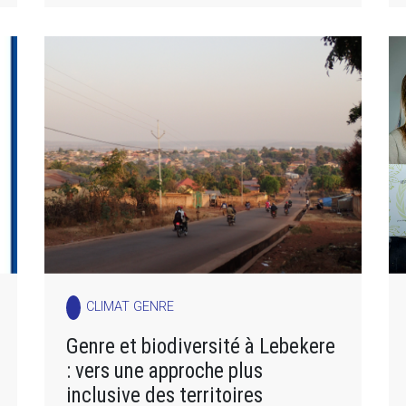
CLIMAT GENRE
Genre et biodiversité à Lebekere
: vers une approche plus
inclusive des territoires