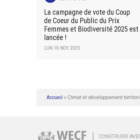
La campagne de vote du Coup
de Coeur du Public du Prix
Femmes et Biodiversité 2025 est
lancée !
LUN 10 NOV 2025
Accueil
»
Climat et développement territori
CONSTRUIRE AVE