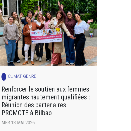
CLIMAT GENRE
Renforcer le soutien aux femmes
migrantes hautement qualifiées :
Réunion des partenaires
PROMOTE à Bilbao
MER 13 MAI 2026