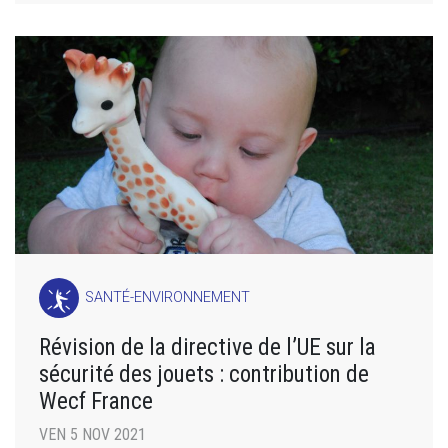
SANTÉ-ENVIRONNEMENT
Révision de la directive de l’UE sur la
sécurité des jouets : contribution de
Wecf France
VEN 5 NOV 2021