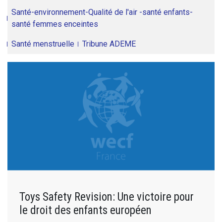
Santé-environnement-Qualité de l'air -santé enfants-
santé femmes enceintes
Santé menstruelle
Tribune ADEME
Toys Safety Revision: Une victoire pour
le droit des enfants européen