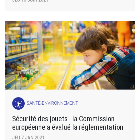
SANTÉ-ENVIRONNEMENT
Sécurité des jouets : la Commission
européenne a évalué la réglementation
JEU 7 JAN 2021