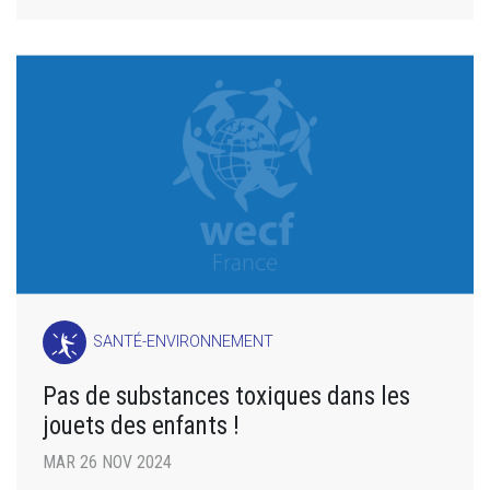
SANTÉ-ENVIRONNEMENT
Pas de substances toxiques dans les
jouets des enfants !
MAR 26 NOV 2024