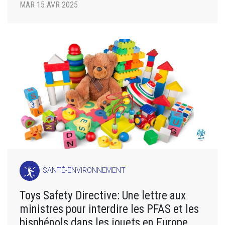
MAR 15 AVR 2025
SANTÉ-ENVIRONNEMENT
Toys Safety Directive: Une lettre aux
ministres pour interdire les PFAS et les
bisphénols dans les jouets en Europe.