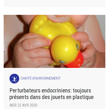
SANTÉ-ENVIRONNEMENT
Perturbateurs endocriniens: toujours
présents dans des jouets en plastique
MER 22 AVR 2020