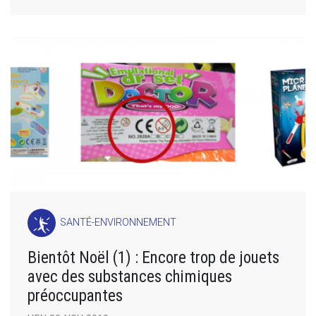
SANTÉ-ENVIRONNEMENT
Bientôt Noël (1) : Encore trop de jouets
avec des substances chimiques
préoccupantes