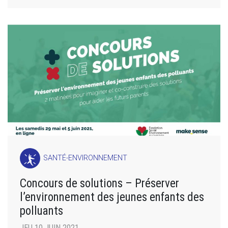
SANTÉ-ENVIRONNEMENT
Concours de solutions – Préserver
l’environnement des jeunes enfants des
polluants
JEU 10 JUIN 2021