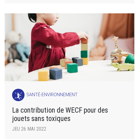
SANTÉ-ENVIRONNEMENT
La contribution de WECF pour des
jouets sans toxiques
JEU 26 MAI 2022