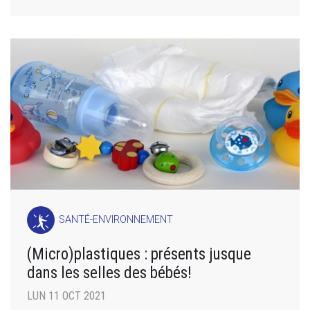
SANTÉ-ENVIRONNEMENT
(Micro)plastiques : présents jusque
dans les selles des bébés!
LUN 11 OCT 2021