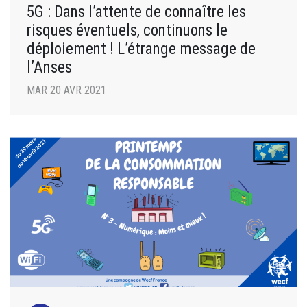
5G : Dans l’attente de connaître les
risques éventuels, continuons le
déploiement ! L’étrange message de
l’Anses
MAR 20 AVR 2021