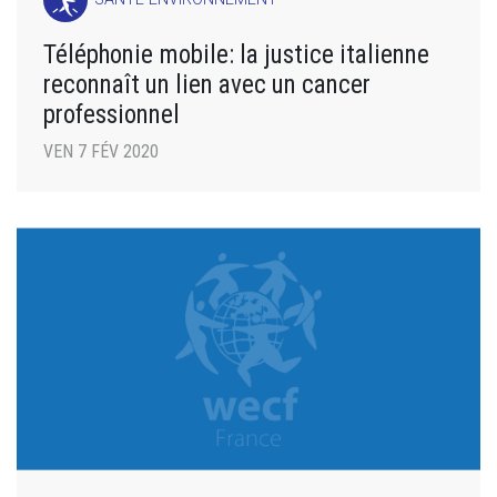
Téléphonie mobile: la justice italienne
reconnaît un lien avec un cancer
professionnel
VEN 7 FÉV 2020