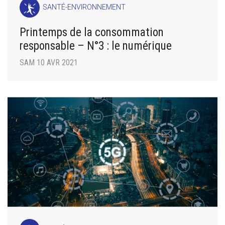
SANTÉ-ENVIRONNEMENT
Printemps de la consommation
responsable – N°3 : le numérique
SAM 10 AVR 2021