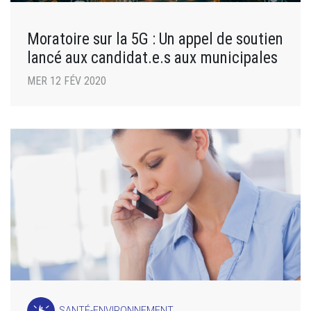
Moratoire sur la 5G : Un appel de soutien
lancé aux candidat.e.s aux municipales
MER 12 FÉV 2020
SANTÉ-ENVIRONNEMENT