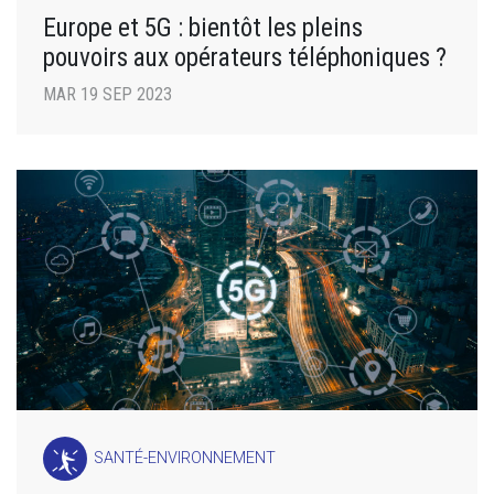
Europe et 5G : bientôt les pleins
pouvoirs aux opérateurs téléphoniques ?
MAR 19 SEP 2023
SANTÉ-ENVIRONNEMENT