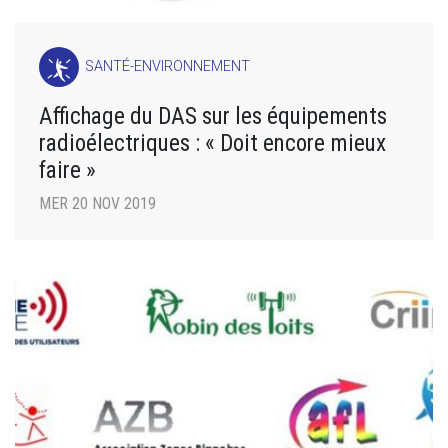
SANTÉ-ENVIRONNEMENT
Affichage du DAS sur les équipements
radioélectriques : « Doit encore mieux
faire »
MER 20 NOV 2019