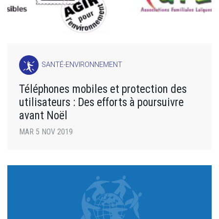
SANTÉ-ENVIRONNEMENT
Téléphones mobiles et protection des
utilisateurs : Des efforts à poursuivre
avant Noël
MAR 5 NOV 2019