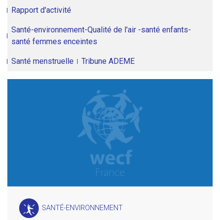
Rapport d'activité
Santé-environnement-Qualité de l'air -santé enfants-
santé femmes enceintes
Santé menstruelle
Tribune ADEME
SANTÉ-ENVIRONNEMENT