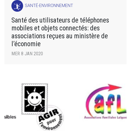
SANTÉ-ENVIRONNEMENT
Santé des utilisateurs de téléphones
mobiles et objets connectés: des
associations reçues au ministère de
l’économie
MER 8 JAN 2020