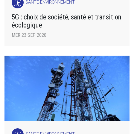
SANTÉ-ENVIRONNEMENT
5G : choix de société, santé et transition
écologique
MER 23 SEP 2020