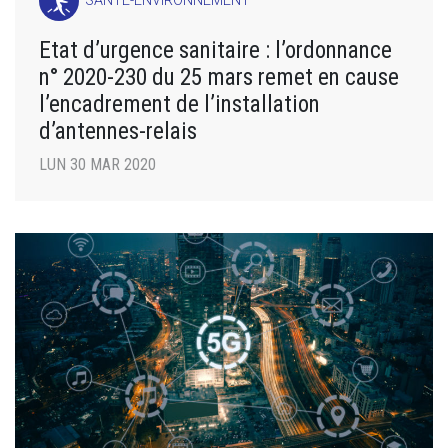
SANTÉ-ENVIRONNEMENT
Etat d’urgence sanitaire : l’ordonnance
n° 2020-230 du 25 mars remet en cause
l’encadrement de l’installation
d’antennes-relais
LUN 30 MAR 2020