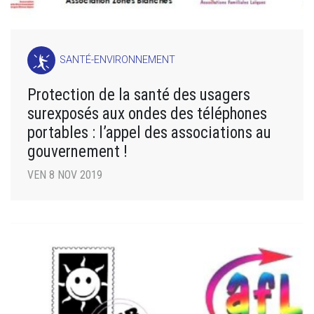
SANTÉ-ENVIRONNEMENT
Protection de la santé des usagers
surexposés aux ondes des téléphones
portables : l’appel des associations au
gouvernement !
VEN 8 NOV 2019