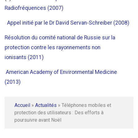
Radiofréquences (2007)
Appel initié par le Dr David Servan-Schreiber (2008)
Résolution du comité national de Russie sur la
protection contre les rayonnements non
ionisants (2011)
American Academy of Environmental Medicine
(2013)
Accueil
»
Actualités
»
Téléphones mobiles et
protection des utilisateurs : Des efforts à
poursuivre avant Noël