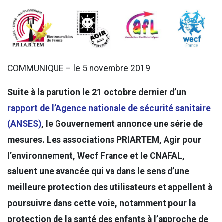
COMMUNIQUE – le 5 novembre 2019
Suite à la parution le 21 octobre dernier d’un
rapport de l’Agence nationale de sécurité sanitaire
(ANSES)
, le Gouvernement annonce une série de
mesures. Les associations PRIARTEM, Agir pour
l’environnement, Wecf France et le CNAFAL,
saluent une avancée qui va dans le sens d’une
meilleure protection des utilisateurs et appellent à
poursuivre dans cette voie, notamment pour la
protection de la santé des enfants à l’approche de