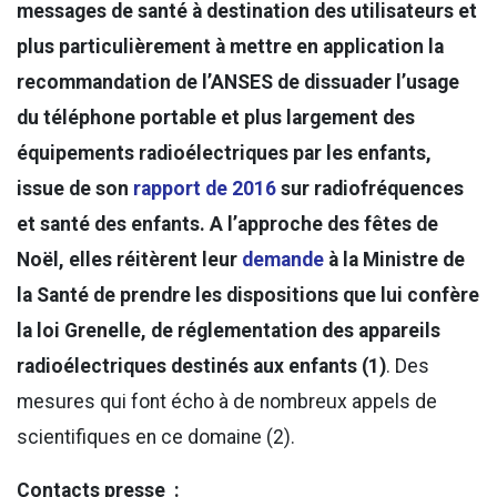
messages de santé à destination des utilisateurs et
plus particulièrement à mettre en application la
recommandation de l’ANSES de dissuader l’usage
du téléphone portable et plus largement des
équipements radioélectriques par les enfants,
issue de son
rapport de 2016
sur radiofréquences
et santé des enfants. A l’approche des fêtes de
Noël, elles réitèrent leur
demande
à la Ministre de
la Santé de prendre les dispositions que lui confère
la loi Grenelle, de réglementation des appareils
radioélectriques destinés aux enfants (1)
. Des
mesures qui font écho à de nombreux appels de
scientifiques en ce domaine (2).
Contacts presse :