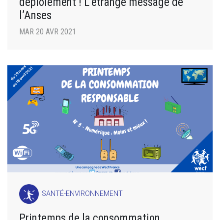
déploiement ! L’étrange message de
l’Anses
MAR 20 AVR 2021
SANTÉ-ENVIRONNEMENT
Printemps de la consommation