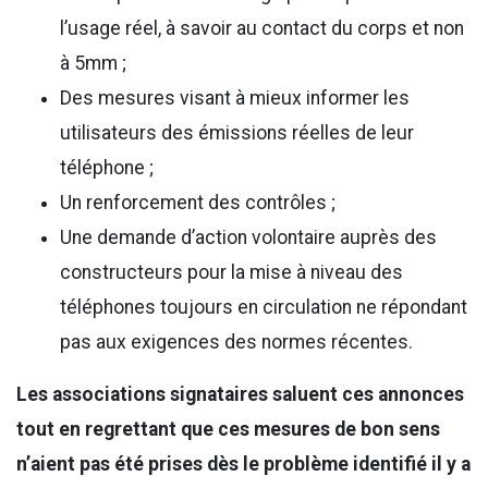
l’usage réel, à savoir au contact du corps et non
à 5mm ;
Des mesures visant à mieux informer les
utilisateurs des émissions réelles de leur
téléphone ;
Un renforcement des contrôles ;
Une demande d’action volontaire auprès des
constructeurs pour la mise à niveau des
téléphones toujours en circulation ne répondant
pas aux exigences des normes récentes.
Les associations signataires saluent ces annonces
tout en regrettant que ces mesures de bon sens
n’aient pas été prises dès le problème identifié il y a