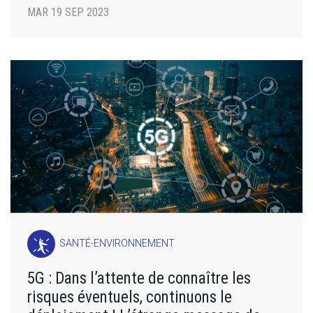
MAR 19 SEP 2023
SANTÉ-ENVIRONNEMENT
5G : Dans l’attente de connaître les
risques éventuels, continuons le