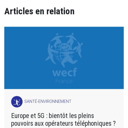
Articles en relation
SANTÉ-ENVIRONNEMENT
Europe et 5G : bientôt les pleins
pouvoirs aux opérateurs téléphoniques ?