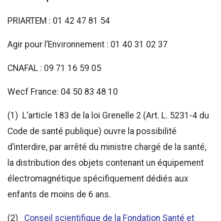
PRIARTEM : 01 42 47 81 54
Agir pour l’Environnement : 01 40 31 02 37
CNAFAL : 09 71 16 59 05
Wecf France: 04 50 83 48 10
(1) L’article 183 de la loi Grenelle 2 (Art. L. 5231-4 du
Code de santé publique) ouvre la possibilité
d’interdire, par arrêté du ministre chargé de la santé,
la distribution des objets contenant un équipement
électromagnétique spécifiquement dédiés aux
enfants de moins de 6 ans.
(2)
Conseil scientifique de la Fondation Santé et