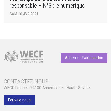
responsable – N°3 : le numérique
SAM 10 AVR 2021
Adhérer - Faire un don
CONTACTEZ-NOUS
WECF France - 74100 Annemasse - Haute-Savoie
Ecrivez-nous