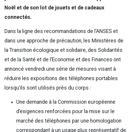
Noël et de son lot de jouets et de cadeaux
connectés.
Dans la ligne des recommandations de l’ANSES et
dans une approche de précaution, les Ministères de
la Transition écologique et solidaire, des Solidarités
et de la Santé et de l’Economie et des Finances ont
annoncé vendredi une série de mesures visant à
réduire les expositions des téléphones portables
lorsqu’ils sont utilisés près du corps :
Une demande à la Commission européenne
d’exigences renforcées pour la mise sur le
marché des téléphones par une homologation
correspondant à un usage plus représentatif de