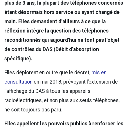
plus de 3 ans, la plupart des téléphones concernés
étant désormais hors service ou ayant changé de
main. Elles demandent d’ailleurs à ce que la
réflexion intègre la question des téléphones
reconditionnés qui aujourd’hui ne font pas l’objet
de contrôles du DAS (Débit d’absorption
spécifique).
Elles déplorent en outre que le décret,
mis en
consultation
en mai 2018, prévoyant l’extension de
l’affichage du DAS à tous les appareils
radioélectriques, et non plus aux seuls téléphones,
ne soit toujours pas paru.
Elles appellent les pouvoirs publics à renforcer les