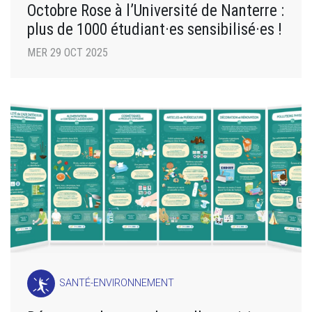
Octobre Rose à l’Université de Nanterre :
plus de 1000 étudiant·es sensibilisé·es !
MER 29 OCT 2025
SANTÉ-ENVIRONNEMENT