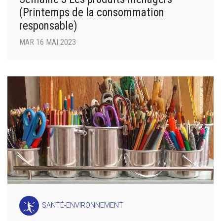
(Printemps de la consommation
responsable)
MAR 16 MAI 2023
SANTÉ-ENVIRONNEMENT