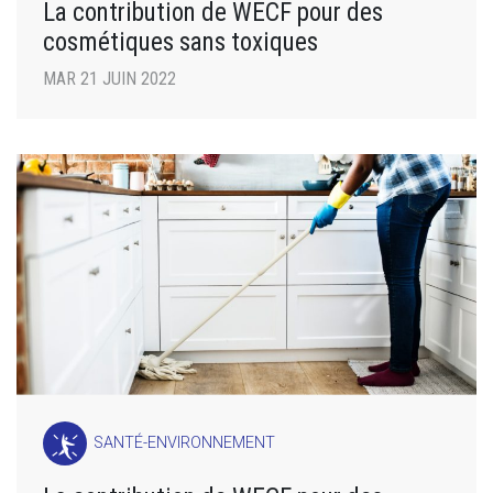
La contribution de WECF pour des
cosmétiques sans toxiques
MAR 21 JUIN 2022
SANTÉ-ENVIRONNEMENT