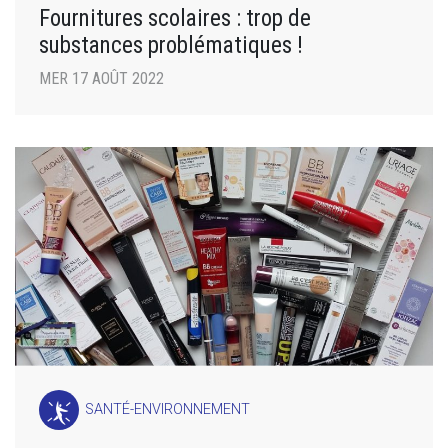
Fournitures scolaires : trop de
substances problématiques !
MER 17 AOÛT 2022
SANTÉ-ENVIRONNEMENT