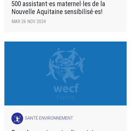
500 assistant·es maternel·les de la
Nouvelle Aquitaine sensibilisé·es!
MAR 26 NOV 2024
SANTÉ-ENVIRONNEMENT