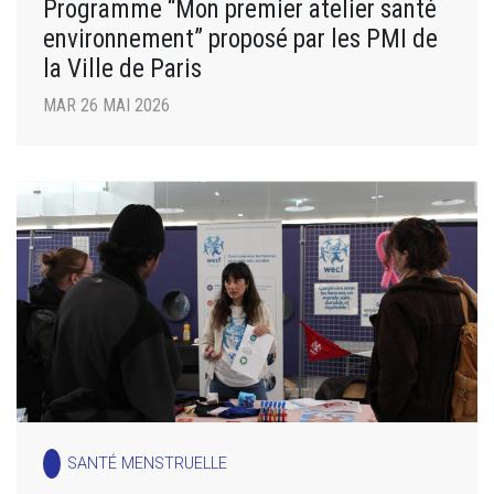
Programme “Mon premier atelier santé
environnement” proposé par les PMI de
la Ville de Paris
MAR 26 MAI 2026
SANTÉ MENSTRUELLE