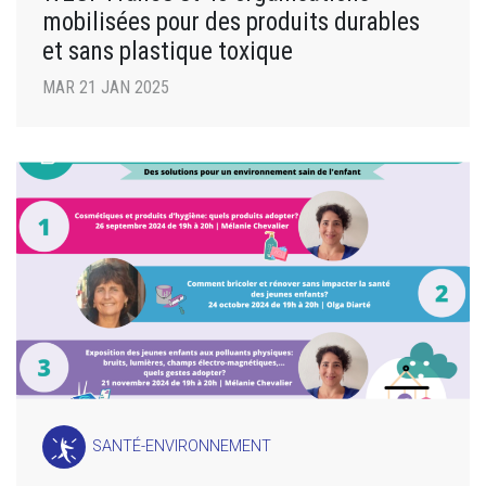
mobilisées pour des produits durables
et sans plastique toxique
MAR 21 JAN 2025
SANTÉ-ENVIRONNEMENT