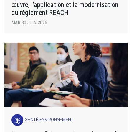
œuvre, l’application et la modernisation
du règlement REACH
MAR 30 JUIN 2026
SANTÉ-ENVIRONNEMENT