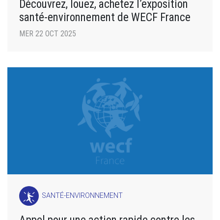
Découvrez, louez, achetez l’exposition
santé-environnement de WECF France
MER 22 OCT 2025
SANTÉ-ENVIRONNEMENT