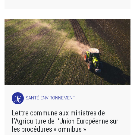
SANTÉ-ENVIRONNEMENT
Lettre commune aux ministres de
l’Agriculture de l’Union Européenne sur
les procédures « omnibus »