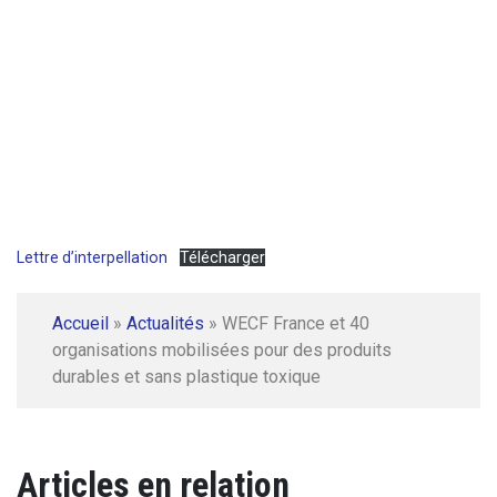
Lettre d’interpellation
Télécharger
Accueil
»
Actualités
»
WECF France et 40
organisations mobilisées pour des produits
durables et sans plastique toxique
Articles en relation