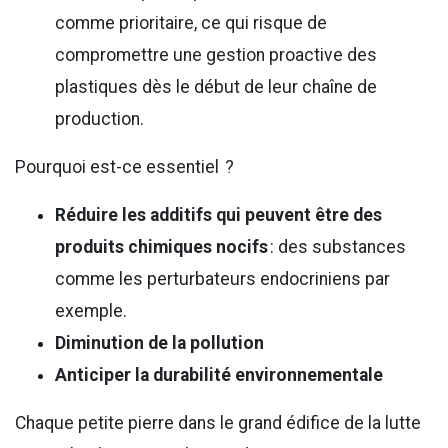
comme prioritaire, ce qui risque de
compromettre une gestion proactive des
plastiques dès le début de leur chaîne de
production.
Pourquoi est-ce essentiel ?
Réduire les additifs qui peuvent être des
produits chimiques nocifs
: des substances
comme les perturbateurs endocriniens par
exemple.
Diminution de la pollution
Anticiper la durabilité
environnementale
Chaque petite pierre dans le grand édifice de la lutte