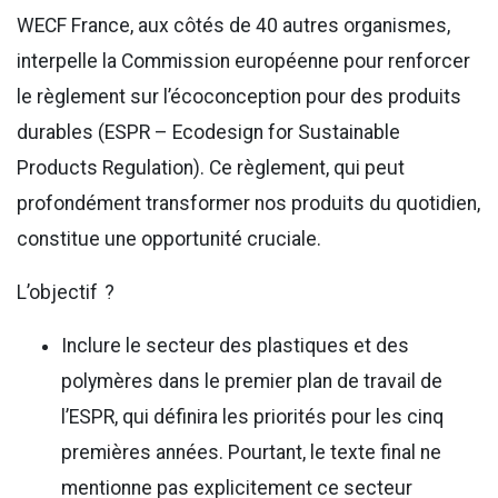
WECF France, aux côtés de 40 autres organismes,
interpelle la Commission européenne pour renforcer
le règlement sur l’écoconception pour des produits
durables (ESPR – Ecodesign for Sustainable
Products Regulation). Ce règlement, qui peut
profondément transformer nos produits du quotidien,
constitue une opportunité cruciale.
L’objectif ?
Inclure le secteur des plastiques et des
polymères dans le premier plan de travail de
l’ESPR, qui définira les priorités pour les cinq
premières années. Pourtant, le texte final ne
mentionne pas explicitement ce secteur