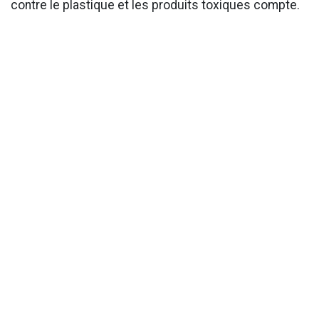
contre le plastique et les produits toxiques compte.