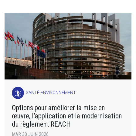
SANTÉ-ENVIRONNEMENT
Options pour améliorer la mise en
œuvre, l’application et la modernisation
du règlement REACH
MAR 30 JUIN 2026