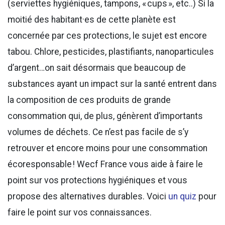
(serviettes hygiéniques, tampons, « cups », etc..) Si la
moitié des habitant·es de cette planète est
concernée par ces protections, le sujet est encore
tabou. Chlore, pesticides, plastifiants, nanoparticules
d’argent…on sait désormais que beaucoup de
substances ayant un impact sur la santé entrent dans
la composition de ces produits de grande
consommation qui, de plus, génèrent d’importants
volumes de déchets. Ce n’est pas facile de s’y
retrouver et encore moins pour une consommation
écoresponsable ! Wecf France vous aide à faire le
point sur vos protections hygiéniques et vous
propose des alternatives durables. Voici
un quiz
pour
faire le point sur vos connaissances.