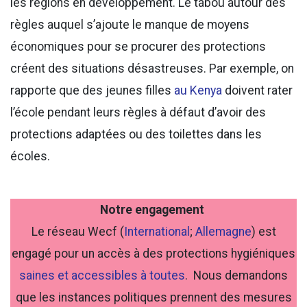
les régions en développement. Le tabou autour des
règles auquel s’ajoute le manque de moyens
économiques pour se procurer des protections
créent des situations désastreuses. Par exemple, on
rapporte que des jeunes filles
au Kenya
doivent rater
l’école pendant leurs règles à défaut d’avoir des
protections adaptées ou des toilettes dans les
écoles.
Notre engagement
Le réseau Wecf (
International
;
Allemagne
) est
engagé pour un accès à des protections hygiéniques
saines et accessibles à toutes
. Nous demandons
que les instances politiques prennent des mesures