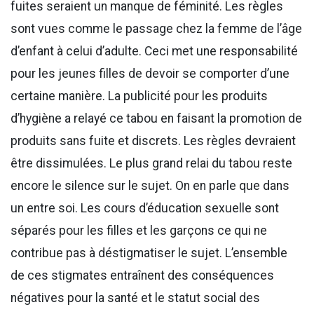
fuites seraient un manque de féminité. Les règles
sont vues comme le passage chez la femme de l’âge
d’enfant à celui d’adulte. Ceci met une responsabilité
pour les jeunes filles de devoir se comporter d’une
certaine manière. La publicité pour les produits
d’hygiène a relayé ce tabou en faisant la promotion de
produits sans fuite et discrets. Les règles devraient
être dissimulées. Le plus grand relai du tabou reste
encore le silence sur le sujet. On en parle que dans
un entre soi. Les cours d’éducation sexuelle sont
séparés pour les filles et les garçons ce qui ne
contribue pas à déstigmatiser le sujet. L’ensemble
de ces stigmates entraînent des conséquences
négatives pour la santé et le statut social des