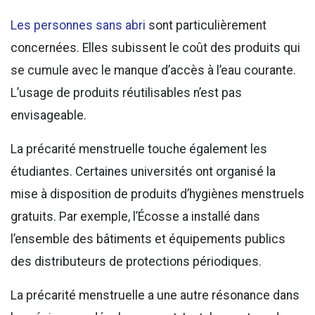
Les personnes sans abri
sont particulièrement
concernées. Elles subissent le coût des produits qui
se cumule avec le manque d’accès à l’eau courante.
L’usage de produits réutilisables n’est pas
envisageable.
La précarité menstruelle touche également les
étudiantes. Certaines universités ont organisé la
mise à disposition de produits d’hygiènes menstruels
gratuits. Par exemple, l’Écosse a installé dans
l’ensemble des bâtiments et équipements publics
des distributeurs de protections périodiques.
La précarité menstruelle a une autre résonance dans