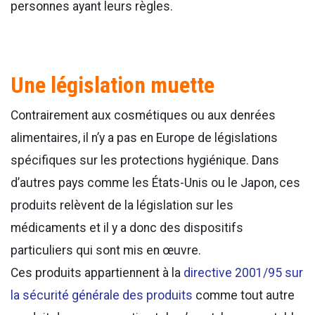
personnes ayant leurs règles.
Une législation muette
Contrairement aux cosmétiques ou aux denrées
alimentaires, il n’y a pas en Europe de législations
spécifiques sur les protections hygiénique. Dans
d’autres pays comme les États-Unis ou le Japon, ces
produits relèvent de la législation sur les
médicaments et il y a donc des dispositifs
particuliers qui sont mis en œuvre.
Ces produits appartiennent à la
directive 2001/95 sur
la sécurité générale des produits
comme tout autre