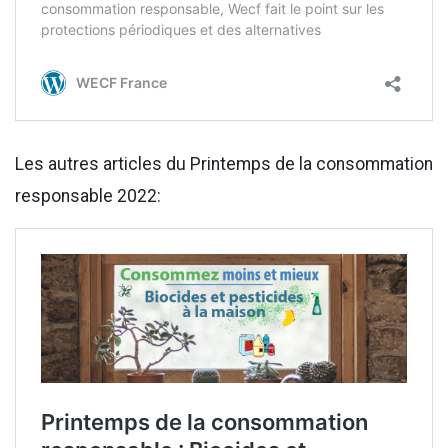
Les autres articles du Printemps de la consommation
responsable 2022: