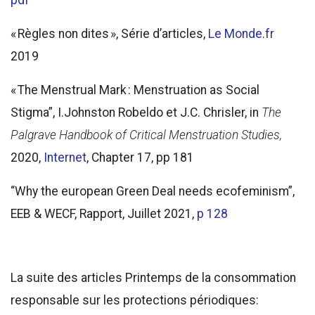
« Règles non dites », Série d’articles,
Le Monde.fr
2019
« The Menstrual Mark : Menstruation as Social
Stigma”, I.Johnston Robeldo et J.C. Chrisler, in
The
Palgrave Handbook of Critical Menstruation Studies,
2020,
Internet
, Chapter 17, pp 181
“Why the european Green Deal needs ecofeminism”,
EEB & WECF, Rapport, Juillet 2021,
p 128
La suite des articles Printemps de la consommation
responsable sur les protections périodiques: