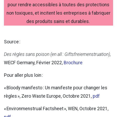
pour rendre accessibles à toutes des protections
non toxiques, et incitent les entreprises à fabriquer
des produits sains et durables.
Source :
Des règles sans poison (en all : Giftsfreiemenstruation),
WECF Germany, Février 2022,
Brochure
Pour aller plus loin :
« Bloody manifesto : Un manifeste pour changer les
règles », Zero Waste Europe, Octobre 2021,
pdf
« Environmenstrual Factsheet », WEN, Octobre 2021,
pdf