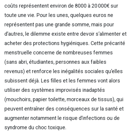
coûts représentent environ de 8000 à 20 000€ sur
toute une vie. Pour les unes, quelques euros ne
représentent pas une grande somme, mais pour
d’autres, le dilemme existe entre devoir s’alimenter et
acheter des protections hygiéniques. Cette précarité
menstruelle concerne de nombreuses femmes
(sans abri, étudiantes, personnes aux faibles
revenus) et renforce les inégalités sociales qu’elles
subissent déjà. Les filles et les femmes vont alors
utiliser des systèmes improvisés inadaptés
(mouchoirs, papier toilette, morceaux de tissus), qui
peuvent entraîner des conséquences sur la santé et
augmenter notamment le risque d’infections ou de
syndrome du choc toxique.