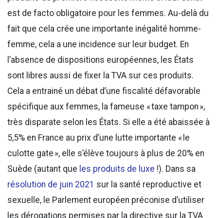
est de facto obligatoire pour les femmes. Au-delà du
fait que cela crée une importante inégalité homme-
femme, cela a une incidence sur leur budget. En
l’absence de dispositions européennes, les États
sont libres aussi de fixer la TVA sur ces produits.
Cela a entrainé un débat d’une fiscalité défavorable
spécifique aux femmes, la fameuse « taxe tampon »,
très disparate selon les États. Si elle a été abaissée à
5,5% en France au prix d’une lutte importante « le
culotte gate », elle s’élève toujours à plus de 20% en
Suède (autant que
les produits de luxe
!). Dans sa
résolution de juin 2021
sur la santé reproductive et
sexuelle, le Parlement européen préconise d’utiliser
les dérogations permises par la directive sur la TVA