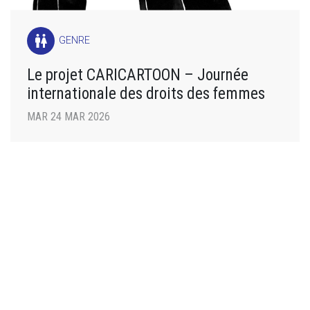
wc
GENRE
Le projet CARICARTOON – Journée
internationale des droits des femmes
MAR 24 MAR 2026