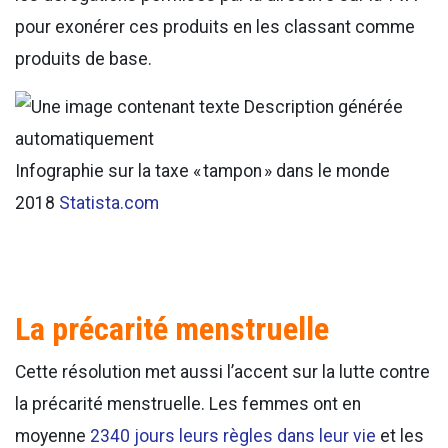
pour exonérer ces produits en les classant comme
produits de base.
Infographie sur la taxe « tampon » dans le monde
2018
Statista.com
La précarité menstruelle
Cette résolution met aussi l’accent sur la lutte contre
la précarité menstruelle. Les femmes ont en
moyenne
2340 jours leurs règles dans leur vie
et les