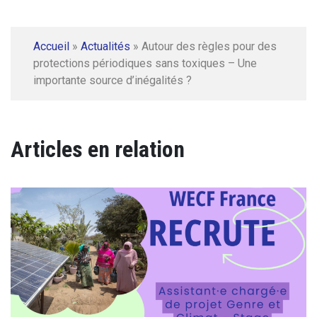
Accueil
»
Actualités
»
Autour des règles pour des
protections périodiques sans toxiques – Une
importante source d’inégalités ?
Articles en relation