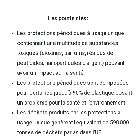
Les points clés :
Les protections périodiques à usage unique
contiennent une multitude de substances
toxiques (dioxines, parfums, résidus de
pesticides, nanoparticules d’argent) pouvant
avoir un impact sur la santé
Les protections périodiques sont composées
pour certaines jusqu’à 90% de plastique posant
un problème pour la santé et l’environnement.
Les déchets produits par les protections à
usage unique génèrent l’équivalent de 590 000
tonnes de déchets par an dans l’UE.