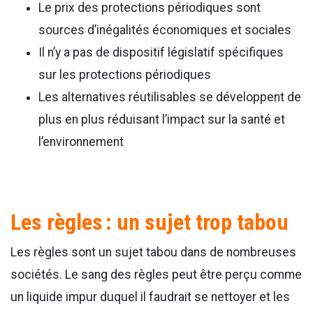
Le prix des protections périodiques sont
sources d’inégalités économiques et sociales
Il n’y a pas de dispositif législatif spécifiques
sur les protections périodiques
Les alternatives réutilisables se développent de
plus en plus réduisant l’impact sur la santé et
l’environnement
Les règles : un sujet trop tabou
Les règles sont un sujet tabou dans de nombreuses
sociétés. Le sang des règles peut être perçu comme
un liquide impur duquel il faudrait se nettoyer et les