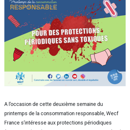
A l’occasion de cette deuxième semaine du
printemps de la consommation responsable, Wecf
France s’intéresse aux protections périodiques