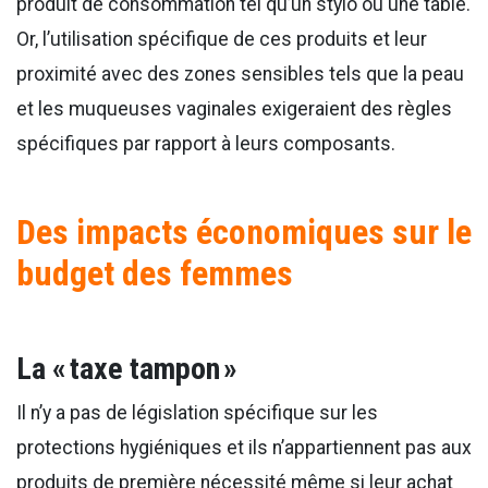
produit de consommation tel qu’un stylo ou une table.
Or, l’utilisation spécifique de ces produits et leur
proximité avec des zones sensibles tels que la peau
et les muqueuses vaginales exigeraient des règles
spécifiques par rapport à leurs composants.
Des impacts économiques sur le
budget des femmes
La « taxe tampon »
Il n’y a pas de législation spécifique sur les
protections hygiéniques et ils n’appartiennent pas aux
produits de première nécessité même si leur achat