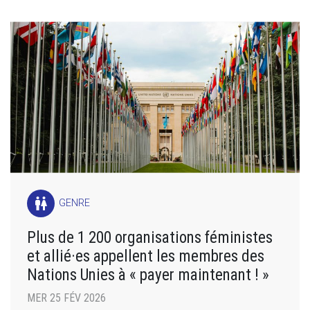
wc
GENRE
Plus de 1 200 organisations féministes
et allié·es appellent les membres des
Nations Unies à « payer maintenant ! »
MER 25 FÉV 2026