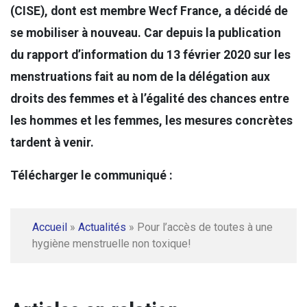
(CISE), dont est membre Wecf France, a décidé de
se mobiliser à nouveau. Car depuis la publication
du rapport d’information du 13 février 2020 sur les
menstruations fait au nom de la délégation aux
droits des femmes et à l’égalité des chances entre
les hommes et les femmes, les mesures concrètes
tardent à venir.
Télécharger le communiqué :
Accueil
»
Actualités
»
Pour l’accès de toutes à une
hygiène menstruelle non toxique!