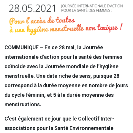
COMMUNIQUE
–
En ce 28 mai, la Journée
internationale d’action pour la santé des femmes
coïncide avec la Journée mondiale de l’hygiène
menstruelle. Une date riche de sens, puisque 28
correspond à la durée moyenne en nombre de jours
du cycle féminin, et 5 à la durée moyenne des
menstruations.
C’est également ce jour que le Collectif Inter-
associations pour la Santé Environnementale