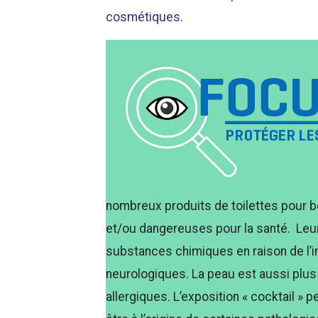
cosmétiques
.
nombreux produits de toilettes pour b
et/ou dangereuses pour la santé. Leur
substances chimiques en raison de l’
neurologiques. La peau est aussi plus
allergiques. L’exposition « cocktail » 