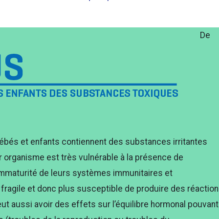
De
ébés et enfants contiennent des substances irritantes
 organisme est très vulnérable à la présence de
immaturité de leurs systèmes immunitaires et
 fragile et donc plus susceptible de produire des réactio
peut aussi avoir des effets sur l’équilibre hormonal pouvant