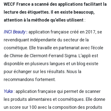
WECF France a scanné des applications facilitant la
lecture des étiquettes. Il en existe beaucoup,
attention à la méthode qu’elles utilisent
:
INCI Beauty
:
application française créé en 2017, se
revendiquant indépendante du secteur de la
cosmétique. Elle travaille en partenariat avec l’école
de Chimie de Clermont-Ferrand Sigma. L’appli est
disponible en plusieurs langues et un blog existe
pour échanger sur les résultats. Nous la
recommandons fortement.
Yuka
:
application française qui permet de scanner
les produits alimentaires et cosmétiques. Elle donne
un score sur 100 avec la composition des produits