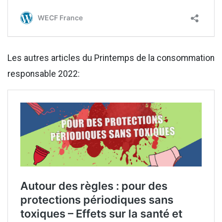
Les autres articles du Printemps de la consommation
responsable 2022: