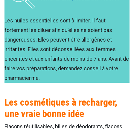
Les huiles essentielles sont à limiter. Il faut
fortement les diluer afin qu’elles ne soient pas
dangereuses. Elles peuvent être allergènes et
irritantes. Elles sont déconseillées aux femmes
enceintes et aux enfants de moins de 7 ans. Avant de
faire vos préparations, demandez conseil à votre
pharmacien·ne.
Les cosmétiques à recharger,
une vraie bonne idée
Flacons réutilisables, billes de déodorants, flacons