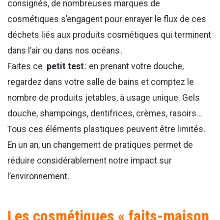
consignés, de nombreuses marques de
cosmétiques s’engagent pour enrayer le flux de ces
déchets liés aux produits cosmétiques qui terminent
dans l’air ou dans nos océans .
Faites ce
petit test
: en prenant votre douche,
regardez dans votre salle de bains et comptez le
nombre de produits jetables, à usage unique. Gels
douche, shampoings, dentifrices, crèmes, rasoirs…
Tous ces éléments plastiques peuvent être limités.
En un an, un changement de pratiques permet de
réduire considérablement notre impact sur
l’environnement.
Les cosmétiques « faits-maison