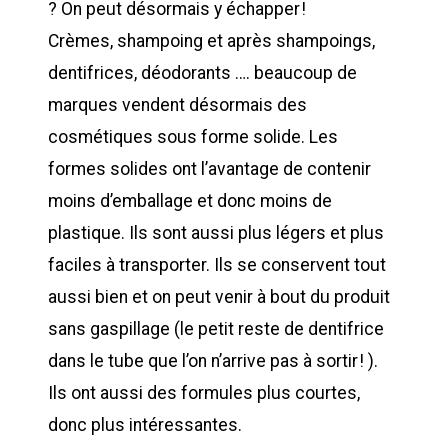
? On peut désormais y échapper !
Crèmes, shampoing et après shampoings,
dentifrices, déodorants …. beaucoup de
marques vendent désormais des
cosmétiques sous forme solide. Les
formes solides ont l’avantage de contenir
moins d’emballage et donc moins de
plastique. Ils sont aussi plus légers et plus
faciles à transporter. Ils se conservent tout
aussi bien et on peut venir à bout du produit
sans gaspillage (le petit reste de dentifrice
dans le tube que l’on n’arrive pas à sortir ! ).
Ils ont aussi des formules plus courtes,
donc plus intéressantes.