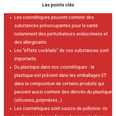
Les points clés
Les cosmétiques peuvent contenir des
substances préoccupantes pour la santé
notamment des perturbateurs endocriniens et
des allergisants
Les “effets cocktails” de ces substances sont
importants
Du plastique dans nos cosmétiques : le
plastique est présent dans les emballages ET
dans la composition de certains produits qui
peuvent aussi contenir des dérivés du plastique
(silicones, polymères…)
Les cosmétiques sont source de pollution : ils