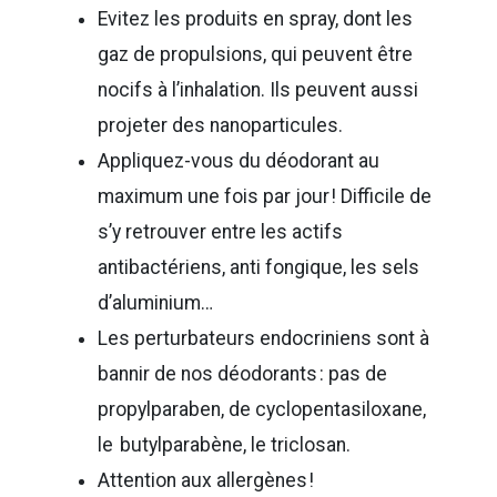
Evitez les produits en spray, dont les
gaz de propulsions, qui peuvent être
nocifs à l’inhalation. Ils peuvent aussi
projeter des nanoparticules.
Appliquez-vous du déodorant au
maximum une fois par jour ! Difficile de
s’y retrouver entre les actifs
antibactériens, anti fongique, les sels
d’aluminium…
Les perturbateurs endocriniens sont à
bannir de nos déodorants : pas de
propylparaben, de cyclopentasiloxane,
le butylparabène, le triclosan.
Attention aux allergènes !