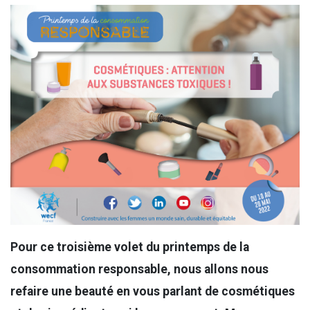
Pour ce troisième volet du printemps de la
consommation responsable, nous allons nous
refaire une beauté en vous parlant de cosmétiques