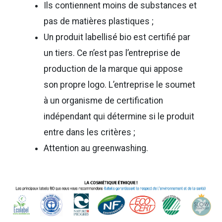
Ils contiennent moins de substances et
pas de matières plastiques ;
Un produit labellisé bio est certifié par
un tiers. Ce n’est pas l’entreprise de
production de la marque qui appose
son propre logo. L’entreprise le soumet
à un organisme de certification
indépendant qui détermine si le produit
entre dans les critères ;
Attention au greenwashing.