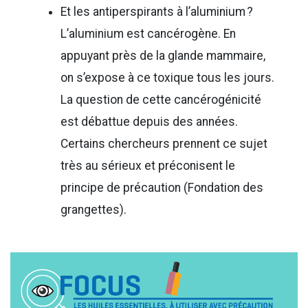
Et les antiperspirants à l’aluminium ?
L’aluminium est cancérogène. En
appuyant près de la glande mammaire,
on s’expose à ce toxique tous les jours.
La question de cette cancérogénicité
est débattue depuis des années.
Certains chercheurs prennent ce sujet
très au sérieux et préconisent le
principe de précaution (Fondation des
grangettes).