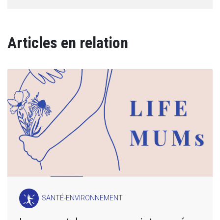
Articles en relation
SANTÉ-ENVIRONNEMENT