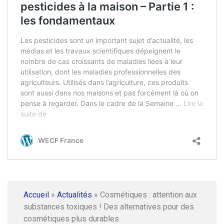
Accueil
»
Actualités
»
Cosmétiques : attention aux
substances toxiques ! Des alternatives pour des
cosmétiques plus durables