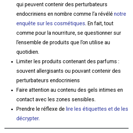
qui peuvent contenir des perturbateurs
endocriniens en nombre comme l’a révélé
notre
enquête sur les cosmétiques
. En fait, tout
comme pour la nourriture, se questionner sur
l’ensemble de produits que l’on utilise au
quotidien.
Limiter les produits contenant des parfums :
souvent allergisants ou pouvant contenir des
perturbateurs endocriniens
Faire attention au contenu des gels intimes en
contact avec les zones sensibles.
Prendre le réflexe de
lire les étiquettes et de les
décrypter.