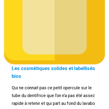
Les cosmétiques solides et labellisés
bios
Qui ne connait pas ce petit opercule sur le
tube du dentifrice que l’on n’a pas été assez
rapide à retenir et qui part au fond du lavabo