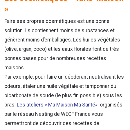
»
Faire ses propres cosmétiques est une bonne
solution. Ils contiennent moins de substances et
génèrent moins d’emballages. Les huiles végétales
(olive, argan, coco) et les eaux florales font de très
bonnes bases pour de nombreuses recettes
maisons.
Par exemple, pour faire un déodorant neutralisant les
odeurs, étaler une huile végétale et tamponner du
bicarbonate de soude (le plus fin possible) sous les
bras.
Les
ateliers « Ma Maison Ma Santé
«
organisés
par le réseau Nesting de WECF France vous
permettront de découvrir des recettes de