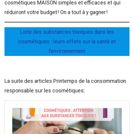
cosmétiques MAISON simples et efficaces et qui
réduiront votre budget ! On a tout à y gagner !
Liste des substances toxiques dans les
cosmétiques : leurs effets sur la santé et
l’environnement
La suite des articles Printemps de la consommation
responsable sur les cosmétiques: