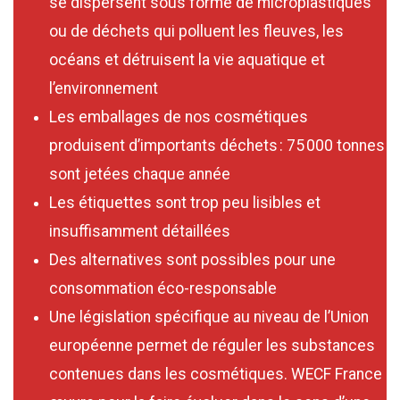
se dispersent sous forme de microplastiques
ou de déchets qui polluent les fleuves, les
océans et détruisent la vie aquatique et
l’environnement
Les emballages de nos cosmétiques
produisent d’importants déchets : 75 000 tonnes
sont jetées chaque année
Les étiquettes sont trop peu lisibles et
insuffisamment détaillées
Des alternatives sont possibles pour une
consommation éco-responsable
Une législation spécifique au niveau de l’Union
européenne permet de réguler les substances
contenues dans les cosmétiques. WECF France