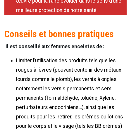
œuvre pour la faire évoluer dans le sens d’une
meilleure protection de notre santé
Conseils et bonnes pratiques
Il est conseillé aux femmes enceintes de :
Limiter l’utilisation des produits tels que les
rouges à lèvres (pouvant contenir des métaux
lourds comme le plomb), les vernis à ongles
notamment les vernis permanents et semi
permanents (formaldéhyde, toluène, Xylene,
perturbateurs endocriniens…), ainsi que les
produits pour les retirer, les crèmes ou lotions
pour le corps et le visage (tels les BB crèmes)