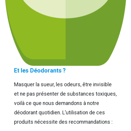
Et les Déodorants ?
Masquer la sueur, les odeurs, être invisible
et ne pas présenter de substances toxiques,
voilà ce que nous demandons à notre
déodorant quotidien. L’utilisation de ces
produits nécessite des recommandations :