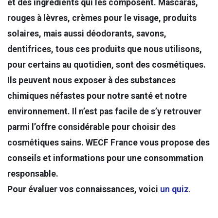
et des ingrédients qui les composent. Mascaras,
rouges à lèvres, crèmes pour le visage, produits
solaires, mais aussi déodorants, savons,
dentifrices, tous ces produits que nous utilisons,
pour certains au quotidien, sont des cosmétiques.
Ils peuvent nous exposer à des substances
chimiques néfastes pour notre santé et notre
environnement. Il n’est pas facile de s’y retrouver
parmi l’offre considérable pour choisir des
cosmétiques sains. WECF France vous propose des
conseils et informations pour une consommation
responsable.
Pour évaluer vos connaissances, voici
un quiz
.