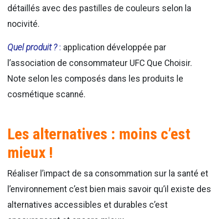
détaillés avec des pastilles de couleurs selon la
nocivité.
Quel produit ?
:
application développée par
l’association de consommateur UFC Que Choisir.
Note selon les composés dans les produits le
cosmétique scanné.
Les alternatives : moins c’est
mieux !
Réaliser l’impact de sa consommation sur la santé et
l’environnement c’est bien mais savoir qu’il existe des
alternatives accessibles et durables c’est