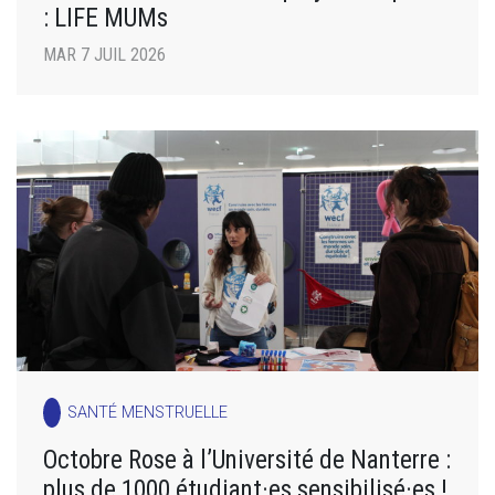
: LIFE MUMs
MAR 7 JUIL 2026
SANTÉ MENSTRUELLE
Octobre Rose à l’Université de Nanterre :
plus de 1000 étudiant·es sensibilisé·es !