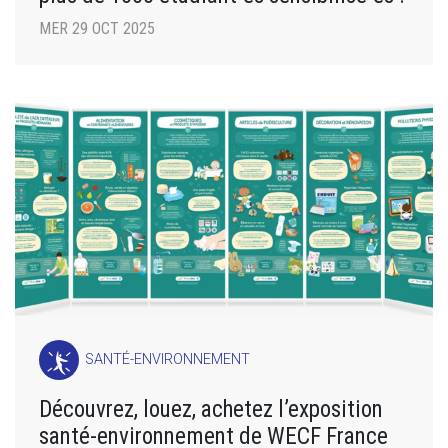
MER 29 OCT 2025
SANTÉ-ENVIRONNEMENT
Découvrez, louez, achetez l’exposition
santé-environnement de WECF France