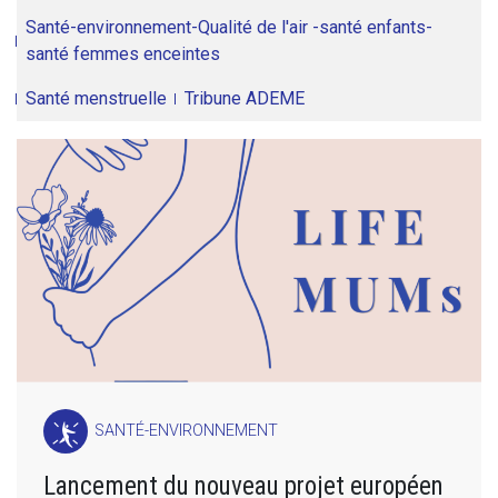
Santé-environnement-Qualité de l'air -santé enfants-
santé femmes enceintes
Santé menstruelle
Tribune ADEME
SANTÉ-ENVIRONNEMENT
Lancement du nouveau projet européen