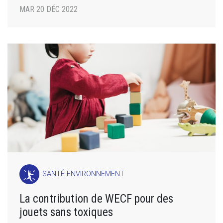
MAR 20 DÉC 2022
SANTÉ-ENVIRONNEMENT
La contribution de WECF pour des
jouets sans toxiques