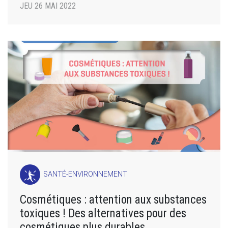
JEU 26 MAI 2022
SANTÉ-ENVIRONNEMENT
Cosmétiques : attention aux substances
toxiques ! Des alternatives pour des
cosmétiques plus durables