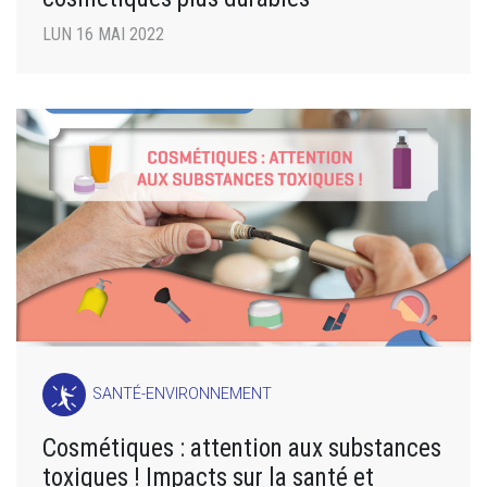
LUN 16 MAI 2022
SANTÉ-ENVIRONNEMENT
Cosmétiques : attention aux substances
toxiques ! Impacts sur la santé et