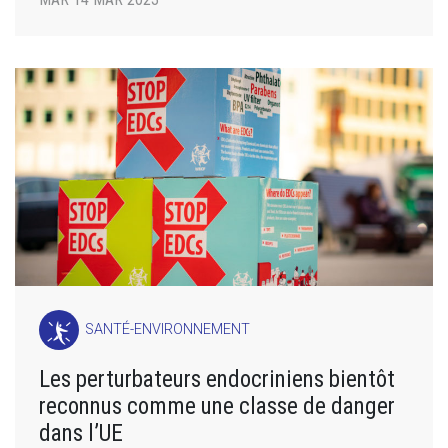
SANTÉ-ENVIRONNEMENT
Les perturbateurs endocriniens bientôt
reconnus comme une classe de danger
dans l’UE