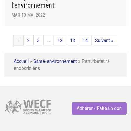
l’environnement
MAR 10 MAI 2022
1
2
3
…
12
13
14
Suivant »
Accueil
»
Santé-environnement
»
Perturbateurs
endocriniens
Adhérer - Faire un don