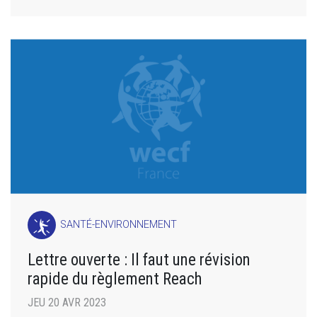
SANTÉ-ENVIRONNEMENT
Lettre ouverte : Il faut une révision
rapide du règlement Reach
JEU 20 AVR 2023