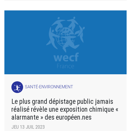
SANTÉ-ENVIRONNEMENT
Le plus grand dépistage public jamais
réalisé révèle une exposition chimique «
alarmante » des européen.nes
JEU 13 JUIL 2023