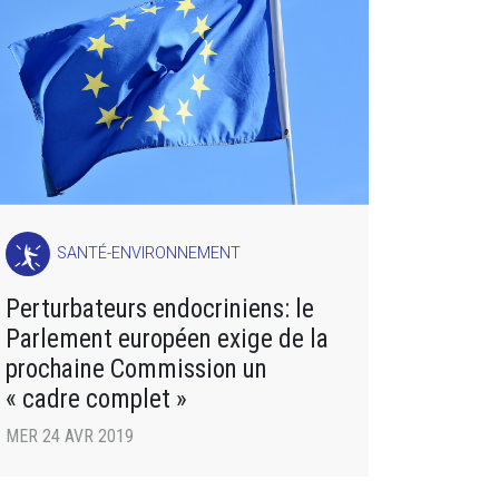
SANTÉ-ENVIRONNEMENT
Perturbateurs endocriniens: le
Parlement européen exige de la
prochaine Commission un
« cadre complet »
MER 24 AVR 2019