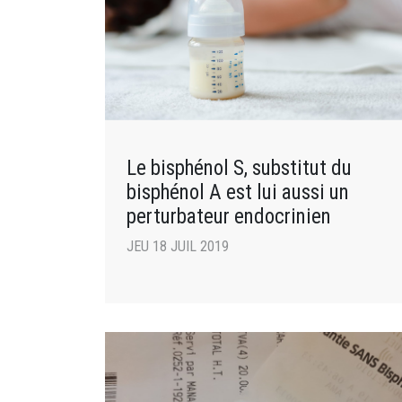
Le bisphénol S, substitut du
bisphénol A est lui aussi un
perturbateur endocrinien
JEU 18 JUIL 2019