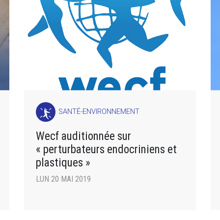
SANTÉ-ENVIRONNEMENT
Wecf auditionnée sur
« perturbateurs endocriniens et
plastiques »
LUN 20 MAI 2019