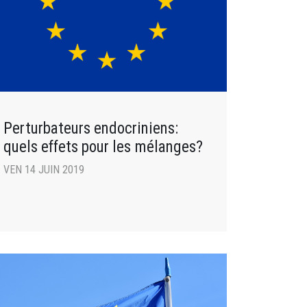
Perturbateurs endocriniens:
quels effets pour les mélanges?
VEN 14 JUIN 2019