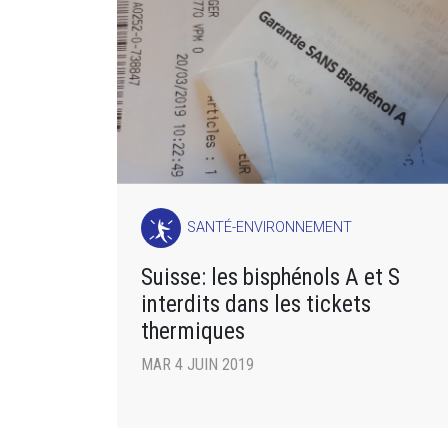
SANTÉ-ENVIRONNEMENT
Suisse: les bisphénols A et S
interdits dans les tickets
thermiques
MAR 4 JUIN 2019