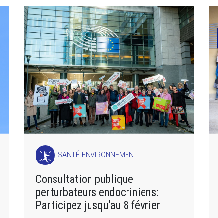
SANTÉ-ENVIRONNEMENT
Consultation publique
perturbateurs endocriniens:
Participez jusqu’au 8 février