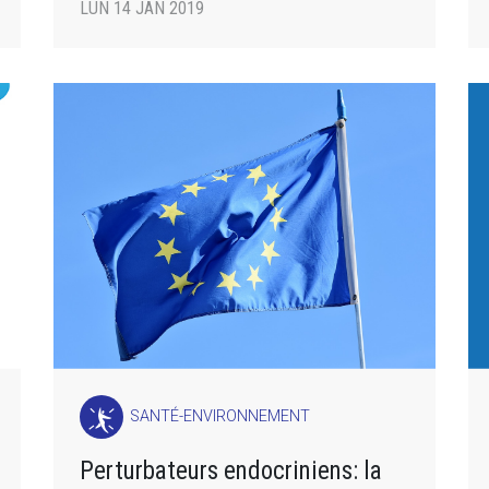
LUN 14 JAN 2019
SANTÉ-ENVIRONNEMENT
Perturbateurs endocriniens: la