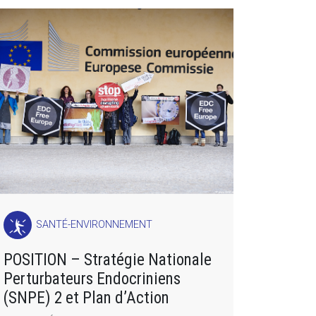
SANTÉ-ENVIRONNEMENT
POSITION – Stratégie Nationale
Perturbateurs Endocriniens
(SNPE) 2 et Plan d’Action