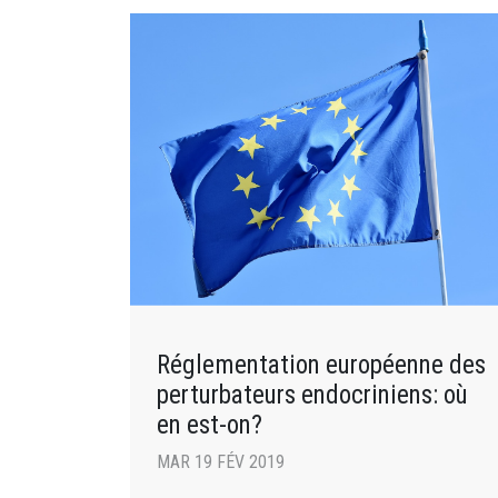
Réglementation européenne des
perturbateurs endocriniens: où
en est-on?
MAR 19 FÉV 2019