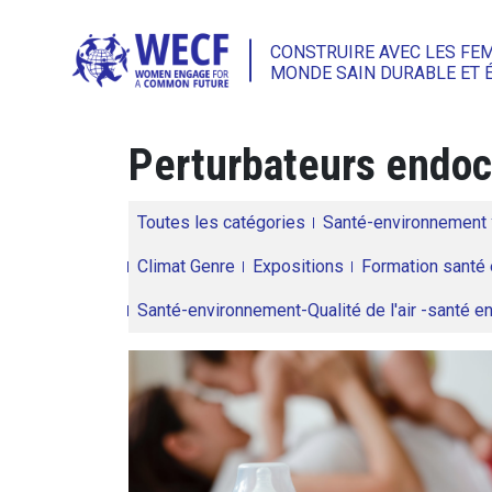
CONSTRUIRE AVEC LES FE
MONDE SAIN DURABLE ET 
Perturbateurs endoc
Toutes les catégories
Santé-environnement
Climat Genre
Expositions
Formation santé 
Santé-environnement-Qualité de l'air -santé 