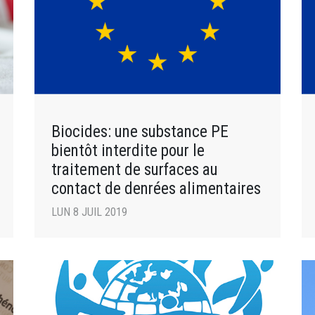
Biocides: une substance PE
bientôt interdite pour le
traitement de surfaces au
contact de denrées alimentaires
LUN 8 JUIL 2019