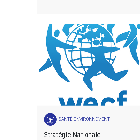
SANTÉ-ENVIRONNEMENT
Stratégie Nationale