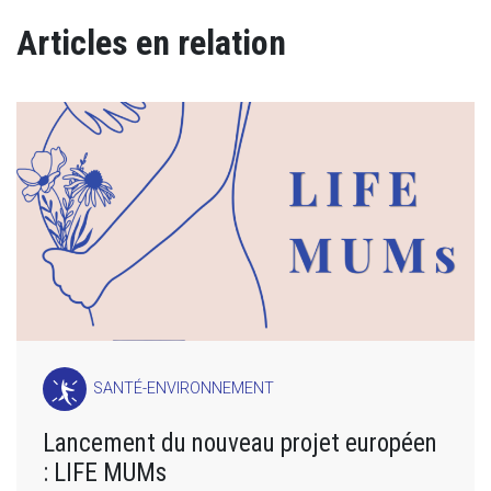
Articles en relation
SANTÉ-ENVIRONNEMENT
Lancement du nouveau projet européen
: LIFE MUMs