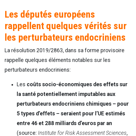
Les députés européens
rappellent quelques vérités sur
les perturbateurs endocriniens
La résolution 2019/2863, dans sa forme provisoire
rappelle quelques éléments notables sur les
perturbateurs endocriniens:
Les
coûts socio-économiques
des effets sur
la santé potentiellement imputables aux
perturbateurs endocriniens chimiques – pour
5 types d’effets – seraient pour l’UE estimés
entre 46 et 288 milliards d’euros par an
(source:
Institute for Risk Assessment Sciences
,