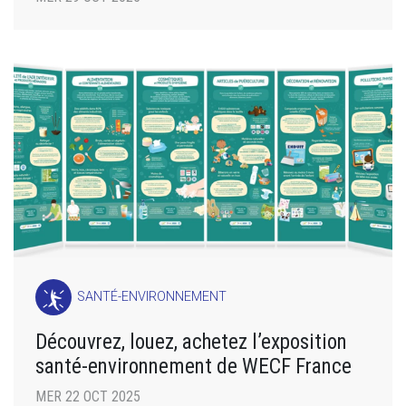
SANTÉ-ENVIRONNEMENT
Découvrez, louez, achetez l’exposition
santé-environnement de WECF France
MER 22 OCT 2025