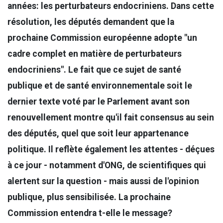
années: les perturbateurs endocriniens. Dans cette
résolution, les députés demandent que la
prochaine Commission européenne adopte "un
cadre complet en matière de perturbateurs
endocriniens". Le fait que ce sujet de santé
publique et de santé environnementale soit le
dernier texte voté par le Parlement avant son
renouvellement montre qu'il fait consensus au sein
des députés, quel que soit leur appartenance
politique. Il reflète également les attentes - déçues
à ce jour - notamment d'ONG, de scientifiques qui
alertent sur la question - mais aussi de l'opinion
publique, plus sensibilisée. La prochaine
Commission entendra t-elle le message?