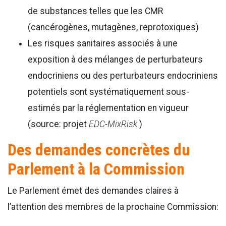
de substances telles que les CMR
(cancérogènes, mutagènes, reprotoxiques)
Les risques sanitaires associés à une
exposition à des mélanges de perturbateurs
endocriniens ou des perturbateurs endocriniens
potentiels sont systématiquement sous-
estimés par la réglementation en vigueur
(source: projet
EDC-MixRisk
)
Des demandes concrètes du
Parlement à la Commission
Le Parlement émet des demandes claires à
l’attention des membres de la prochaine Commission: