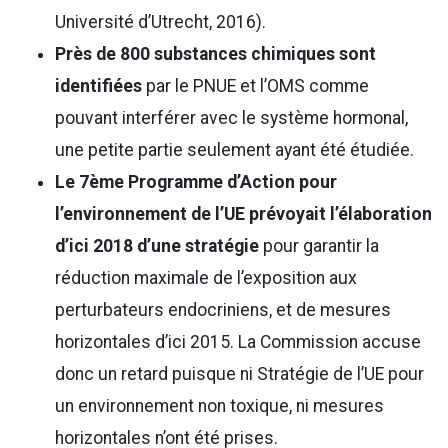
Université d’Utrecht, 2016).
Près de 800 substances chimiques sont
identifiées
par le PNUE et l’OMS comme
pouvant interférer avec le système hormonal,
une petite partie seulement ayant été étudiée.
Le 7ème Programme d’Action pour
l’environnement de l’UE prévoyait l’élaboration
d’ici 2018 d’une stratégie
pour garantir la
réduction maximale de l’exposition aux
perturbateurs endocriniens, et de mesures
horizontales d’ici 2015. La Commission accuse
donc un retard puisque ni Stratégie de l’UE pour
un environnement non toxique, ni mesures
horizontales n’ont été prises.