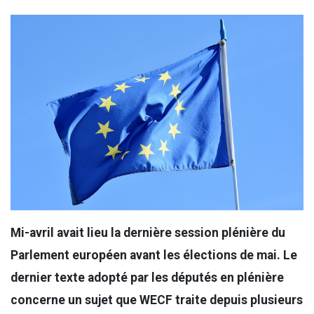
Mi-avril avait lieu la dernière session plénière du
Parlement européen avant les élections de mai. Le
dernier texte adopté par les députés en plénière
concerne un sujet que WECF traite depuis plusieurs