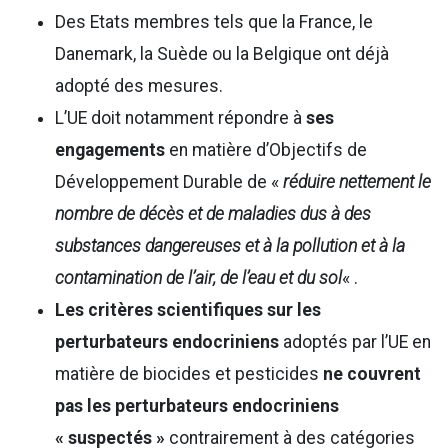
Des Etats membres tels que la France, le
Danemark, la Suède ou la Belgique ont déjà
adopté des mesures.
L’UE doit notamment répondre à
ses
engagements
en matière d’Objectifs de
Développement Durable de «
réduire nettement le
nombre de décès et de maladies dus à des
substances dangereuses et à la pollution et à la
contamination de l’air, de l’eau et du sol
« .
Les critères scientifiques sur les
perturbateurs endocriniens
adoptés par l’UE en
matière de biocides et pesticides
ne couvrent
pas les perturbateurs endocriniens
« suspectés »
contrairement à des catégories