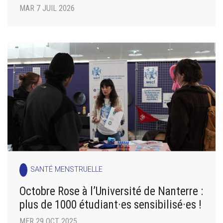
MAR 7 JUIL 2026
SANTÉ MENSTRUELLE
Octobre Rose à l’Université de Nanterre :
plus de 1000 étudiant·es sensibilisé·es !
MER 29 OCT 2025