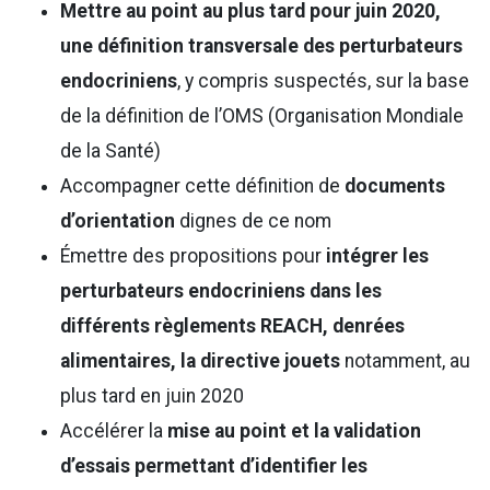
Mettre au point au plus tard pour juin 2020,
une définition transversale des perturbateurs
endocriniens
, y compris suspectés, sur la base
de la définition de l’OMS (Organisation Mondiale
de la Santé)
Accompagner cette définition de
documents
d’orientation
dignes de ce nom
Émettre des propositions pour
intégrer les
perturbateurs endocriniens dans les
différents règlements REACH, denrées
alimentaires, la directive jouets
notamment, au
plus tard en juin 2020
Accélérer la
mise au point et la validation
d’essais permettant d’identifier les