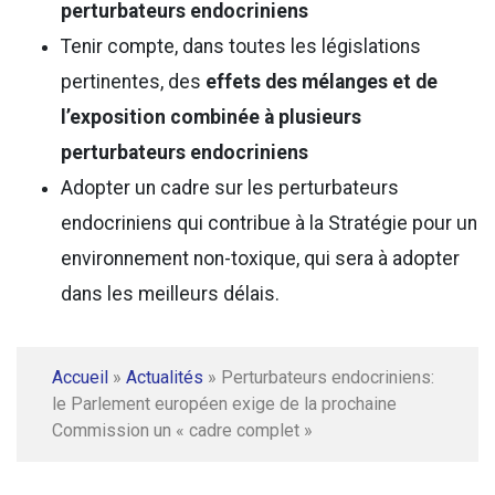
perturbateurs endocriniens
Tenir compte, dans toutes les législations
pertinentes, des
effets des mélanges et de
l’exposition combinée à plusieurs
perturbateurs endocriniens
Adopter un cadre sur les perturbateurs
endocriniens qui contribue à la Stratégie pour un
environnement non-toxique, qui sera à adopter
dans les meilleurs délais.
Accueil
»
Actualités
»
Perturbateurs endocriniens:
le Parlement européen exige de la prochaine
Commission un « cadre complet »