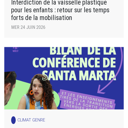
Interdiction de la vaisselle plastique
pour les enfants : retour sur les temps
forts de la mobilisation
MER 24 JUIN 2026
CLIMAT GENRE