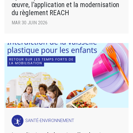
œuvre, l’application et la modernisation
du règlement REACH
MAR 30 JUIN 2026
SANTÉ-ENVIRONNEMENT