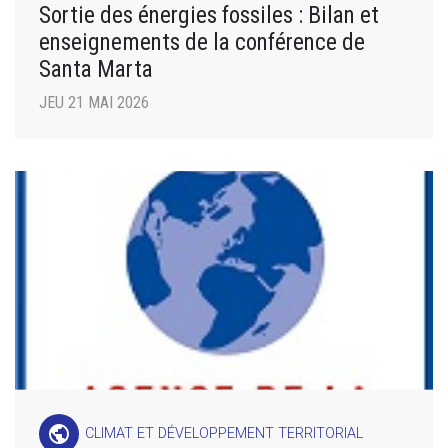
Sortie des énergies fossiles : Bilan et
enseignements de la conférence de
Santa Marta
JEU 21 MAI 2026
public
CLIMAT ET DÉVELOPPEMENT TERRITORIAL