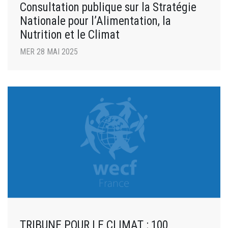
Consultation publique sur la Stratégie
Nationale pour l’Alimentation, la
Nutrition et le Climat
MER 28 MAI 2025
TRIBUNE POUR LE CLIMAT : 100