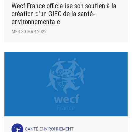
Wecf France officialise son soutien à la
création d’un GIEC de la santé-
environnementale
MER 30 MAR 2022
SANTÉ-ENVIRONNEMENT