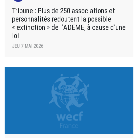
Tribune : Plus de 250 associations et
personnalités redoutent la possible
« extinction » de l’ADEME, à cause d’une
loi
JEU 7 MAI 2026