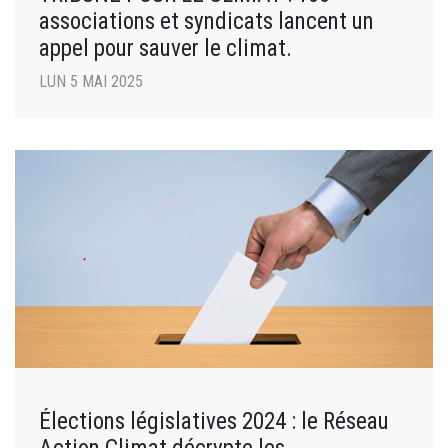
associations et syndicats lancent un
appel pour sauver le climat.
LUN 5 MAI 2025
Élections législatives 2024 : le Réseau