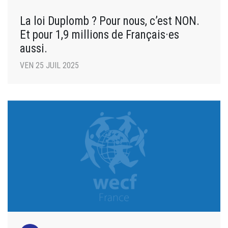
La loi Duplomb ? Pour nous, c’est NON.
Et pour 1,9 millions de Français·es
aussi.
VEN 25 JUIL 2025