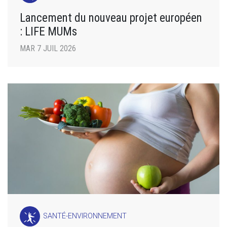
Lancement du nouveau projet européen
: LIFE MUMs
MAR 7 JUIL 2026
SANTÉ-ENVIRONNEMENT