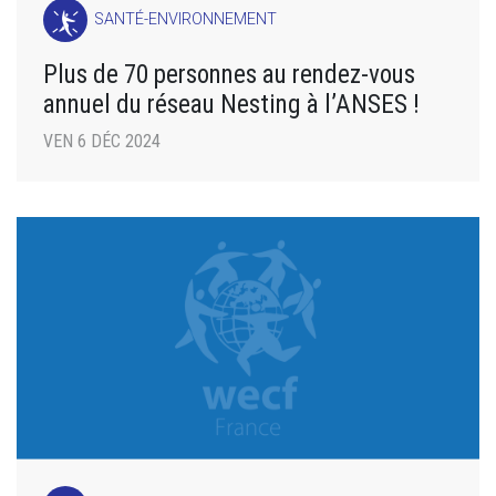
SANTÉ-ENVIRONNEMENT
Plus de 70 personnes au rendez-vous
annuel du réseau Nesting à l’ANSES !
VEN 6 DÉC 2024