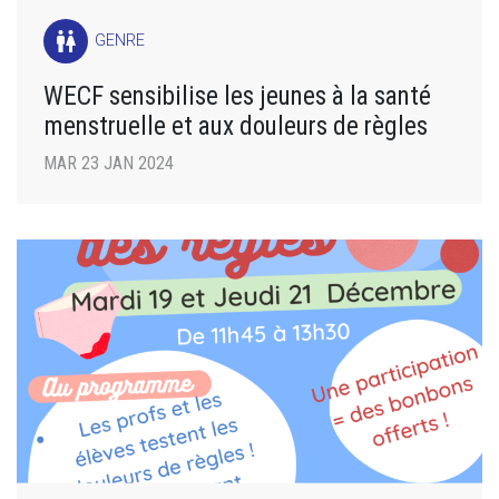
wc
GENRE
WECF sensibilise les jeunes à la santé
menstruelle et aux douleurs de règles
MAR 23 JAN 2024