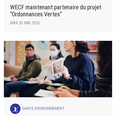
WECF maintenant partenaire du projet
“Ordonnances Vertes”
MAR 26 MAI 2026
SANTÉ-ENVIRONNEMENT