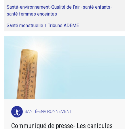
Santé-environnement-Qualité de l'air -santé enfants-
santé femmes enceintes
Santé menstruelle
Tribune ADEME
SANTÉ-ENVIRONNEMENT
Communiqué de presse- Les canicules