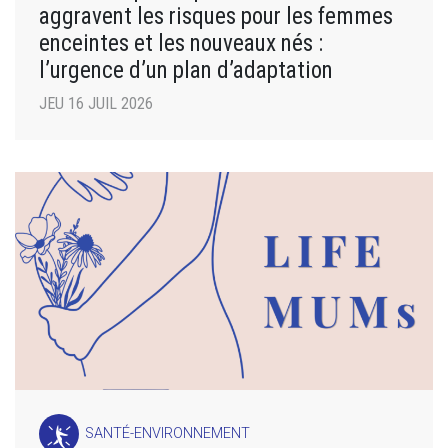
aggravent les risques pour les femmes
enceintes et les nouveaux nés :
l’urgence d’un plan d’adaptation
JEU 16 JUIL 2026
SANTÉ-ENVIRONNEMENT