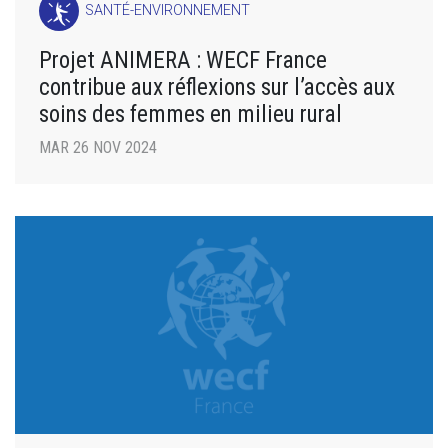
SANTÉ-ENVIRONNEMENT
Projet ANIMERA : WECF France
contribue aux réflexions sur l’accès aux
soins des femmes en milieu rural
MAR 26 NOV 2024