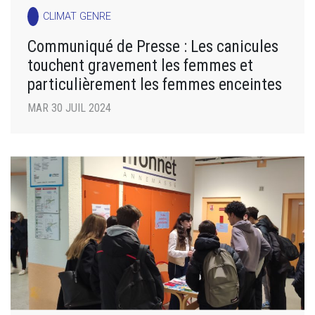
CLIMAT GENRE
Communiqué de Presse : Les canicules
touchent gravement les femmes et
particulièrement les femmes enceintes
MAR 30 JUIL 2024