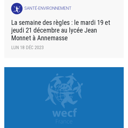
SANTÉ-ENVIRONNEMENT
La semaine des règles : le mardi 19 et
jeudi 21 décembre au lycée Jean
Monnet à Annemasse
LUN 18 DÉC 2023