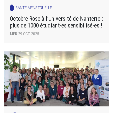
SANTÉ MENSTRUELLE
Octobre Rose à l’Université de Nanterre :
plus de 1000 étudiant·es sensibilisé·es !
MER 29 OCT 2025