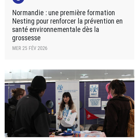
Normandie : une première formation
Nesting pour renforcer la prévention en
santé environnementale dès la
grossesse
MER 25 FÉV 2026