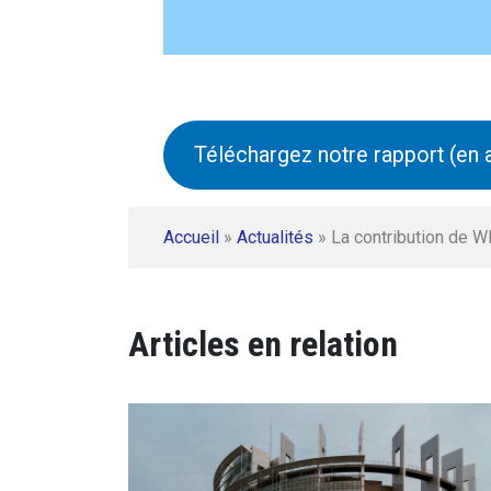
Téléchargez notre rapport (en 
Accueil
»
Actualités
»
La contribution de 
Articles en relation