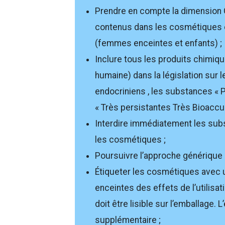
Prendre en compte la dimension G
contenus dans les cosmétiques et
(femmes enceintes et enfants) ;
Inclure tous les produits chimiqu
humaine) dans la législation sur 
endocriniens , les substances « 
« Très persistantes Très Bioaccu
Interdire immédiatement les subs
les cosmétiques ;
Poursuivre l’approche générique 
Étiqueter les cosmétiques avec 
enceintes des effets de l’utilis
doit être lisible sur l’emballage.
supplémentaire ;