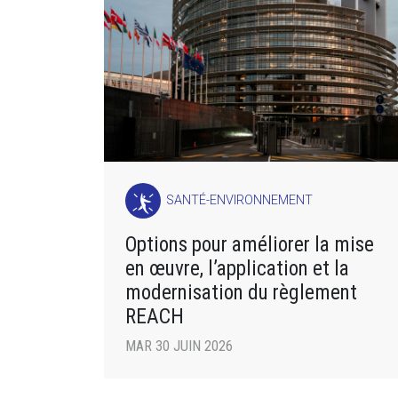
SANTÉ-ENVIRONNEMENT
Options pour améliorer la mise
en œuvre, l’application et la
modernisation du règlement
REACH
MAR 30 JUIN 2026