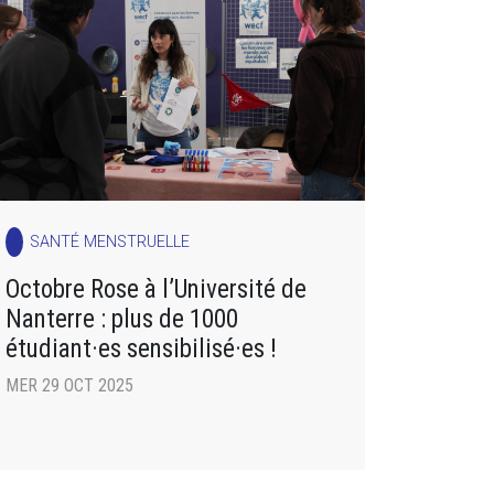
SANTÉ MENSTRUELLE
Octobre Rose à l’Université de
Nanterre : plus de 1000
étudiant·es sensibilisé·es !
MER 29 OCT 2025