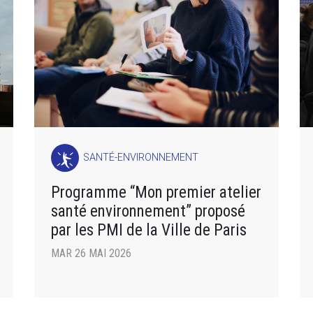
SANTÉ-ENVIRONNEMENT
Programme “Mon premier atelier
santé environnement” proposé
par les PMI de la Ville de Paris
MAR 26 MAI 2026