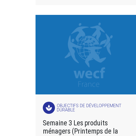
OBJECTIFS DE DÉVELOPPEMENT
spa
DURABLE
Semaine 3 Les produits
ménagers (Printemps de la