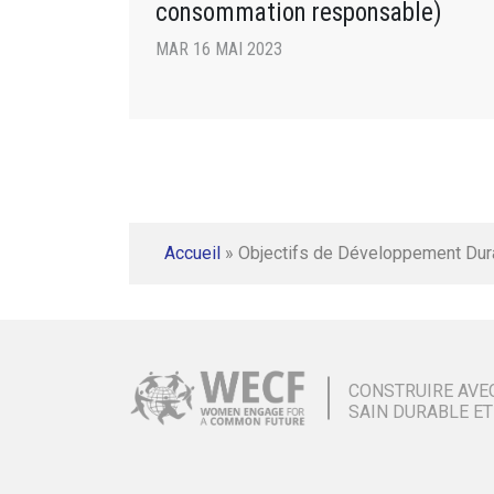
consommation responsable)
MAR 16 MAI 2023
Accueil
»
Objectifs de Développement Dur
CONSTRUIRE AVE
SAIN DURABLE ET