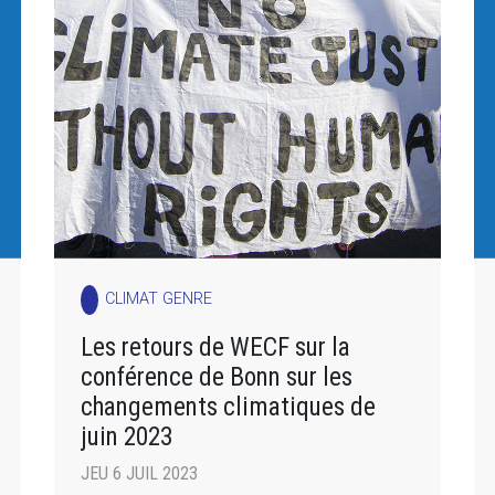
CLIMAT GENRE
Les retours de WECF sur la
conférence de Bonn sur les
changements climatiques de
juin 2023
JEU 6 JUIL 2023