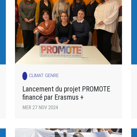
CLIMAT GENRE
Lancement du projet PROMOTE
financé par Erasmus +
MER 27 NOV 2024