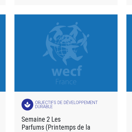
OBJECTIFS DE DÉVELOPPEMENT
spa
DURABLE
Semaine 2 Les
Parfums (Printemps de la