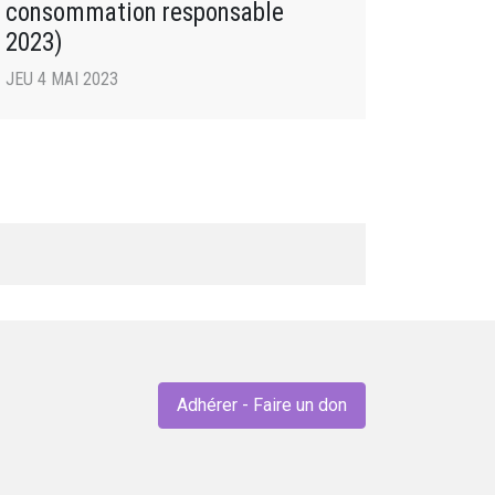
consommation responsable
2023)
JEU 4 MAI 2023
Adhérer - Faire un don