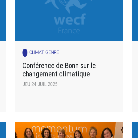
CLIMAT GENRE
Conférence de Bonn sur le
changement climatique
JEU 24 JUIL 2025