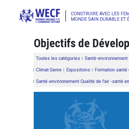
CONSTRUIRE AVEC LES FE
MONDE SAIN DURABLE ET 
Objectifs de Dével
Toutes les catégories
Santé-environnement
Climat Genre
Expositions
Formation santé 
Santé-environnement-Qualité de l'air -santé 