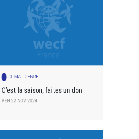
CLIMAT GENRE
C’est la saison, faites un don
VEN 22 NOV 2024