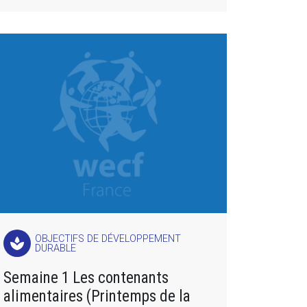
OBJECTIFS DE DÉVELOPPEMENT
spa
DURABLE
Semaine 1 Les contenants
alimentaires (Printemps de la