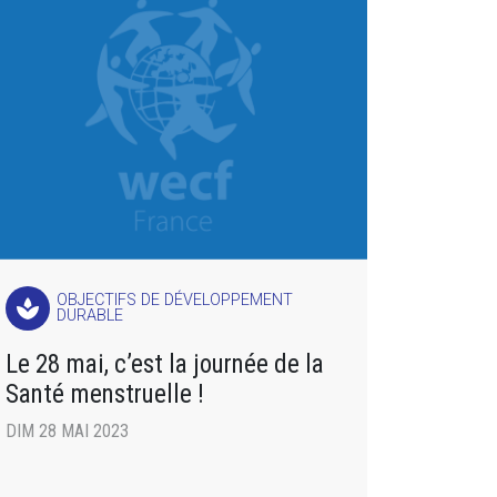
OBJECTIFS DE DÉVELOPPEMENT
spa
DURABLE
Le 28 mai, c’est la journée de la
Santé menstruelle !
DIM 28 MAI 2023