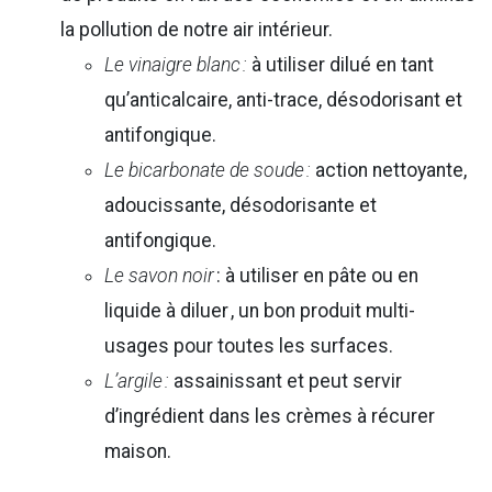
la pollution de notre air intérieur.
Le vinaigre blanc :
à utiliser dilué en tant
qu’anticalcaire, anti-trace, désodorisant et
antifongique.
Le bicarbonate de soude :
action nettoyante,
adoucissante, désodorisante et
antifongique.
Le savon noir
: à utiliser en pâte ou en
liquide à diluer , un bon produit multi-
usages pour toutes les surfaces.
L’argile :
assainissant et peut servir
d’ingrédient dans les crèmes à récurer
maison.