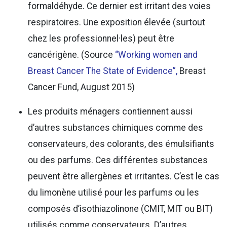
formaldéhyde. Ce dernier est irritant des voies
respiratoires. Une exposition élevée (surtout
chez les professionnel·les) peut être
cancérigène. (Source
“Working women and
Breast Cancer The State of Evidence”,
Breast
Cancer Fund, August 2015)
Les produits ménagers contiennent aussi
d’autres substances chimiques comme des
conservateurs, des colorants, des émulsifiants
ou des parfums. Ces différentes substances
peuvent être allergènes et irritantes. C’est le cas
du limonène utilisé pour les parfums ou les
composés d’isothiazolinone (CMIT, MIT ou BIT)
utilisés comme conservateurs. D’autres