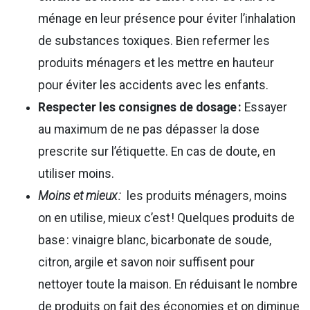
ménage en leur présence pour éviter l’inhalation
de substances toxiques. Bien refermer les
produits ménagers et les mettre en hauteur
pour éviter les accidents avec les enfants.
Respecter les consignes de dosage
:
Essayer
au maximum de ne pas dépasser la dose
prescrite sur l’étiquette. En cas de doute, en
utiliser moins.
Moins et mieux :
les produits ménagers, moins
on en utilise, mieux c’est ! Quelques produits de
base : vinaigre blanc, bicarbonate de soude,
citron, argile et savon noir suffisent pour
nettoyer toute la maison. En réduisant le nombre
de produits on fait des économies et on diminue