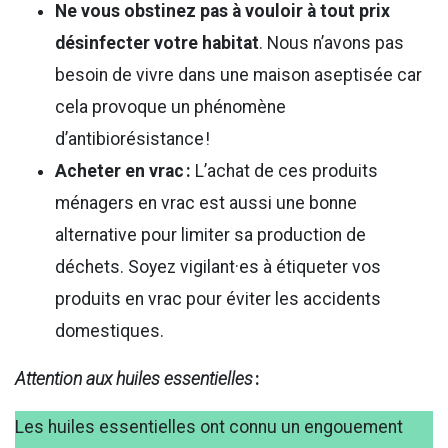
Ne vous obstinez pas à vouloir à tout prix
désinfecter votre habitat
. Nous n’avons pas
besoin de vivre dans une maison aseptisée car
cela provoque un phénomène
d’antibiorésistance !
Acheter en vrac :
L’achat de ces produits
ménagers en vrac est aussi une bonne
alternative pour limiter sa production de
déchets. Soyez vigilant·es à étiqueter vos
produits en vrac pour éviter les accidents
domestiques.
Attention aux huiles essentielles
:
Les huiles essentielles ont connu un engouement