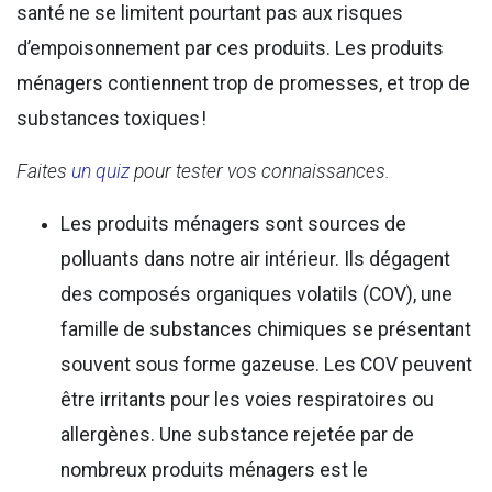
santé ne se limitent pourtant pas aux risques
d’empoisonnement par ces produits. Les produits
ménagers contiennent trop de promesses, et trop de
substances toxiques !
Faites
un quiz
pour tester vos connaissances.
Les produits ménagers sont sources de
polluants dans notre air intérieur. Ils dégagent
des composés organiques volatils (COV), une
famille de substances chimiques se présentant
souvent sous forme gazeuse. Les COV peuvent
être irritants pour les voies respiratoires ou
allergènes. Une substance rejetée par de
nombreux produits ménagers est le