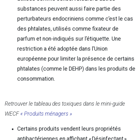
substances peuvent aussi faire partie des
perturbateurs endocriniens comme c’est le cas
des phtalates, utilisés comme fixateur de
parfum et non-indiqués sur l’étiquette. Une
restriction a été adoptée dans l’Union
européenne pour limiter la présence de certains
phtalates (comme le DEHP) dans les produits de
consommation.
Retrouver le tableau des toxiques dans le mini-guide
WECF
« Produits ménagers »
Certains produits vendent leurs propriétés
antibactériennes en affichant « Désinfectant »,