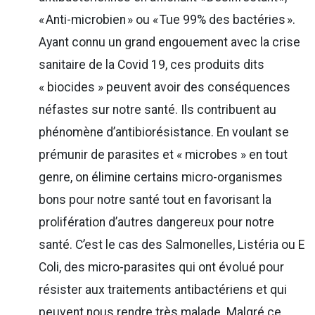
« Anti-microbien » ou « Tue 99% des bactéries ».
Ayant connu un grand engouement avec la crise
sanitaire de la Covid 19, ces produits dits
« biocides » peuvent avoir des conséquences
néfastes sur notre santé. Ils contribuent au
phénomène d’antibiorésistance. En voulant se
prémunir de parasites et « microbes » en tout
genre, on élimine certains micro-organismes
bons pour notre santé tout en favorisant la
prolifération d’autres dangereux pour notre
santé. C’est le cas des Salmonelles, Listéria ou E
Coli, des micro-parasites qui ont évolué pour
résister aux traitements antibactériens et qui
peuvent nous rendre très malade. Malgré ce