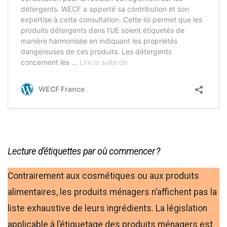
Lecture d’étiquettes par où commencer ?
Contrairement aux cosmétiques ou aux produits
alimentaires, les produits ménagers n’affichent pas la
liste exhaustive de leurs ingrédients. La législation
applicable à l’étiquetage des produits ménagers est