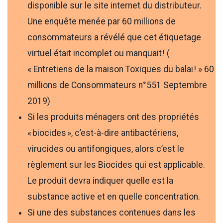
disponible sur le site internet du distributeur.
Une enquête menée par 60 millions de
consommateurs a révélé que cet étiquetage
virtuel était incomplet ou manquait ! (
« Entretiens de la maison Toxiques du balai ! » 60
millions de Consommateurs n°551 Septembre
2019)
Si les produits ménagers ont des propriétés
« biocides », c’est-à-dire antibactériens,
virucides ou antifongiques, alors c’est le
règlement sur les Biocides qui est applicable.
Le produit devra indiquer quelle est la
substance active et en quelle concentration.
Si une des substances contenues dans les