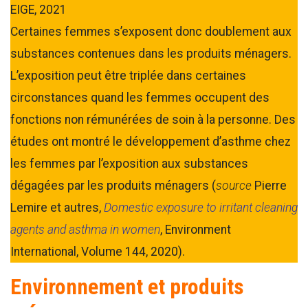
EIGE, 2021
Certaines femmes s’exposent donc doublement aux
substances contenues dans les produits ménagers.
L’exposition peut être triplée dans certaines
circonstances quand les femmes occupent des
fonctions non rémunérées de soin à la personne. Des
études ont montré le développement d’asthme chez
les femmes par l’exposition aux substances
dégagées par les produits ménagers (
source
Pierre
Lemire et autres,
Domestic exposure to irritant cleaning
agents and asthma in women
, Environment
International, Volume 144, 2020).
Environnement et produits