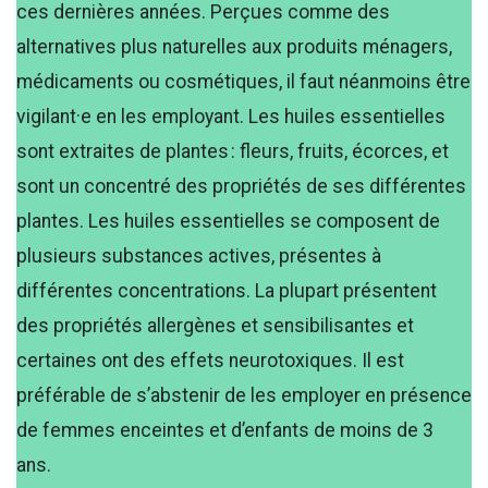
ces dernières années. Perçues comme des
alternatives plus naturelles aux produits ménagers,
médicaments ou cosmétiques, il faut néanmoins être
vigilant·e en les employant. Les huiles essentielles
sont extraites de plantes : fleurs, fruits, écorces, et
sont un concentré des propriétés de ses différentes
plantes. Les huiles essentielles se composent de
plusieurs substances actives, présentes à
différentes concentrations. La plupart présentent
des propriétés allergènes et sensibilisantes et
certaines ont des effets neurotoxiques. Il est
préférable de s’abstenir de les employer en présence
de femmes enceintes et d’enfants de moins de 3
ans.