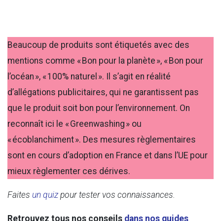
Beaucoup de produits sont étiquetés avec des
mentions comme « Bon pour la planète », « Bon pour
l’océan », « 100% naturel ». Il s’agit en réalité
d’allégations publicitaires, qui ne garantissent pas
que le produit soit bon pour l’environnement. On
reconnaît ici le « Greenwashing » ou
« écoblanchiment ». Des mesures règlementaires
sont en cours d’adoption en France et dans l’UE pour
mieux règlementer ces dérives.
Faites
un quiz
pour tester vos connaissances.
Retrouvez tous nos conseils
dans nos guides