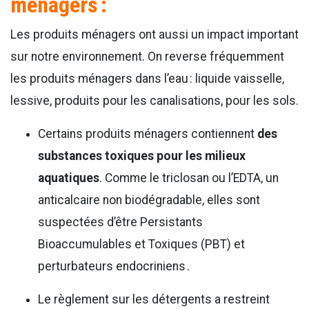
ménagers :
Les produits ménagers ont aussi un impact important
sur notre environnement. On reverse fréquemment
les produits ménagers dans l’eau : liquide vaisselle,
lessive, produits pour les canalisations, pour les sols.
Certains produits ménagers contiennent
des
substances toxiques pour les milieux
aquatiques
. Comme le triclosan ou l’EDTA, un
anticalcaire non biodégradable, elles sont
suspectées d’être Persistants
Bioaccumulables et Toxiques (PBT) et
perturbateurs endocriniens .
Le règlement sur les détergents a restreint