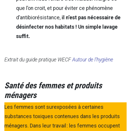
que l’on croit, et pour éviter ce phénomène
d’antibiorésistance,
il n’est pas nécessaire de
désinfecter nos habitats ! Un simple lavage
suffit.
Extrait du guide pratique WECF
Autour de l’hygiène
Santé des femmes et produits
ménagers
Les femmes sont surexposées à certaines
substances toxiques contenues dans les produits
ménagers. Dans leur travail : les femmes occupent