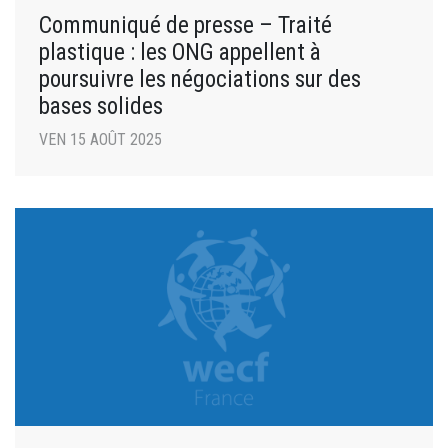
Communiqué de presse – Traité
plastique : les ONG appellent à
poursuivre les négociations sur des
bases solides
VEN 15 AOÛT 2025