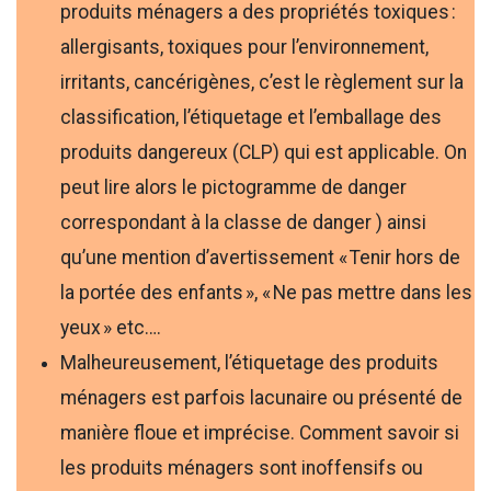
produits ménagers a des propriétés toxiques :
allergisants, toxiques pour l’environnement,
irritants, cancérigènes, c’est le règlement sur la
classification, l’étiquetage et l’emballage des
produits dangereux (CLP) qui est applicable. On
peut lire alors le pictogramme de danger
correspondant à la classe de danger ) ainsi
qu’une mention d’avertissement « Tenir hors de
la portée des enfants », « Ne pas mettre dans les
yeux » etc….
Malheureusement, l’étiquetage des produits
ménagers est parfois lacunaire ou présenté de
manière floue et imprécise. Comment savoir si
les produits ménagers sont inoffensifs ou