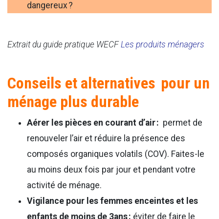
dangereux ?
Extrait du guide pratique WECF
Les produits ménagers
Conseils et alternatives
pour un
ménage plus durable
Aérer les pièces en courant d’air :
permet de
renouveler l’air et réduire la présence des
composés organiques volatils (COV). Faites-le
au moins deux fois par jour et pendant votre
activité de ménage.
Vigilance pour les femmes enceintes et les
enfants de moins de 3ans :
éviter de faire le