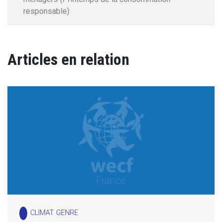
responsable)
Articles en relation
CLIMAT GENRE