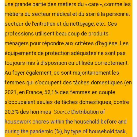
une grande partie des métiers du « care », comme les
métiers du secteur médical et du soin à la personne,
secteur de l’entretien et du nettoyage, etc.. Ces
professions utilisent beaucoup de produits
ménagers pour répondre aux critères d’hygiène. Les
équipements de protection adéquates ne sont pas
toujours mis à disposition ou utilisés correctement.
Au foyer également, ce sont majoritairement les
femmes qui s’occupent des tâches domestiques (en
2021, en France, 62,1% des femmes en couple
s’occupaient seules de tâches domestiques, contre
20,3% des hommes.
Source
Distribution of
housework chores within the household before and
during the pandemic (%), by type of household task
,