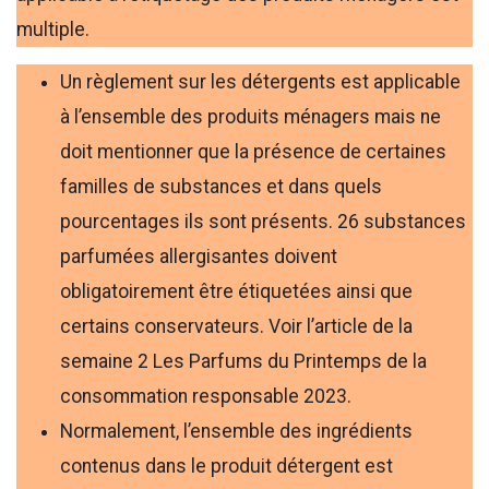
multiple.
Un règlement sur les détergents est applicable
à l’ensemble des produits ménagers mais ne
doit mentionner que la présence de certaines
familles de substances et dans quels
pourcentages ils sont présents. 26 substances
parfumées allergisantes doivent
obligatoirement être étiquetées ainsi que
certains conservateurs. Voir l’article de la
semaine 2 Les Parfums du Printemps de la
consommation responsable 2023.
Normalement, l’ensemble des ingrédients
contenus dans le produit détergent est