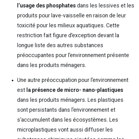
l’usage des phosphates
dans les lessives et les
produits pour lave-vaisselle en raison de leur
toxicité pour les milieux aquatiques. Cette
restriction fait figure d’exception devant la
longue liste des autres substances
préoccupantes pour l’environnement présente
dans les produits ménagers.
Une autre préoccupation pour l’environnement
est
la présence de micro- nano-plastiques
dans les produits ménagers. Les plastiques
sont persistants dans l’environnement et
s’accumulent dans les écosystèmes. Les
microplastiques vont aussi diffuser les