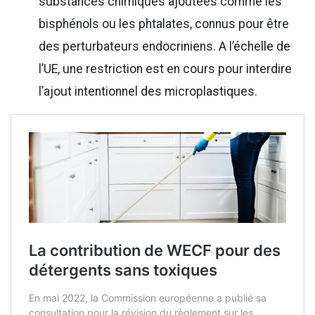
substances chimiques ajoutées comme les
bisphénols ou les phtalates, connus pour être
des perturbateurs endocriniens. A l’échelle de
l’UE, une restriction est en cours pour interdire
l’ajout intentionnel des microplastiques.