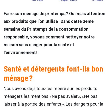
Faire son ménage de printemps ? Oui mais attention
aux produits que l’on utilise ! Dans cette 3ème
semaine du Printemps de la consommation
responsable, voyons comment nettoyer notre
maison sans danger pour la santé et
l’environnement !
Santé et détergents font-ils bon
ménage ?
Nous avons déjà tous·tes repéré sur les produits
ménagers les mentions « Ne pas avaler », « Ne pas
laisser à la portée des enfants ». Les dangers pour la