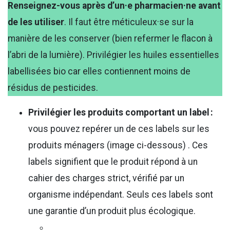
Renseignez-vous après d’un·e pharmacien·ne avant
de les utiliser
. Il faut être méticuleux·se sur la
manière de les conserver (bien refermer le flacon à
l’abri de la lumière). Privilégier les huiles essentielles
labellisées bio car elles contiennent moins de
résidus de pesticides.
Privilégier les produits comportant un label :
vous pouvez repérer un de ces labels sur les
produits ménagers (image ci-dessous) . Ces
labels signifient que le produit répond à un
cahier des charges strict, vérifié par un
organisme indépendant. Seuls ces labels sont
une garantie d’un produit plus écologique.