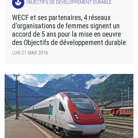
spa
OBJECTIFS DE DÉVELOPPEMENT DURABLE
WECF et ses partenaires, 4 réseaux
d’organisations de femmes signent un
accord de 5 ans pour la mise en oeuvre
des Objectifs de développement durable
LUN 21 MAR 2016