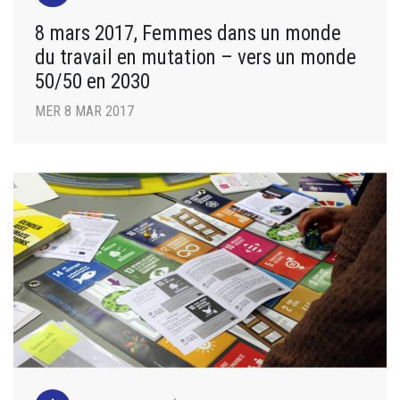
8 mars 2017, Femmes dans un monde
du travail en mutation – vers un monde
50/50 en 2030
MER 8 MAR 2017