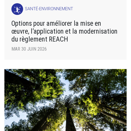
SANTÉ-ENVIRONNEMENT
Options pour améliorer la mise en
œuvre, l’application et la modernisation
du règlement REACH
MAR 30 JUIN 2026