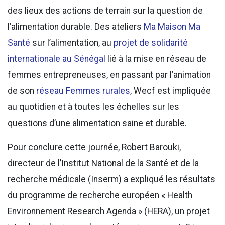
des lieux des actions de terrain sur la question de
l’alimentation durable. Des ateliers
Ma Maison Ma
Santé
sur l’alimentation, au
projet de solidarité
internationale au Sénégal
lié à la mise en réseau de
femmes entrepreneuses, en passant par l’animation
de son
réseau Femmes rurales
, Wecf est impliquée
au quotidien et à toutes les échelles sur les
questions d’une alimentation saine et durable.
Pour conclure cette journée, Robert Barouki,
directeur de l’Institut National de la Santé et de la
recherche médicale (Inserm) a expliqué les résultats
du programme de recherche européen « Health
Environnement Research Agenda » (HERA), un projet