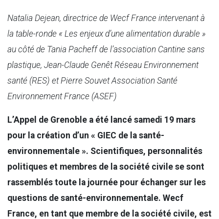
Natalia Dejean, directrice de Wecf France intervenant à
la table-ronde « Les enjeux d’une alimentation durable »
au côté de Tania Pacheff de l’association Cantine sans
plastique, Jean-Claude Genêt Réseau Environnement
santé (RES) et Pierre Souvet Association Santé
Environnement France (ASEF)
L’Appel de Grenoble a été lancé samedi 19 mars
pour la création d’un « GIEC de la santé-
environnementale ». Scientifiques, personnalités
politiques et membres de la société civile se sont
rassemblés toute la journée pour échanger sur les
questions de santé-environnementale. Wecf
France, en tant que membre de la société civile, est