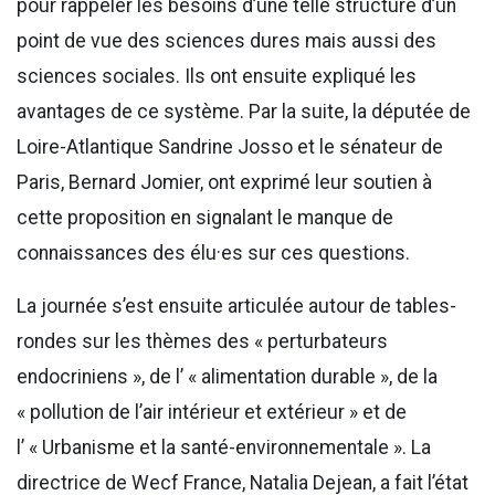
pour rappeler les besoins d’une telle structure d’un
point de vue des sciences dures mais aussi des
sciences sociales. Ils ont ensuite expliqué les
avantages de ce système. Par la suite, la députée de
Loire-Atlantique Sandrine Josso et le sénateur de
Paris, Bernard Jomier, ont exprimé leur soutien à
cette proposition en signalant le manque de
connaissances des élu·es sur ces questions.
La journée s’est ensuite articulée autour de tables-
rondes sur les thèmes des « perturbateurs
endocriniens », de l’ « alimentation durable », de la
« pollution de l’air intérieur et extérieur » et de
l’ « Urbanisme et la santé-environnementale ». La
directrice de Wecf France, Natalia Dejean, a fait l’état