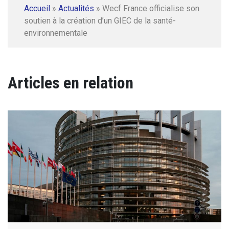
Accueil
»
Actualités
»
Wecf France officialise son
soutien à la création d’un GIEC de la santé-
environnementale
Articles en relation