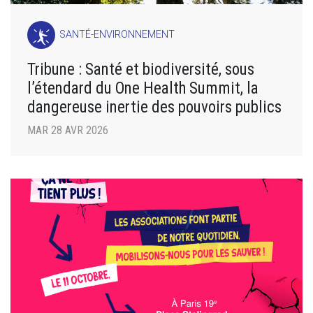
SANTÉ-ENVIRONNEMENT
Tribune : Santé et biodiversité, sous
l’étendard du One Health Summit, la
dangereuse inertie des pouvoirs publics
MAR 28 AVR 2026