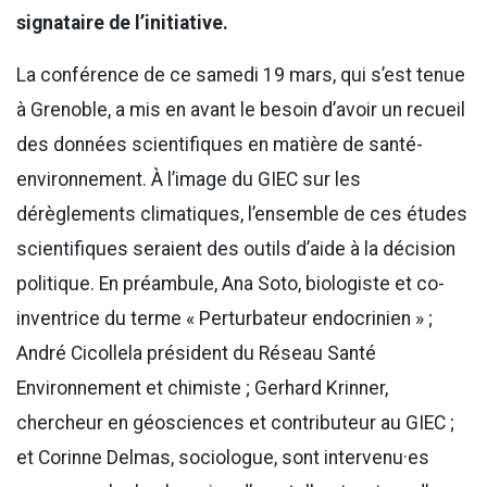
signataire de l’initiative.
La conférence de ce samedi 19 mars, qui s’est tenue
à Grenoble, a mis en avant le besoin d’avoir un recueil
des données scientifiques en matière de santé-
environnement. À l’image du GIEC sur les
dérèglements climatiques, l’ensemble de ces études
scientifiques seraient des outils d’aide à la décision
politique. En préambule, Ana Soto, biologiste et co-
inventrice du terme « Perturbateur endocrinien » ;
André Cicollela président du Réseau Santé
Environnement et chimiste ; Gerhard Krinner,
chercheur en géosciences et contributeur au GIEC ;
et Corinne Delmas, sociologue, sont intervenu·es