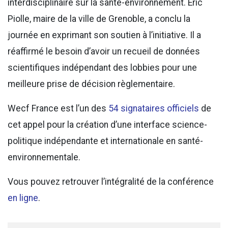
interdisciplinaire sur la santé-environnement. Eric
Piolle, maire de la ville de Grenoble, a conclu la
journée en exprimant son soutien à l’initiative. Il a
réaffirmé le besoin d’avoir un recueil de données
scientifiques indépendant des lobbies pour une
meilleure prise de décision règlementaire.
Wecf France est l’un des
54 signataires officiels
de
cet appel pour la création d’une interface science-
politique indépendante et internationale en santé-
environnementale.
Vous pouvez retrouver l’intégralité de la conférence
en ligne
.