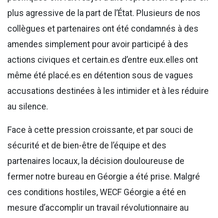
plus agressive de la part de l’État. Plusieurs de nos
collègues et partenaires ont été condamnés à des
amendes simplement pour avoir participé à des
actions civiques et certain.es d’entre eux.elles ont
même été placé.es en détention sous de vagues
accusations destinées à les intimider et à les réduire
au silence.
Face à cette pression croissante, et par souci de
sécurité et de bien-être de l’équipe et des
partenaires locaux, la décision douloureuse de
fermer notre bureau en Géorgie a été prise. Malgré
ces conditions hostiles, WECF Géorgie a été en
mesure d’accomplir un travail révolutionnaire au