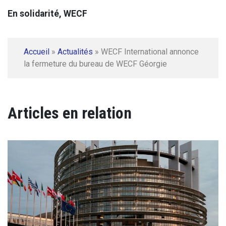
En solidarité, WECF
Accueil
»
Actualités
»
WECF International annonce
la fermeture du bureau de WECF Géorgie
Articles en relation