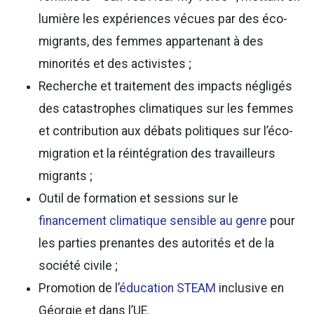
lumière les expériences vécues par des éco-
migrants, des femmes appartenant à des
minorités et des activistes ;
Recherche et traitement des impacts négligés
des catastrophes climatiques sur les femmes
et contribution aux débats politiques sur l’éco-
migration et la réintégration des travailleurs
migrants ;
Outil de formation et sessions sur le
financement climatique sensible au genre
pour
les parties prenantes des autorités et de la
société civile ;
Promotion de l’
éducation STEAM
inclusive en
Géorgie et dans l’UE.