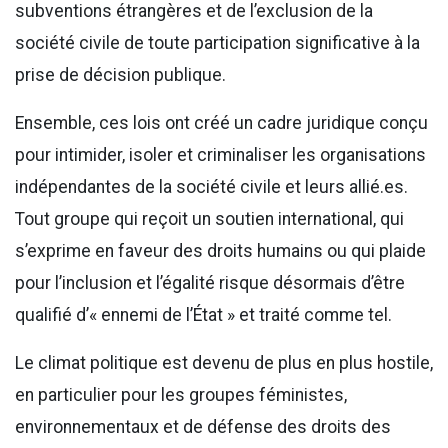
subventions étrangères et de l’exclusion de la
société civile de toute participation significative à la
prise de décision publique.
Ensemble, ces lois ont créé un cadre juridique conçu
pour intimider, isoler et criminaliser les organisations
indépendantes de la société civile et leurs allié.es.
Tout groupe qui reçoit un soutien international, qui
s’exprime en faveur des droits humains ou qui plaide
pour l’inclusion et l’égalité risque désormais d’être
qualifié d’« ennemi de l’État » et traité comme tel.
Le climat politique est devenu de plus en plus hostile,
en particulier pour les groupes féministes,
environnementaux et de défense des droits des