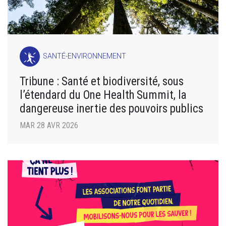
SANTÉ-ENVIRONNEMENT
Tribune : Santé et biodiversité, sous
l’étendard du One Health Summit, la
dangereuse inertie des pouvoirs publics
MAR 28 AVR 2026