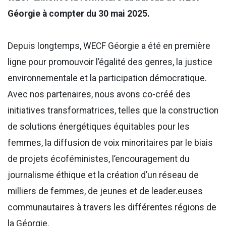
Géorgie à compter du 30 mai 2025.
Depuis longtemps, WECF Géorgie a été en première
ligne pour promouvoir l’égalité des genres, la justice
environnementale et la participation démocratique.
Avec nos partenaires, nous avons co-créé des
initiatives transformatrices, telles que la construction
de solutions énergétiques équitables pour les
femmes, la diffusion de voix minoritaires par le biais
de projets écoféministes, l’encouragement du
journalisme éthique et la création d’un réseau de
milliers de femmes, de jeunes et de leader.euses
communautaires à travers les différentes régions de
la Géorgie.