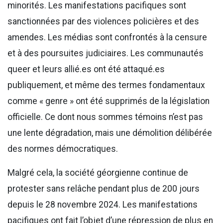
minorités. Les manifestations pacifiques sont
sanctionnées par des violences policières et des
amendes. Les médias sont confrontés à la censure
et à des poursuites judiciaires. Les communautés
queer et leurs allié.es ont été attaqué.es
publiquement, et même des termes fondamentaux
comme « genre » ont été supprimés de la législation
officielle. Ce dont nous sommes témoins n’est pas
une lente dégradation, mais une démolition délibérée
des normes démocratiques.
Malgré cela, la société géorgienne continue de
protester sans relâche pendant plus de 200 jours
depuis le 28 novembre 2024. Les manifestations
pacifiques ont fait l’objet d’une répression de plus en