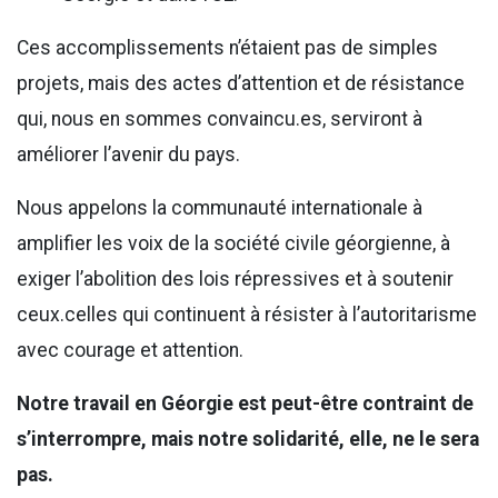
Ces accomplissements n’étaient pas de simples
projets, mais des actes d’attention et de résistance
qui, nous en sommes convaincu.es, serviront à
améliorer l’avenir du pays.
Nous appelons la communauté internationale à
amplifier les voix de la société civile géorgienne, à
exiger l’abolition des lois répressives et à soutenir
ceux.celles qui continuent à résister à l’autoritarisme
avec courage et attention.
Notre travail en Géorgie est peut-être contraint de
s’interrompre, mais notre solidarité, elle, ne le sera
pas.