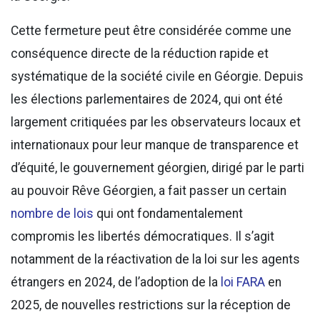
Cette fermeture peut être considérée comme une
conséquence directe de la réduction rapide et
systématique de la société civile en Géorgie. Depuis
les élections parlementaires de 2024, qui ont été
largement critiquées par les observateurs locaux et
internationaux pour leur manque de transparence et
d’équité, le gouvernement géorgien, dirigé par le parti
au pouvoir Rêve Géorgien, a fait passer un certain
nombre de lois
qui ont fondamentalement
compromis les libertés démocratiques. Il s’agit
notamment de la réactivation de la loi sur les agents
étrangers en 2024, de l’adoption de la
loi FARA
en
2025, de nouvelles restrictions sur la réception de