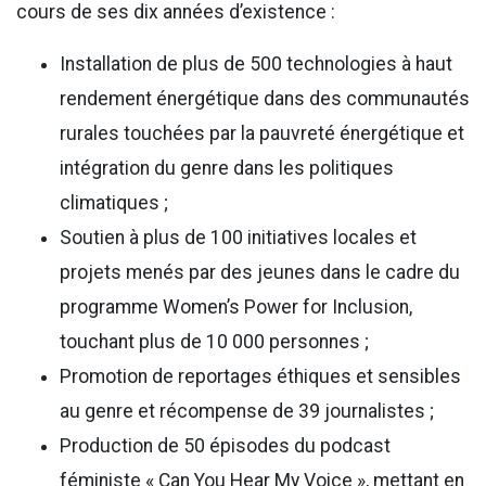
cours de ses dix années d’existence :
Installation de plus de 500 technologies à haut
rendement énergétique dans des communautés
rurales touchées par la pauvreté énergétique et
intégration du genre dans les politiques
climatiques ;
Soutien à plus de 100 initiatives locales et
projets menés par des jeunes dans le cadre du
programme Women’s Power for Inclusion,
touchant plus de 10 000 personnes ;
Promotion de reportages éthiques et sensibles
au genre et récompense de 39 journalistes ;
Production de 50 épisodes du podcast
féministe « Can You Hear My Voice », mettant en