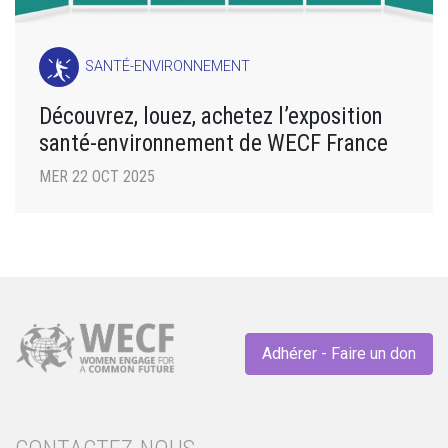
SANTÉ-ENVIRONNEMENT
Découvrez, louez, achetez l’exposition
santé-environnement de WECF France
MER 22 OCT 2025
Adhérer - Faire un don