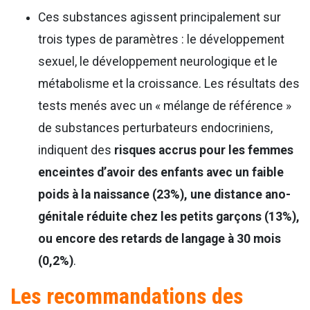
Ces substances agissent principalement sur
trois types de paramètres : le développement
sexuel, le développement neurologique et le
métabolisme et la croissance. Les résultats des
tests menés avec un « mélange de référence »
de substances perturbateurs endocriniens,
indiquent des
risques accrus pour les femmes
enceintes d’avoir des enfants avec un faible
poids à la naissance (23%), une distance ano-
génitale réduite chez les petits garçons (13%),
ou encore des retards de langage à 30 mois
(0,2%)
.
Les recommandations des