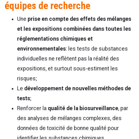
équipes de recherche
Une
prise en compte des effets des mélanges
et les expositions combinées dans toutes les
réglementations chimiques et
environnementales
: les tests de substances
individuelles ne reflètent pas la réalité des
expositions, et surtout sous-estiment les
risques;
Le
développement de nouvelles méthodes de
tests
;
Renforcer la
qualité de la biosurveillance
, par
des analyses de mélanges complexes, des
données de toxicité de bonne qualité pour
identifier les substances chimiques