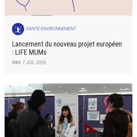
SANTÉ-ENVIRONNEMENT
Lancement du nouveau projet européen
: LIFE MUMs
MAR 7 JUIL 2026