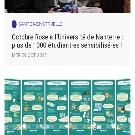
SANTÉ MENSTRUELLE
Octobre Rose à l’Université de Nanterre :
plus de 1000 étudiant·es sensibilisé·es !
MER 29 OCT 2025