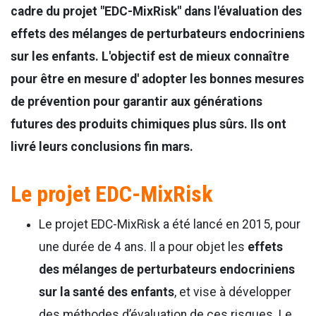
cadre du projet "EDC-MixRisk" dans l'évaluation des
effets des mélanges de perturbateurs endocriniens
sur les enfants. L'objectif est de mieux connaître
pour être en mesure d' adopter les bonnes mesures
de prévention pour garantir aux générations
futures des produits chimiques plus sûrs. Ils ont
livré leurs conclusions fin mars.
Le projet EDC-MixRisk
Le projet EDC-MixRisk a été lancé en 2015, pour
une durée de 4 ans. Il a pour objet les
effets
des mélanges de perturbateurs endocriniens
sur la santé des enfants
, et vise à développer
des méthodes d’évaluation de ces risques. Le