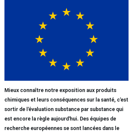
Mieux connaître notre exposition aux produits
chimiques et leurs conséquences sur la santé, c'est
sortir de l'évaluation substance par substance qui
est encore la règle aujourd'hui. Des équipes de
recherche européennes se sont lancées dans le