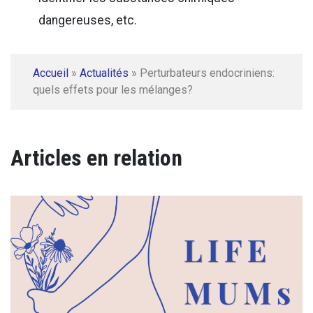
dangereuses, etc.
Accueil
»
Actualités
»
Perturbateurs endocriniens:
quels effets pour les mélanges?
Articles en relation