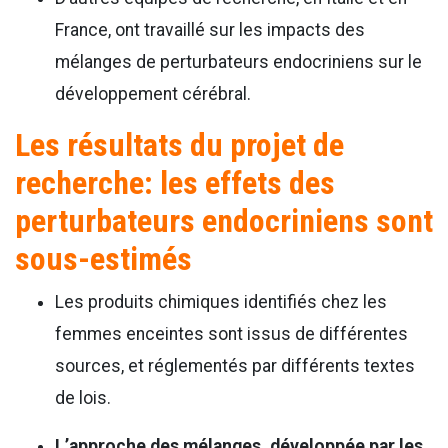
France, ont travaillé sur les impacts des
mélanges de perturbateurs endocriniens sur le
développement cérébral.
Les résultats du projet de
recherche: les effets des
perturbateurs endocriniens sont
sous-estimés
Les produits chimiques identifiés chez les
femmes enceintes sont issus de différentes
sources, et réglementés par différents textes
de lois.
L’approche des mélanges, développée par les