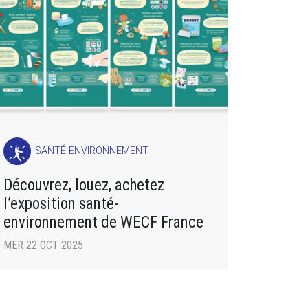
SANTÉ-ENVIRONNEMENT
Découvrez, louez, achetez
l’exposition santé-
environnement de WECF France
MER 22 OCT 2025