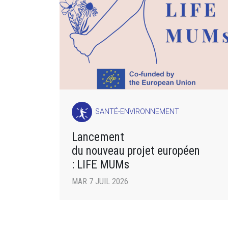
SANTÉ-ENVIRONNEMENT
Lancement
du nouveau projet européen
: LIFE MUMs
MAR 7 JUIL 2026