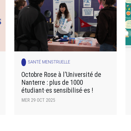
SANTÉ MENSTRUELLE
Octobre Rose à l’Université de
Nanterre : plus de 1000
étudiant·es sensibilisé·es !
MER 29 OCT 2025