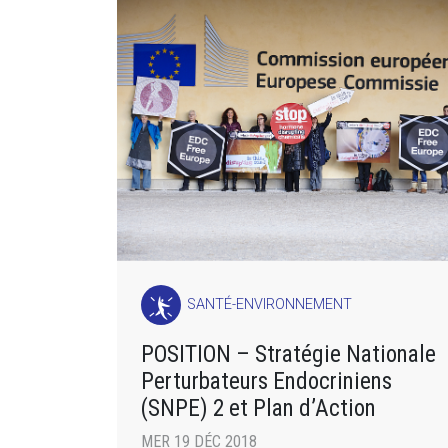
SANTÉ-ENVIRONNEMENT
POSITION – Stratégie Nationale
Perturbateurs Endocriniens
(SNPE) 2 et Plan d’Action
MER 19 DÉC 2018