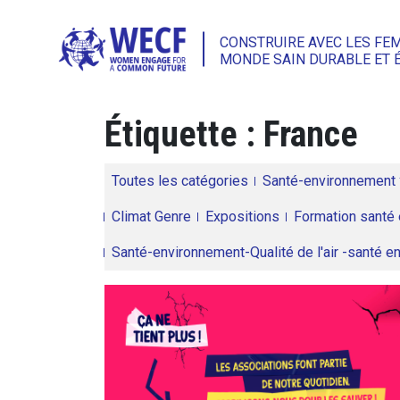
CONSTRUIRE AVEC LES FE
MONDE SAIN DURABLE ET 
Étiquette :
France
Toutes les catégories
Santé-environnement
Climat Genre
Expositions
Formation santé 
Santé-environnement-Qualité de l'air -santé 