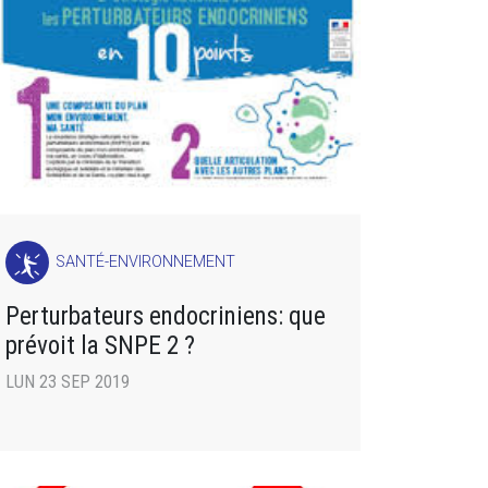
SANTÉ-ENVIRONNEMENT
Perturbateurs endocriniens: que
prévoit la SNPE 2 ?
LUN 23 SEP 2019