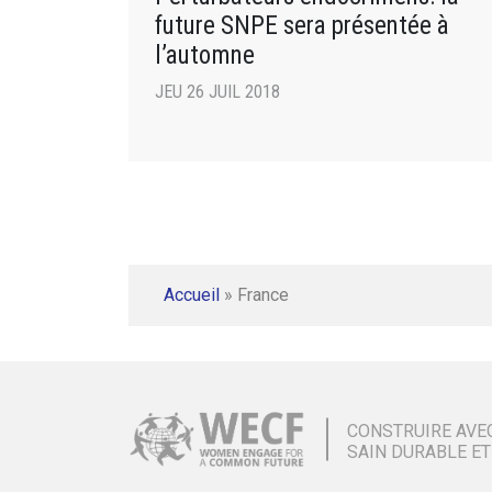
future SNPE sera présentée à
l’automne
JEU 26 JUIL 2018
Accueil
»
France
CONSTRUIRE AVE
SAIN DURABLE ET