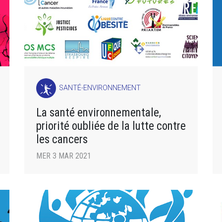
SANTÉ-ENVIRONNEMENT
La santé environnementale,
priorité oubliée de la lutte contre
les cancers
MER 3 MAR 2021