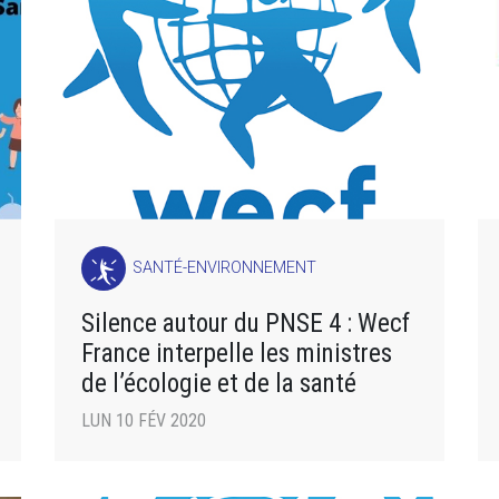
SANTÉ-ENVIRONNEMENT
Silence autour du PNSE 4 : Wecf
France interpelle les ministres
de l’écologie et de la santé
LUN 10 FÉV 2020