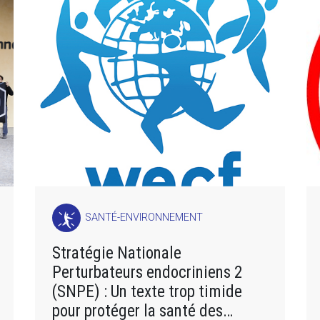
SANTÉ-ENVIRONNEMENT
Stratégie Nationale
Perturbateurs endocriniens 2
(SNPE) : Un texte trop timide
pour protéger la santé des