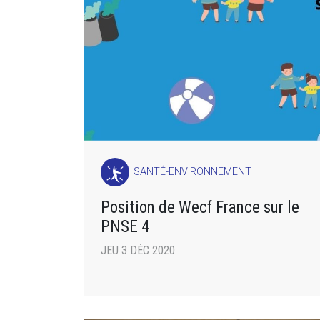
SANTÉ-ENVIRONNEMENT
Position de Wecf France sur le
PNSE 4
JEU 3 DÉC 2020